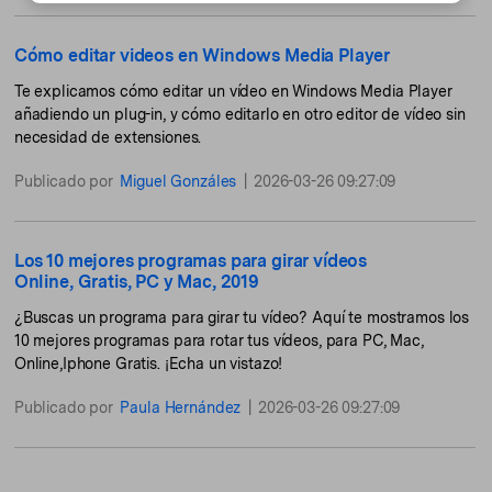
Cómo editar videos en Windows Media Player
Te explicamos cómo editar un vídeo en Windows Media Player
añadiendo un plug-in, y cómo editarlo en otro editor de vídeo sin
necesidad de extensiones.
Publicado por
Miguel Gonzáles
|
2026-03-26 09:27:09
Los 10 mejores programas para girar vídeos
Online, Gratis, PC y Mac, 2019
¿Buscas un programa para girar tu vídeo? Aquí te mostramos los
10 mejores programas para rotar tus vídeos, para PC, Mac,
Online,Iphone Gratis. ¡Echa un vistazo!
Publicado por
Paula Hernández
|
2026-03-26 09:27:09