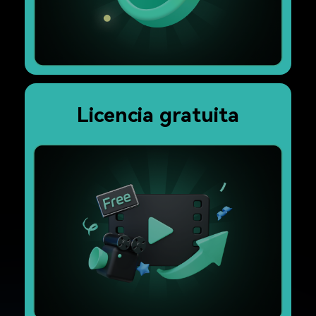
Licencia gratuita