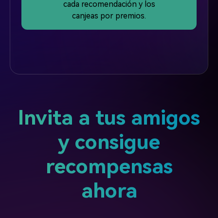
cada recomendación y los
canjeas por premios.
Invita a tus amigos
y consigue
recompensas
ahora