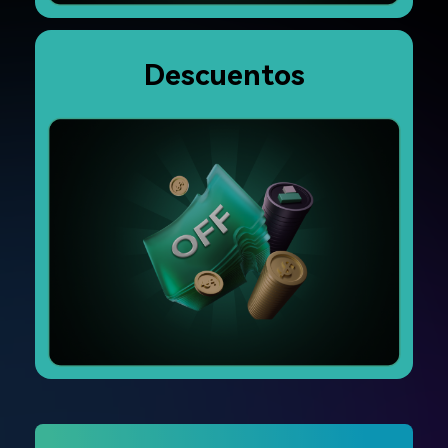
Descuentos