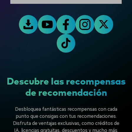
Descubre las recompensas
de recomendación
Desbloquea fantásticas recompensas con cada
punto que consigas con tus recomendaciones.
Disfruta de ventajas exclusivas, como créditos de
IA, licencias gratuitas, descuentos y mucho más.