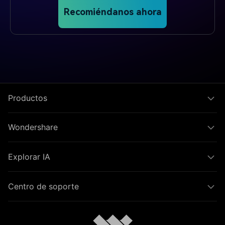
Recomiéndanos ahora
Productos
Wondershare
Explorar IA
Centro de soporte