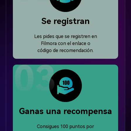
Se registran
Les pides que se registren en
Filmora con el enlace o
código de recomendación.
Ganas una recompensa
Consigues 100 puntos por