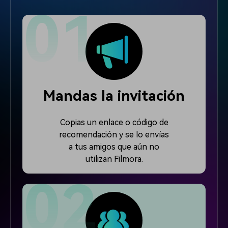
Mandas la invitación
Copias un enlace o código de
recomendación y se lo envías
a tus amigos que aún no
utilizan Filmora.