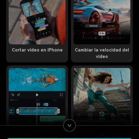
Cortar video en iPhone
Cambiar la velocidad del
video
Acortar video
Revertir video