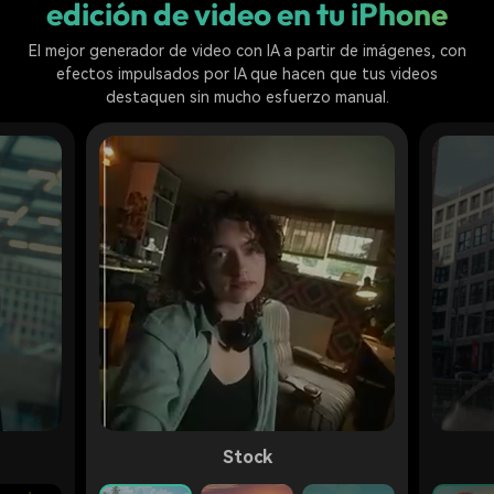
edición de video en tu iPhone
El mejor generador de video con IA a partir de imágenes, con
efectos impulsados por IA que hacen que tus videos
destaquen sin mucho esfuerzo manual.
Stock