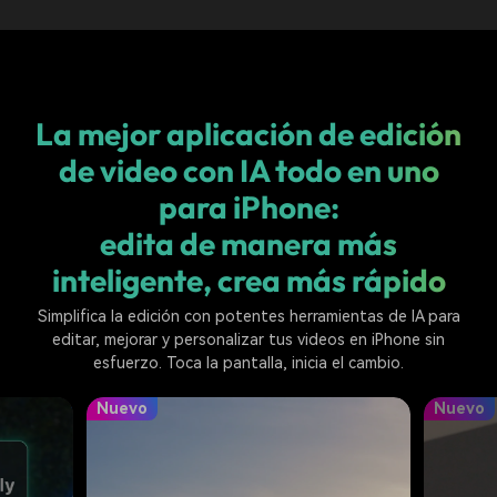
La mejor aplicación de edición
de video con IA todo en uno
para iPhone:
edita de manera más
inteligente, crea más rápido
Simplifica la edición con potentes herramientas de IA para
editar, mejorar y personalizar tus videos en iPhone sin
esfuerzo. Toca la pantalla, inicia el cambio.
Nuevo
Nuevo