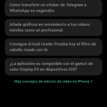
Cómo transferir un sticker de Telegram a
WhatsApp en segundos
Añade gráficos en movimiento a tus videos
móviles como un profesional
Consigue el look rizado: Prueba hoy el filtro de
cabello rizado con IA
¿La aplicación es compatible con el gamut de
color Display P3 en dispositivos iOS?
Más consejos de edición de video en iPhone >