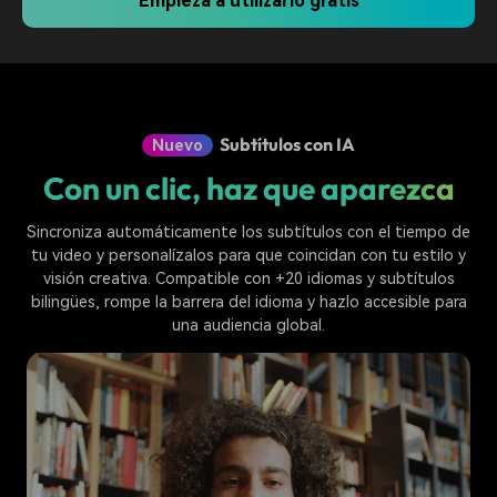
Empieza a utilizarlo gratis
Subtítulos con IA
Nuevo
Con un clic, haz que aparezca
Sincroniza automáticamente los subtítulos con el tiempo de
tu video y personalízalos para que coincidan con tu estilo y
visión creativa. Compatible con +20 idiomas y subtítulos
bilingües, rompe la barrera del idioma y hazlo accesible para
una audiencia global.