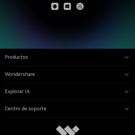
Productos
Wondershare
Explorar IA
Centro de soporte