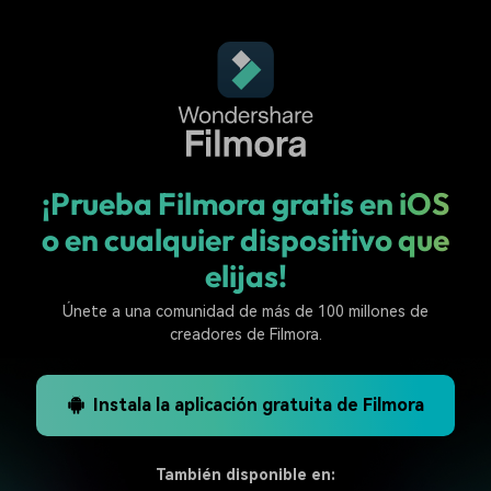
¡Prueba Filmora gratis en iOS
o en cualquier dispositivo que
elijas!
Únete a una comunidad de más de 100 millones de
creadores de Filmora.
Instala la aplicación gratuita de Filmora
También disponible en: