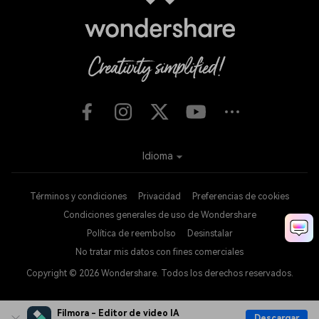
Idioma
Términos y condiciones
Privacidad
Preferencias de cookies
Condiciones generales de uso de Wondershare
Política de reembolso
Desinstalar
No tratar mis datos con fines comerciales
Copyright © 2026
Wondershare. Todos los derechos reservados.
Filmora - Editor de video IA
Descargar