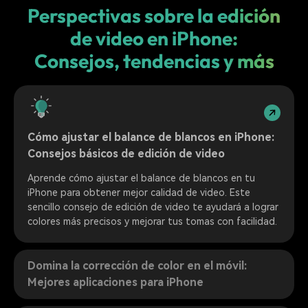
Perspectivas sobre la edición
de video en iPhone:
Consejos, tendencias y más
Cómo ajustar el balance de blancos en iPhone:
Consejos básicos de edición de video
Aprende cómo ajustar el balance de blancos en tu
iPhone para obtener mejor calidad de video. Este
sencillo consejo de edición de video te ayudará a lograr
colores más precisos y mejorar tus tomas con facilidad.
Domina la corrección de color en el móvil:
Mejores aplicaciones para iPhone