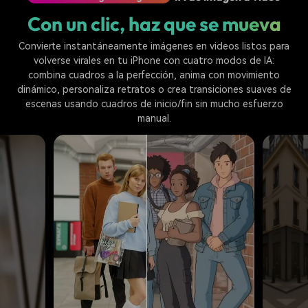
Con un clic, haz que se mueva
Convierte instantáneamente imágenes en videos listos para
volverse virales en tu iPhone con cuatro modos de IA:
combina cuadros a la perfección, anima con movimiento
dinámico, personaliza retratos o crea transiciones suaves de
escenas usando cuadros de inicio/fin sin mucho esfuerzo
manual.