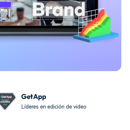
soluciones >
GetApp
Líderes en edición de video