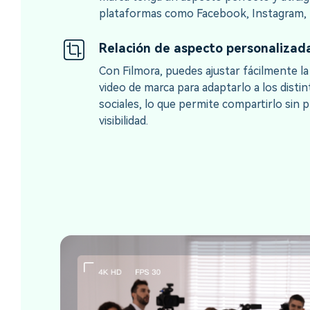
plataformas como Facebook, Instagram, 
Relación de aspecto personalizad
Con Filmora, puedes ajustar fácilmente la
video de marca para adaptarlo a los distin
sociales, lo que permite compartirlo sin
visibilidad.