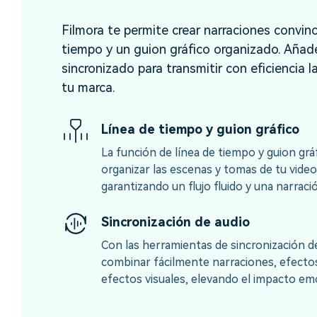
Filmora te permite crear narraciones convin
tiempo y un guion gráfico organizado. Añade
sincronizado para transmitir con eficiencia la
tu marca.
Línea de tiempo y guion gráfico
La función de línea de tiempo y guion grá
organizar las escenas y tomas de tu video
garantizando un flujo fluido y una narrac
Sincronización de audio
Con las herramientas de sincronización d
combinar fácilmente narraciones, efecto
efectos visuales, elevando el impacto emo