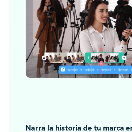
Narra la historia de tu marca e