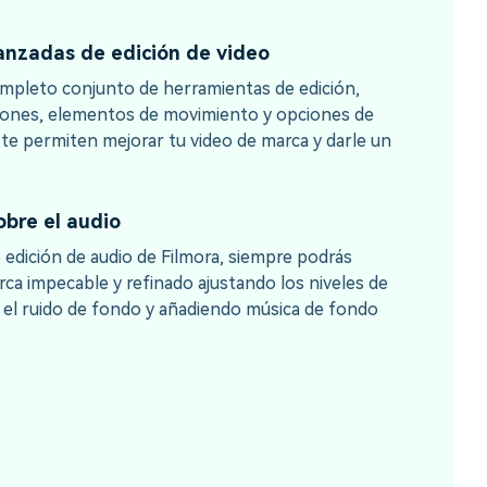
nzadas de edición de video
ompleto conjunto de herramientas de edición,
ciones, elementos de movimiento y opciones de
e te permiten mejorar tu video de marca y darle un
obre el audio
 edición de audio de Filmora, siempre podrás
rca impecable y refinado ajustando los niveles de
 el ruido de fondo y añadiendo música de fondo