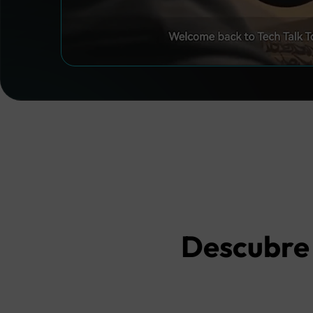
Descubre 