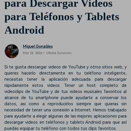
para Descargar Videos
para Teléfonos y Tablets
Android
Miguel Gonzáles
Mar 23, 2026• Última Solución
Si te gusta descargar videos de YouTube y otros sitios web, y
quieres hacerlo directamente en tu teléfono inteligente,
necesitas tener la aplicación adecuada para descargar
rápidamente estos videos. Tener un host completo de
videoclips de YouTube y de tus videos musicales favoritos al
alcance de tu smartphone puede ayudarte a conservar los
datos, así como a reproducirlos siempre que quieras sin
necesidad de tener una conexión a Internet. Hemos trabajado
para ayudarte a elegir algunas de las mejores aplicaciones para
descargar videos en teléfonos y tablets Android para que así
puedas equipar tu teléfono con todos tus clips favoritos.