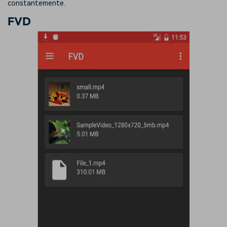
constantemente.
FVD