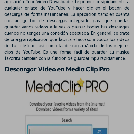
aplicación Tube Video Downloader te permite ir rápidamente a
cualquier enlace de YouTube y hacer clic en el botón de
descarga de forma instantánea. La aplicación también cuenta
con un gestor de descargas integrado para que puedas
guardar varios videos a la vez o pausar todas tus descargas
cuando no tengas una conexión adecuada. En general, se trata
de una gran aplicación que facilita el acceso a todos los vídeos
de tu teléfono, así como la descarga rápida de los mejores
clips de YouTube. Es una forma fácil de guardar tu música
favorita también con la función de guardar mp3 rápidamente.
Descargar Video en Media Clip Pro