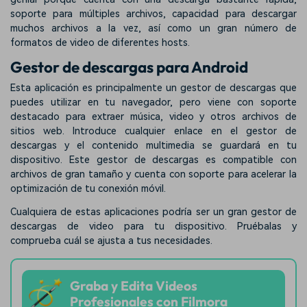
soporte para múltiples archivos, capacidad para descargar
muchos archivos a la vez, así como un gran número de
formatos de video de diferentes hosts.
Gestor de descargas para Android
Esta aplicación es principalmente un gestor de descargas que
puedes utilizar en tu navegador, pero viene con soporte
destacado para extraer música, video y otros archivos de
sitios web. Introduce cualquier enlace en el gestor de
descargas y el contenido multimedia se guardará en tu
dispositivo. Este gestor de descargas es compatible con
archivos de gran tamaño y cuenta con soporte para acelerar la
optimización de tu conexión móvil.
Cualquiera de estas aplicaciones podría ser un gran gestor de
descargas de video para tu dispositivo. Pruébalas y
comprueba cuál se ajusta a tus necesidades.
Graba y Edita Videos
Profesionales con Filmora