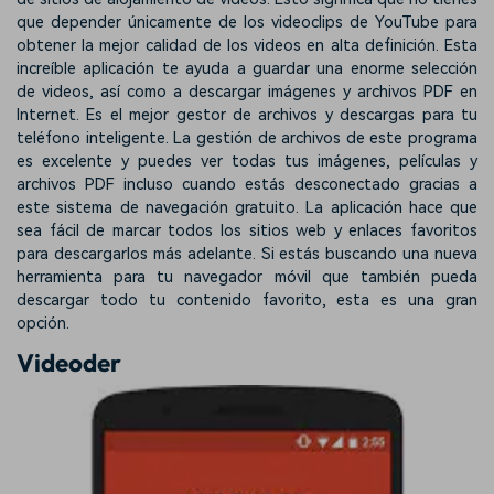
que depender únicamente de los videoclips de YouTube para
obtener la mejor calidad de los videos en alta definición. Esta
increíble aplicación te ayuda a guardar una enorme selección
de videos, así como a descargar imágenes y archivos PDF en
Internet. Es el mejor gestor de archivos y descargas para tu
teléfono inteligente. La gestión de archivos de este programa
es excelente y puedes ver todas tus imágenes, películas y
archivos PDF incluso cuando estás desconectado gracias a
este sistema de navegación gratuito. La aplicación hace que
sea fácil de marcar todos los sitios web y enlaces favoritos
para descargarlos más adelante. Si estás buscando una nueva
herramienta para tu navegador móvil que también pueda
descargar todo tu contenido favorito, esta es una gran
opción.
Videoder