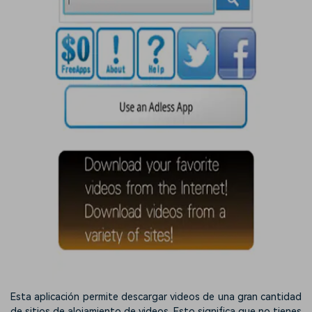
Esta aplicación permite descargar videos de una gran cantidad
de sitios de alojamiento de videos. Esto significa que no tienes