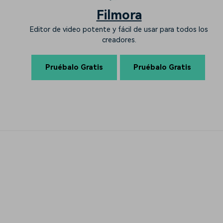
Filmora
Editor de video potente y fácil de usar para todos los
creadores.
Pruébalo Gratis
Pruébalo Gratis