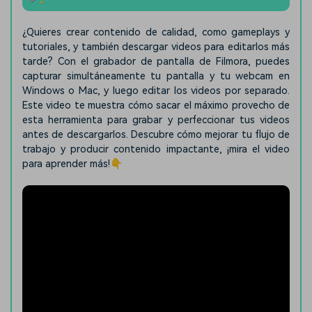
¿Quieres crear contenido de calidad, como gameplays y
tutoriales, y también descargar videos para editarlos más
tarde? Con el grabador de pantalla de Filmora, puedes
capturar simultáneamente tu pantalla y tu webcam en
Windows o Mac, y luego editar los videos por separado.
Este video te muestra cómo sacar el máximo provecho de
esta herramienta para grabar y perfeccionar tus videos
antes de descargarlos. Descubre cómo mejorar tu flujo de
trabajo y producir contenido impactante, ¡mira el video
para aprender más!👇