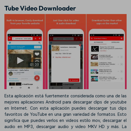
Tube Video Downloader
Esta aplicación está fuertemente considerada como una de las
mejores aplicaciones Android para descargar clips de youtube
en Internet. Con esta aplicación puedes descargar tus clips
favoritos de YouTube en una gran variedad de formatos. Esto
significa que puedes verlos en videos estilo mov, descargar el
audio en MP3, descargar audio y video MKV HD y más. La