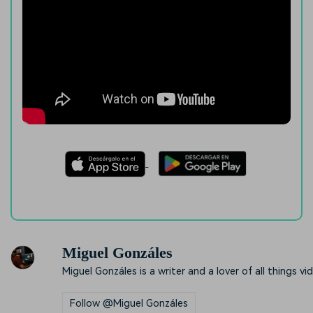
Miguel Gonzáles
Miguel Gonzáles is a writer and a lover of all things vi
Follow @Miguel Gonzáles