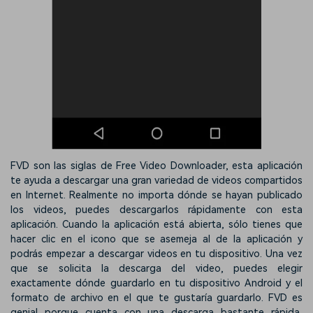
FVD son las siglas de Free Video Downloader, esta aplicación
te ayuda a descargar una gran variedad de videos compartidos
en Internet. Realmente no importa dónde se hayan publicado
los videos, puedes descargarlos rápidamente con esta
aplicación. Cuando la aplicación está abierta, sólo tienes que
hacer clic en el icono que se asemeja al de la aplicación y
podrás empezar a descargar videos en tu dispositivo. Una vez
que se solicita la descarga del video, puedes elegir
exactamente dónde guardarlo en tu dispositivo Android y el
formato de archivo en el que te gustaría guardarlo. FVD es
genial porque cuenta con una descarga bastante rápida,