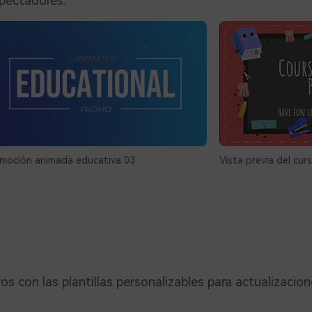
pectadores.
moción animada educativa 03
Vista previa del cu
os con las plantillas personalizables para actualizacion