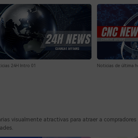
icias 24H Intro 01
Noticias de última h
rias visualmente atractivas para atraer a compradores 
dades.