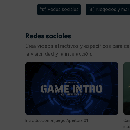
Redes sociales
Negocios y mar
Redes sociales
Crea videos atractivos y específicos para 
la visibilidad y la interacción.
Introducción al juego Apertura 01
Ca
mús