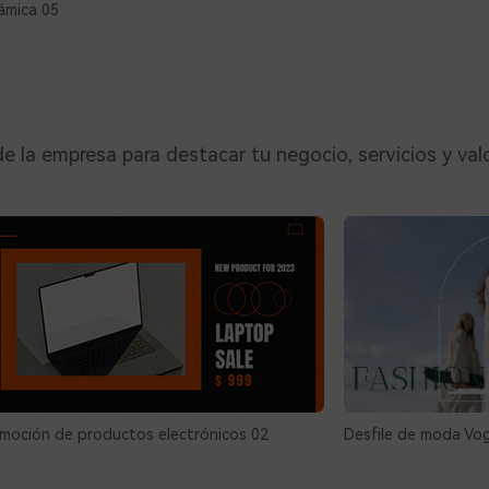
ámica 05
e la empresa para destacar tu negocio, servicios y val
moción de productos electrónicos 02
Desfile de moda Vog