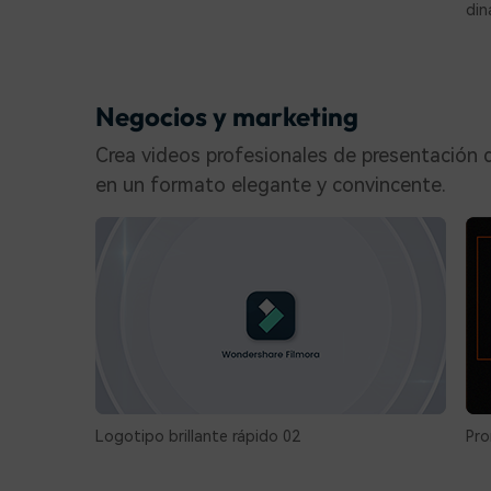
din
Negocios y marketing
Crea videos profesionales de presentación d
en un formato elegante y convincente.
Logotipo brillante rápido 02
Pro