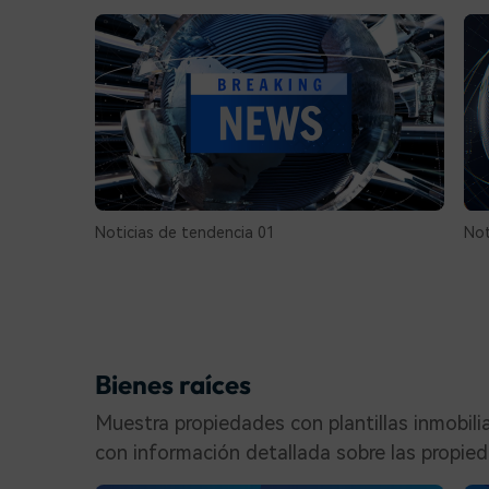
Noticias de tendencia 01
Not
Bienes raíces
Muestra propiedades con plantillas inmobilia
con información detallada sobre las propie