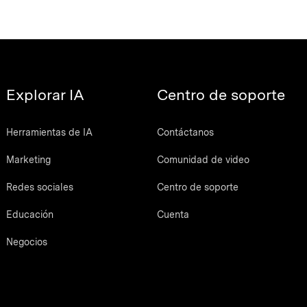
Explorar IA
Centro de soporte
Herramientas de IA
Contáctanos
Marketing
Comunidad de video
Redes sociales
Centro de soporte
Educación
Cuenta
Negocios