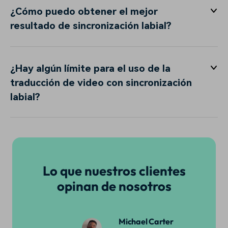
¿Cómo puedo obtener el mejor
resultado de sincronización labial?
¿Hay algún límite para el uso de la
traducción de video con sincronización
labial?
Lo que nuestros clientes
opinan de nosotros
Michael Carter