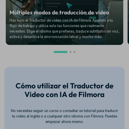
Múltiples modos de traducción de video
Haz tuyo el Traductor de video con IA de Filmora. Ajústalo a tu
flujo de trabajo y utiliza solo las funciones que realmente
necesites. Elige el idioma que prefieras, traduce subtítulos sin voz,
activa y desactiva la sincronización labial y mucho más.
Cómo utilizar el Traductor de
Video con IA de Filmora
No necesitas seguir un curso o consultar un tutorial para traducir
tu video al inglés o a cualquier otro idioma con Filmora. Puedes
empezar ahora mismo.