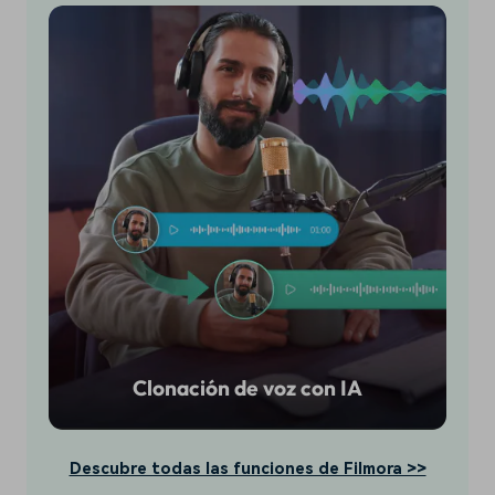
Clonación de voz con IA
Descubre todas las funciones de Filmora >>