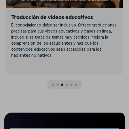
Traducción de videos educativos
El conocimiento debe ser inclusivo. Ofrece traducciones
precisas para tus videos educativos y clases en línea,
incluso si se trata de temas muy técnicos. Mejora la
comprensión de los estudiantes y haz que los
contenidos educativos sean accesibles para los
hablantes no nativos.