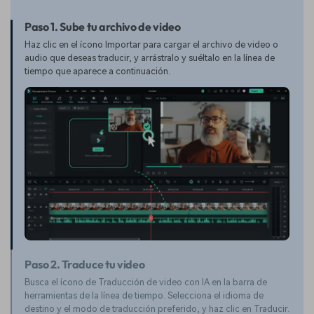
Paso 1. Sube tu archivo de video
Haz clic en el ícono Importar para cargar el archivo de video o
audio que deseas traducir, y arrástralo y suéltalo en la línea de
tiempo que aparece a continuación.
Paso 2. Traduce tu video
Busca el ícono de Traducción de video con IA en la barra de
herramientas de la línea de tiempo. Selecciona el idioma de
destino y el modo de traducción preferido, y haz clic en Traducir.