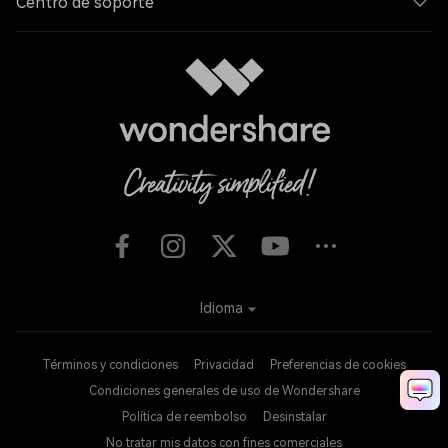
Centro de soporte
Idioma
Términos y condiciones
Privacidad
Preferencias de cookies
Condiciones generales de uso de Wondershare
Política de reembolso
Desinstalar
No tratar mis datos con fines comerciales