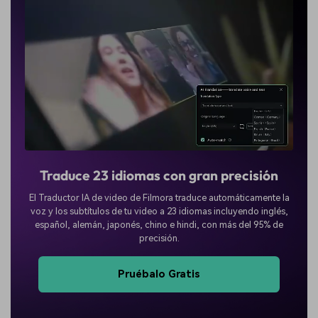
Traduce 23 idiomas con gran precisión
El Traductor IA de video de Filmora traduce automáticamente la
voz y los subtítulos de tu video a 23 idiomas incluyendo inglés,
español, alemán, japonés, chino e hindi, con más del 95% de
precisión.
Pruébalo Gratis