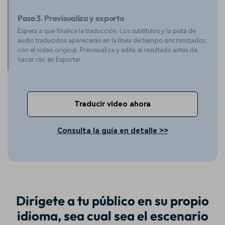
Paso 3. Previsualiza y exporta
Espera a que finalice la traducción. Los subtítulos y la pista de
audio traducidos aparecerán en la línea de tiempo sincronizados
con el video original. Previsualiza y edita el resultado antes de
hacer clic en Exportar.
Traducir video ahora
Consulta la guía en detalle >>
Dirígete a tu público en su propio
idioma, sea cual sea el escenario