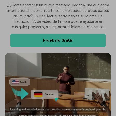
¿Quieres entrar en un nuevo mercado, llegar a una audiencia
internacional o comunicarte con empleados de otras partes
del mundo? Es más fácil cuando hablas su idioma. La
Traducción IA de video de Filmora puede ayudarte en
cualquier proyecto, sin importar el idioma o el alcance.
Pruébalo Gratis