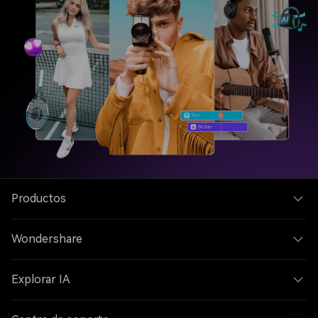
Productos
Wondershare
Explorar IA