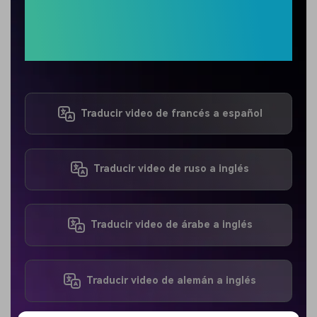
Ver trucos y consejos para
traducir videos
a cualquier idioma
Traducir video de francés a español
Traducir video de ruso a inglés
Traducir video de árabe a inglés
Traducir video de alemán a inglés