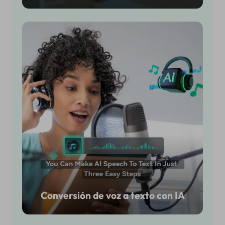
Conversión de voz a texto con IA