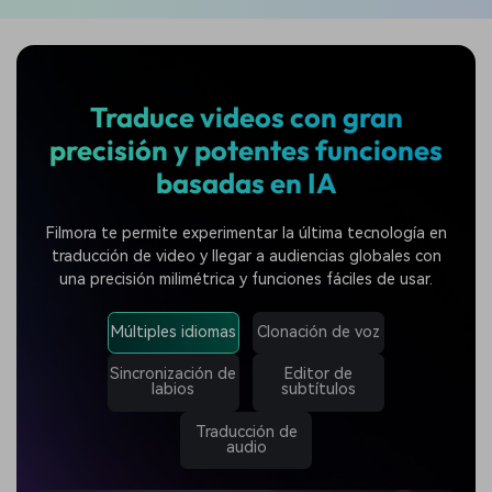
Traduce videos con gran
precisión y potentes funciones
basadas en IA
Filmora te permite experimentar la última tecnología en
traducción de video y llegar a audiencias globales con
una precisión milimétrica y funciones fáciles de usar.
Múltiples idiomas
Clonación de voz
Sincronización de
Editor de
labios
subtítulos
Traducción de
audio