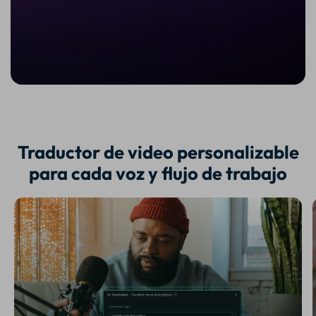
Traductor de video personalizable
para cada voz y flujo de trabajo