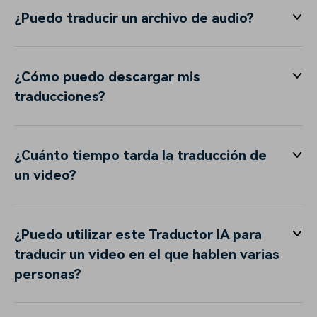
¿Puedo traducir un archivo de audio?
¿Cómo puedo descargar mis
traducciones?
¿Cuánto tiempo tarda la traducción de
un video?
¿Puedo utilizar este Traductor IA para
traducir un video en el que hablen varias
personas?