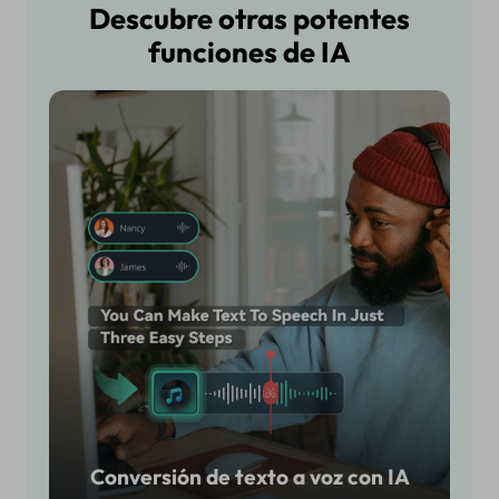
Descubre otras potentes
funciones de IA
Conversión de texto a voz con IA