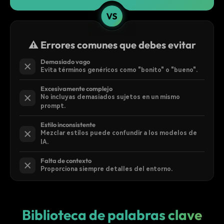
⚠️ Errores comunes que debes evitar
Demasiado vago
Evita términos genéricos como "bonito" o "bueno".
Excesivamente complejo
No incluyas demasiados sujetos en un mismo
prompt.
Estilo inconsistente
Mezclar estilos puede confundir a los modelos de
IA.
Falta de contexto
Proporciona siempre detalles del entorno.
Biblioteca de palabras clave