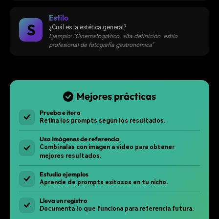
Estilo
S
¿Cuál es la estética general?
Ejemplo: "Cinematográfico, alta definición, estilo
profesional de fotografía gastronómica"
Mejores prácticas
Prueba e itera
Refina los prompts según los resultados.
Usa imágenes de referencia
Combínalas con imagen a video para obtener
mejores resultados.
Estudia ejemplos
Aprende de prompts exitosos en tu nicho.
Lleva un registro
Documenta lo que funciona para referencia futura.