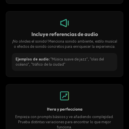
Incluye referencias de audio
¡No olvides el sonido! Menciona sonido ambiente, estilo musical
o efectos de sonido concretos para enriquecer la experiencia.
Ejemplos de audio:
"Música suave de jazz", "olas del
océano", "tráfico de la ciudad"
Itera y perfecciona
Empieza con prompts básicos y ve añadiendo complejidad.
Prueba distintas variaciones para encontrar lo que mejor
funciona.