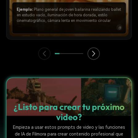
Ejemplo:
Plano general de joven bailarina realizando ballet
en estudio vacío, iluminación de hora dorada, estilo
cinematográfico, cámara lenta en movimiento circular
¿Listo para crear tu próximo
video?
Empieza a usar estos prompts de video y las funciones
de IA de Filmora para crear contenido profesional que