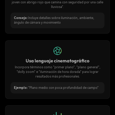
joven con abrigo rojo que camina con seguridad por una calle
lluviosa".
Consejo:
Incluye detalles sobre iluminación, ambiente,
ángulo de cámara y movimiento
Usa lenguaje cinematográfico
Incorpora términos como "primer plano", "plano general",
"dolly zoom" e "iluminación de hora dorada" para lograr
resultados más profesionales.
Ejemplo:
"Plano medio con poca profundidad de campo"