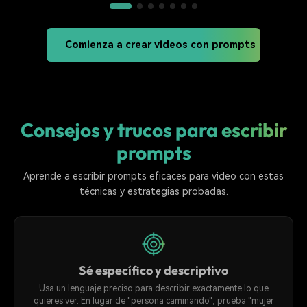
Comienza a crear videos con prompts
Consejos y trucos para escribir
prompts
Aprende a escribir prompts eficaces para video con estas
técnicas y estrategias probadas.
Sé específico y descriptivo
Usa un lenguaje preciso para describir exactamente lo que
quieres ver. En lugar de "persona caminando", prueba "mujer