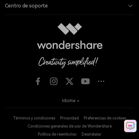
Centro de soporte
Idioma
Términos y condiciones
Privacidad
Preferencias de cookies
Condiciones generales de uso de Wondershare
Política de reembolso
Desinstalar