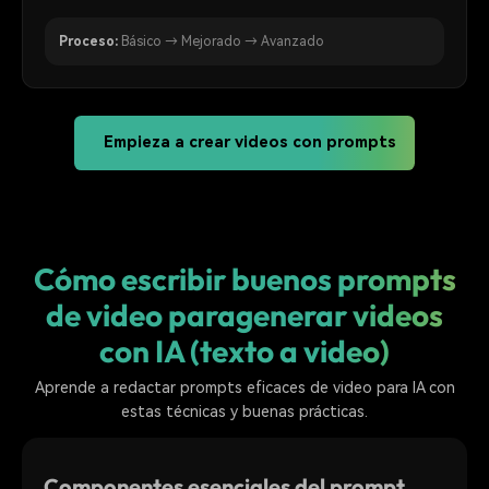
Proceso:
Básico → Mejorado → Avanzado
Empieza a crear videos con prompts
Cómo escribir buenos prompts
de video para
generar videos
con IA (texto a video)
Aprende a redactar prompts eficaces de video para IA con
estas técnicas y buenas prácticas.
Componentes esenciales del prompt