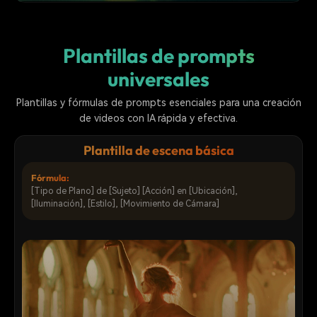
Plantillas de prompts
universales
Plantillas y fórmulas de prompts esenciales para una creación
de videos con IA rápida y efectiva.
Plantilla de escena básica
Fórmula:
[Tipo de Plano] de [Sujeto] [Acción] en [Ubicación],
[Iluminación], [Estilo], [Movimiento de Cámara]