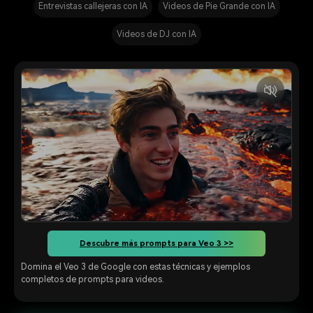
Entrevistas callejeras con IA
Videos de Pie Grande con IA
Videos de DJ con IA
Descubre más prompts para Veo 3 >>
Domina el Veo 3 de Google con estas técnicas y ejemplos
completos de prompts para videos.