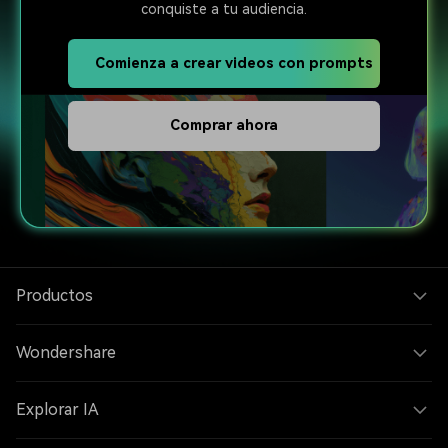
conquiste a tu audiencia.
Comienza a crear videos con prompts
Comprar ahora
Productos
Wondershare
Explorar IA