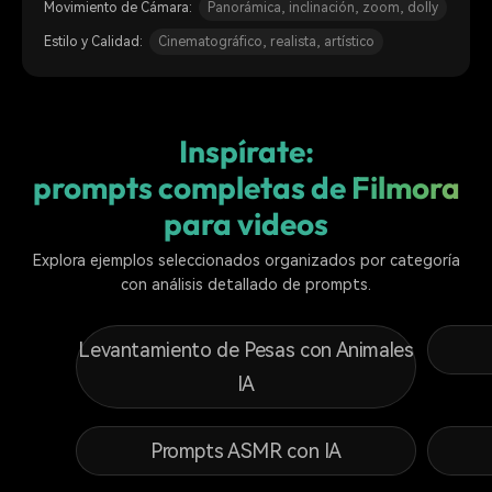
Movimiento de Cámara:
Panorámica, inclinación, zoom, dolly
Estilo y Calidad:
Cinematográfico, realista, artístico
Inspírate:
prompts completas de Filmora
para videos
Explora ejemplos seleccionados organizados por categoría
con análisis detallado de prompts.
Levantamiento de Pesas con Animales
IA
Prompts ASMR con IA