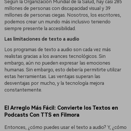
Según la Organización Mundial de la Salud, hay casi 285
millones de personas con discapacidad visual y 39
millones de personas ciegas. Nosotros, los escritores,
podemos crear un mundo más inclusivo teniendo
siempre presente la accesibilidad.
Las limitaciones de texto a audio
Los programas de texto a audio son cada vez más
realistas gracias a los avances tecnológicos. Sin
embargo, aún no pueden expresar las emociones
humanas. Sin embargo, esto debería permitirte utilizar
estas herramientas. Las ventajas superan las
desventajas por mucho, y la tecnología mejora
constantemente.
El Arreglo Más Fácil: Convierte los Textos en
Podcasts Con TTS en Filmora
Entonces, ¿cómo puedes usar el texto a audio? Y, ¿cómo