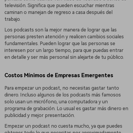
televisión. Significa que pueden escuchar mientras
caminan o manejan de regreso a casa después del
trabajo.
Los podcasts son la mejor manera de lograr que las
personas presten atención y realicen cambios sociales
fundamentales. Pueden lograr que las personas se
interesen por un largo tiempo, para que puedas entrar
en detalle y ser más personal sin alejarte de tu público.
Costos Mínimos de Empresas Emergentes
Para empezar un podcast, no necesitas gastar tanto
dinero. Incluso algunos de los podcasts más famosos
solo usan un micrófono, una computadora y un
programa de grabación. Lo usual es gastar más dinero en
publicidad y mejor presentación.
Empezar un podcast no cuesta mucho, ya que puedes
obtener todo lo que necesitas por aproximadamente