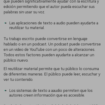
que pueden significativamente ayudar con la escritura y
edición permitiendo que el autor pueda escuchar sus
palabras sin usar su voz.
Las aplicaciones de texto a audio pueden ayudarte a
reutilizar tu material.
Tu trabajo escrito puede convertirse en lenguaje
hablado o en un podcast. Un podcast puede convertirse
en un video de YouTube con un poco de alteraciones.
Todos estos factores pueden ayudarte a alcanzar un
público nuevo.
El reutilizar material permite que tu público lo consuma
de diferentes maneras. El público puede leer, escuchar y
ver tu contenido.
Los sistemas de texto a aaudio permiten que los
autores creen información que es accesible.