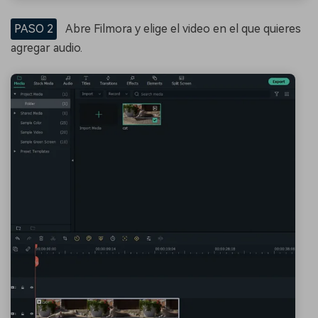
PASO 2
Abre Filmora y elige el video en el que quieres
agregar audio.