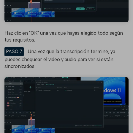
Haz clic en "OK" una vez que hayas elegido todo según
tus requisitos.
PASO 7
Una vez que la transcripción termine, ya
puedes chequear el video y audio para ver si están
sincronizados.