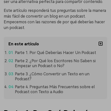
ser una alternativa perfecta para compartir contenido.
Este artículo responderá tus preguntas sobre la manera
más fácil de convertir un blog en un podcast.
Empecemos con las razones de por qué deberías hacer
un podcast.
En este artículo
Parte 1. Por Qué Deberías Hacer Un Podcast
Parte 2. ¿Por Qué los Escritores No Saben si
Empezar un Podcast o No?
Parte 3. ¿Cómo Convertir un Texto en un
Podcast?
Parte 4. Preguntas Más Frecuentes sobre el
Podcast con Texto a Audio