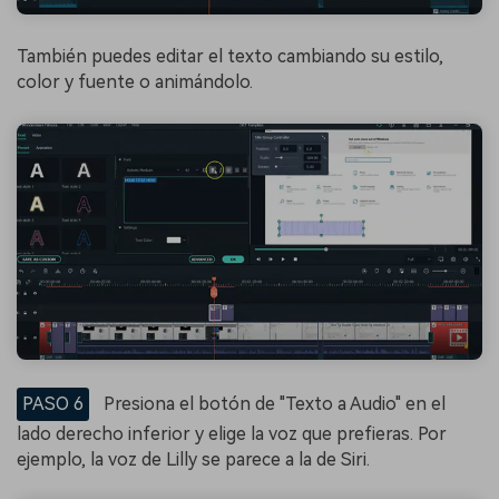
También puedes editar el texto cambiando su estilo,
color y fuente o animándolo.
PASO 6
Presiona el botón de "Texto a Audio" en el
lado derecho inferior y elige la voz que prefieras. Por
ejemplo, la voz de Lilly se parece a la de Siri.