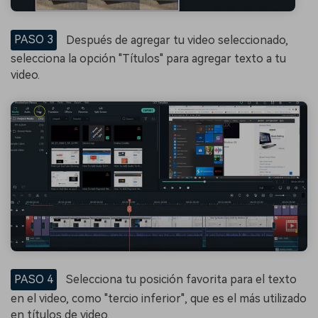
PASO 3
Después de agregar tu video seleccionado,
selecciona la opción "Títulos" para agregar texto a tu
video.
PASO 4
Selecciona tu posición favorita para el texto
en el video, como "tercio inferior", que es el más utilizado
en títulos de video.