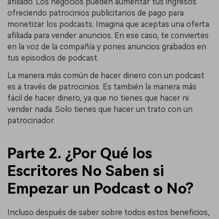
afiliado. Los negocios pueden aumentar tus ingresos
ofreciendo patrocinios publicitarios de pago para
monetizar los podcasts. Imagina que aceptas una oferta
afiliada para vender anuncios. En ese caso, te conviertes
en la voz de la compañía y pones anuncios grabados en
tus episodios de podcast.
La manera más común de hacer dinero con un podcast
es a través de patrocinios. Es también la manera más
fácil de hacer dinero, ya que no tienes que hacer ni
vender nada. Solo tienes que hacer un trato con un
patrocinador.
Parte 2. ¿Por Qué los
Escritores No Saben si
Empezar un Podcast o No?
Incluso después de saber sobre todos estos beneficios,