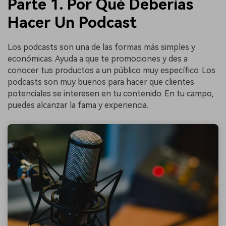
Parte 1. Por Qué Deberías
Hacer Un Podcast
Los podcasts son una de las formas más simples y
económicas. Ayuda a que te promociones y des a
conocer tus productos a un público muy específico. Los
podcasts son muy buenos para hacer que clientes
potenciales se interesen en tu contenido. En tu campo,
puedes alcanzar la fama y experiencia.