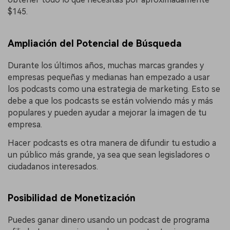
$145.
Ampliación del Potencial de Búsqueda
Durante los últimos años, muchas marcas grandes y
empresas pequeñas y medianas han empezado a usar
los podcasts como una estrategia de marketing. Esto se
debe a que los podcasts se están volviendo más y más
populares y pueden ayudar a mejorar la imagen de tu
empresa.
Hacer podcasts es otra manera de difundir tu estudio a
un público más grande, ya sea que sean legisladores o
ciudadanos interesados.
Posibilidad de Monetización
Puedes ganar dinero usando un podcast de programa