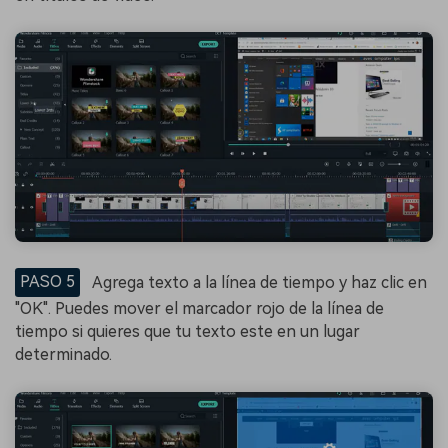
PASO 5
Agrega texto a la línea de tiempo y haz clic en
"OK". Puedes mover el marcador rojo de la línea de
tiempo si quieres que tu texto este en un lugar
determinado.