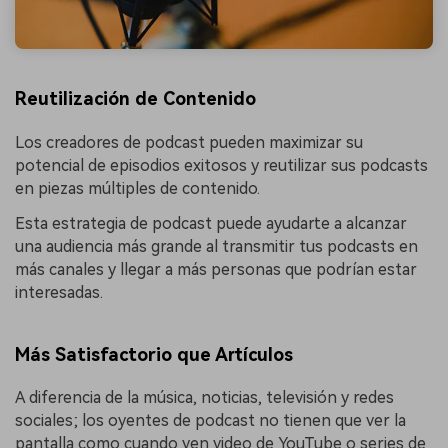
Reutilización de Contenido
Los creadores de podcast pueden maximizar su
potencial de episodios exitosos y reutilizar sus podcasts
en piezas múltiples de contenido.
Esta estrategia de podcast puede ayudarte a alcanzar
una audiencia más grande al transmitir tus podcasts en
más canales y llegar a más personas que podrían estar
interesadas.
Más Satisfactorio que Artículos
A diferencia de la música, noticias, televisión y redes
sociales; los oyentes de podcast no tienen que ver la
pantalla como cuando ven video de YouTube o series de