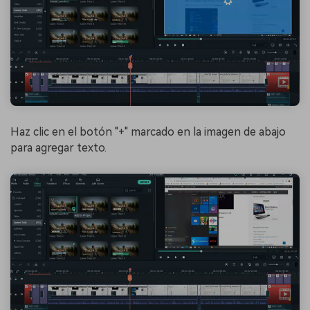
Haz clic en el botón "+" marcado en la imagen de abajo
para agregar texto.