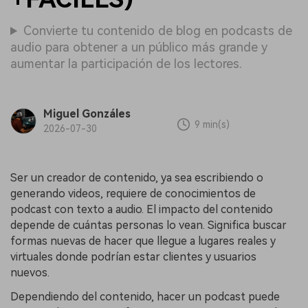
Convierte tu contenido de blog en podcasts de
audio para obtener a un público más grande y
aumentar la participación de los lectores.
Miguel Gonzáles
9 min(s)
2026-07-30
Ser un creador de contenido, ya sea escribiendo o
generando videos, requiere de conocimientos de
podcast con texto a audio. El impacto del contenido
depende de cuántas personas lo vean. Significa buscar
formas nuevas de hacer que llegue a lugares reales y
virtuales donde podrían estar clientes y usuarios
nuevos.
Dependiendo del contenido, hacer un podcast puede