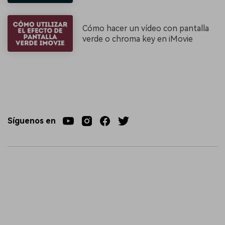
Cómo hacer un vídeo con pantalla
verde o chroma key en iMovie
Síguenos en