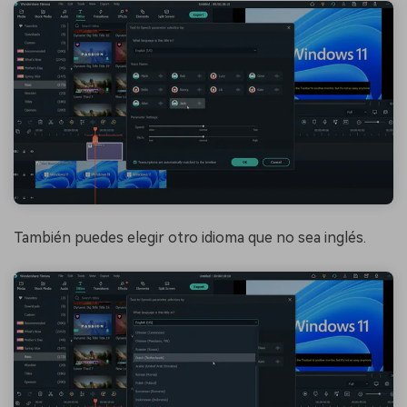
También puedes elegir otro idioma que no sea inglés.