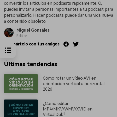
convertir los artículos en podcasts rápidamente. O,
puedes invitar a personas importantes a tu podcast para
personalizarlo. Hacer podcasts puede dar una vida nueva
a contenido obsoleto.
Miguel Gonzáles
Editor
Compártelo con tus amigos
Últimas tendencias
Cómo rotar un vídeo AVI en
orientación vertical u horizontal
2026
¿Cómo editar
MP4/MKV/WMV/XVID en
VirtualDub?