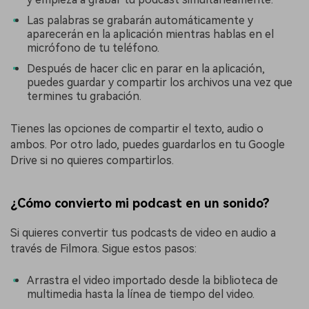
Las palabras se grabarán automáticamente y
aparecerán en la aplicación mientras hablas en el
micrófono de tu teléfono.
Después de hacer clic en parar en la aplicación,
puedes guardar y compartir los archivos una vez que
termines tu grabación.
Tienes las opciones de compartir el texto, audio o
ambos. Por otro lado, puedes guardarlos en tu Google
Drive si no quieres compartirlos.
¿Cómo convierto mi podcast en un sonido?
Si quieres convertir tus podcasts de video en audio a
través de Filmora. Sigue estos pasos:
Arrastra el video importado desde la biblioteca de
multimedia hasta la línea de tiempo del video.