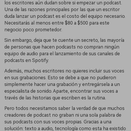
los escritores aún dudan sobre si empezar un podcast.
Una de las razones principales por las que un escritor
duda lanzar un podcast es el costo del equipo necesario.
Necesitarás al menos entre $80 a $500 para este
negocio poco prometedor.
Sin embargo, deja que te cuente un secreto, las mayoría
de personas que hacen podcasts no compran ningún
equipo de audio para el lanzamiento de sus canales de
podcasts en Spotify.
Además, muchos escritores no quieres incluir sus voces
en sus grabaciones. Esto se debe a que no pudieron
simplemente hacer una grabación y entregársela a un
especialista de sonido. Aparte, encontrar sus voces a
través de las historias que escriben es la rutina.
Pero todos necesitamos saber la verdad de que muchos
creadores de podcast no graban ni una sola palabra de
sus podcasts con sus voces propias. Gracias a una
solución: texto a audio, tecnología como esta ha existido