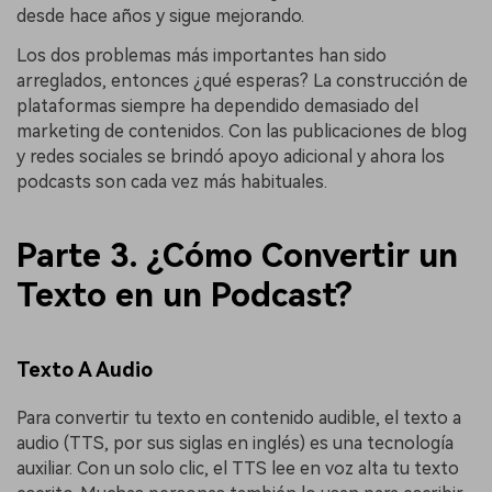
desde hace años y sigue mejorando.
Los dos problemas más importantes han sido
arreglados, entonces ¿qué esperas? La construcción de
plataformas siempre ha dependido demasiado del
marketing de contenidos. Con las publicaciones de blog
y redes sociales se brindó apoyo adicional y ahora los
podcasts son cada vez más habituales.
Parte 3. ¿Cómo Convertir un
Texto en un Podcast?
Texto A Audio
Para convertir tu texto en contenido audible, el texto a
audio (TTS, por sus siglas en inglés) es una tecnología
auxiliar. Con un solo clic, el TTS lee en voz alta tu texto