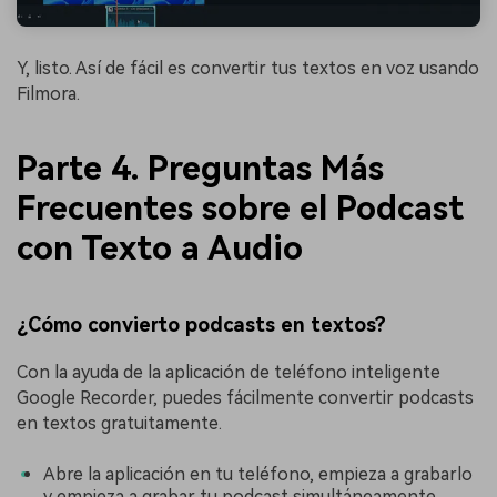
Y, listo. Así de fácil es convertir tus textos en voz usando
Filmora.
Parte 4. Preguntas Más
Frecuentes sobre el Podcast
con Texto a Audio
¿Cómo convierto podcasts en textos?
Con la ayuda de la aplicación de teléfono inteligente
Google Recorder, puedes fácilmente convertir podcasts
en textos gratuitamente.
Abre la aplicación en tu teléfono, empieza a grabarlo
y empieza a grabar tu podcast simultáneamente.