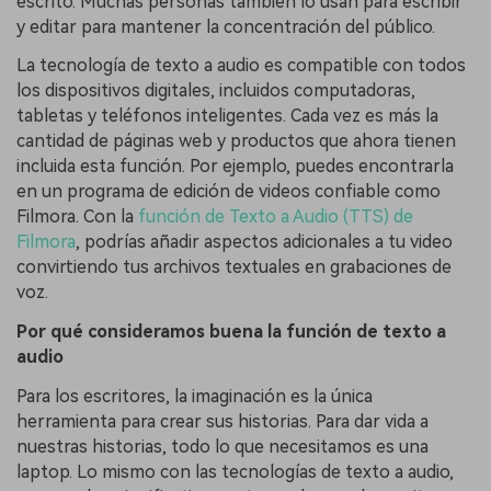
escrito. Muchas personas también lo usan para escribir
y editar para mantener la concentración del público.
La tecnología de texto a audio es compatible con todos
los dispositivos digitales, incluidos computadoras,
tabletas y teléfonos inteligentes. Cada vez es más la
cantidad de páginas web y productos que ahora tienen
incluida esta función. Por ejemplo, puedes encontrarla
en un programa de edición de videos confiable como
Filmora. Con la
función de Texto a Audio (TTS) de
Filmora
, podrías añadir aspectos adicionales a tu video
convirtiendo tus archivos textuales en grabaciones de
voz.
Por qué consideramos buena la función de texto a
audio
Para los escritores, la imaginación es la única
herramienta para crear sus historias. Para dar vida a
nuestras historias, todo lo que necesitamos es una
laptop. Lo mismo con las tecnologías de texto a audio,