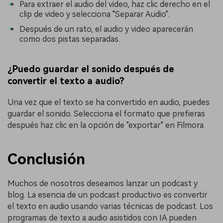
Para extraer el audio del video, haz clic derecho en el
clip de video y selecciona "Separar Audio".
Después de un rato, el audio y video aparecerán
como dos pistas separadas.
¿Puedo guardar el sonido después de
convertir el texto a audio?
Una vez que el texto se ha convertido en audio, puedes
guardar el sonido. Selecciona el formato que prefieras
después haz clic en la opción de "exportar" en Filmora.
Conclusión
Muchos de nosotros deseamos lanzar un podcast y
blog. La esencia de un podcast productivo es convertir
el texto en audio usando varias técnicas de podcast. Los
programas de texto a audio asistidos con IA pueden