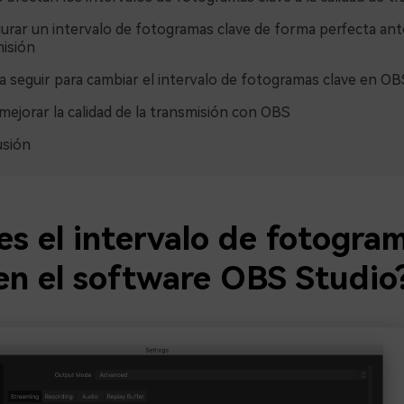
urar un intervalo de fotogramas clave de forma perfecta ante
isión
a seguir para cambiar el intervalo de fotogramas clave en OB
 mejorar la calidad de la transmisión con OBS
usión
es el intervalo de fotogra
 en el software OBS Studio