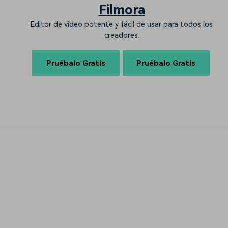
Filmora
Editor de video potente y fácil de usar para todos los
creadores.
Pruébalo Gratis
Pruébalo Gratis