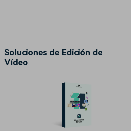
Soluciones de Edición de
Vídeo