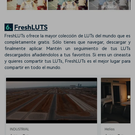
6.
FreshLUTS
FreshLUTs ofrece la mayor colección de LUTs del mundo que es
completamente gratis. Sólo tienes que navegar, descargar y
finalmente aplicar. Mantén un seguimiento de tus LUTs
descargados añadiéndolos a tus favoritos. Si eres un cineasta
y quieres compartir tus LUTs, FreshLUTs es el mejor lugar para
compartir en todo el mundo.