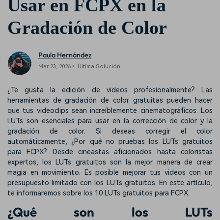
Usar en FCPX en la
Gradación de Color
Paula Hernández
Mar 23, 2026• Última Solución
¿Te gusta la edición de videos profesionalmente? Las
herramientas de gradación de color gratuitas pueden hacer
que tus videoclips sean increíblemente cinematográficos. Los
LUTs son esenciales para usar en la corrección de color y la
gradación de color. Si deseas corregir el color
automáticamente, ¿Por qué no pruebas los LUTs gratuitos
para FCPX? Desde cineastas aficionados hasta coloristas
expertos, los LUTs gratuitos son la mejor manera de crear
magia en movimiento. Es posible mejorar tus videos con un
presupuesto limitado con los LUTs gratuitos. En este artículo,
te informaremos sobre los 10 LUTs gratuitos para FCPX.
¿Qué son los LUTs