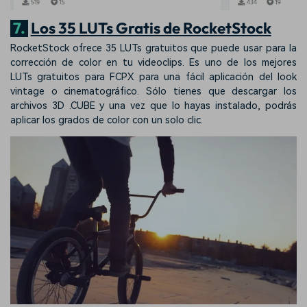
7.
Los 35 LUTs Gratis de RocketStock
RocketStock ofrece 35 LUTs gratuitos que puede usar para la
corrección de color en tu videoclips. Es uno de los mejores
LUTs gratuitos para FCPX para una fácil aplicación del look
vintage o cinematográfico. Sólo tienes que descargar los
archivos 3D .CUBE y una vez que lo hayas instalado, podrás
aplicar los grados de color con un solo clic.