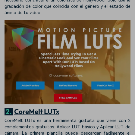
necesario contratar a un colorista de Hollywood. Sólo usa la
gradación de color que coincida con el género y el estado de
ánimo de tu video.
2.
CoreMelt LUTx
CoreMelt LUTx es una herramienta gratuita que viene con 2
complementos gratuitos: Aplicar LUT básico y Aplicar LUT de
cámara. La primera plantilla puede descargar fácilmente el