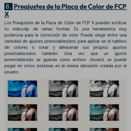
8.
Preajustes de la Placa de Color de FCP
X
Los Preajustes de la Placa de Color de FCP X pueden estilizar
tu videoclip de varias formas. Es una herramienta muy
poderosa para la corrección de color. Puede elegir entre una
variedad de ajustes preestablecidos para aplicar en el tablero
de colores o crear y almacenar sus propios ajustes
preestablecidos también. Una vez que un ajuste
preestablecido se guarda como archivo .cboard, se puede
pegar en otros sistemas en la misma ubicación creada por el
usuario.