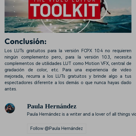
Conclusión:
Los LUTs gratuitos para la versión FCPX 10.4 no requieren
ningún complemento pero, para la versión 10.3, necesita
complementos de utilidades LUT como Motion VFX, central de
gradación de color, etc. Para una experiencia de video
mejorada, recurra a los LUTs gratuitos y brinde algo a tus
espectadores diferente a los demás o que nunca hayas dado
antes.
Paula Hernández
Paula Hernández is a writer and a lover of all things vi
Follow @Paula Hernández