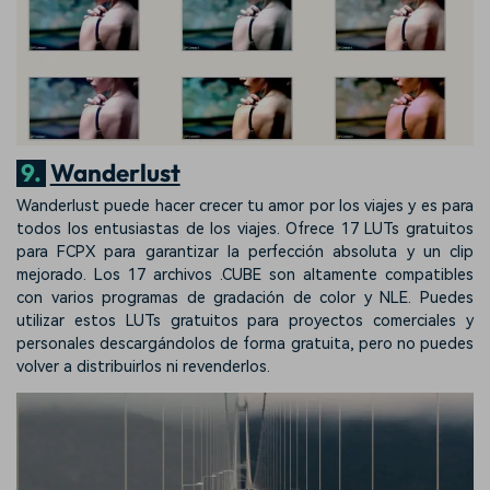
9.
Wanderlust
Wanderlust puede hacer crecer tu amor por los viajes y es para
todos los entusiastas de los viajes. Ofrece 17 LUTs gratuitos
para FCPX para garantizar la perfección absoluta y un clip
mejorado. Los 17 archivos .CUBE son altamente compatibles
con varios programas de gradación de color y NLE. Puedes
utilizar estos LUTs gratuitos para proyectos comerciales y
personales descargándolos de forma gratuita, pero no puedes
volver a distribuirlos ni revenderlos.