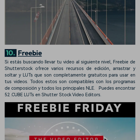
10.
Freebie
Si estás buscando llevar tu video al siguiente nivel, Freebie de
Shutterstock ofrece varios recursos de edición, arrastrar y
soltar y LUTs que son completamente gratuitos para usar en
tus videos. Todos estos son compatibles con los programas
de composición y todos los principales NLE. Puedes encontrar
52 .CUBE LUTs en Shutter Stock Video Editors.