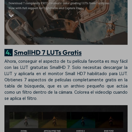
4.
SmallHD 7 LUTs Gratis
Ahora, conseguir el aspecto de tu película favorita es muy fácil
con las LUT gratuitas SmallHD 7. Solo necesitas descargar la
LUT y aplicarla en el monitor Small HD7 habilitado para LUT.
Obtienes 7 aspectos de películas completamente gratis en la
tabla de búsqueda, que es un archivo pequeño que actúa
como un filtro dentro de la cámara. Colorea el videoclip cuando
se aplica el filtro.