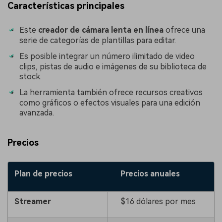
Características principales
󠀰Este
creador de cámara lenta en línea
ofrece una
serie de categorías de plantillas para editar.
Es posible integrar un número ilimitado de video
clips, pistas de audio e imágenes de su biblioteca de
stock.
La herramienta también ofrece recursos creativos
como gráficos o efectos visuales para una edición
avanzada.
Precios
Plan de precios
Precios anuales
Streamer
$16 dólares por mes