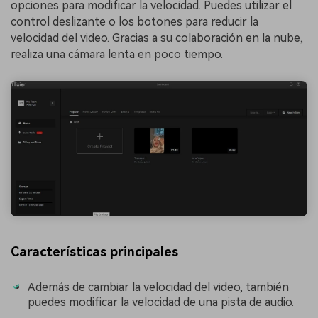
opciones para modificar la velocidad. Puedes utilizar el
control deslizante o los botones para reducir la
velocidad del video. Gracias a su colaboración en la nube,
realiza una cámara lenta en poco tiempo.
Características principales
Además de cambiar la velocidad del video, también
puedes modificar la velocidad de una pista de audio.