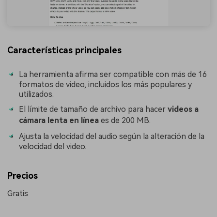
Características principales
La herramienta afirma ser compatible con más de 16
formatos de video, incluidos los más populares y
utilizados.
󠀰El límite de tamaño de archivo para hacer
videos a
cámara lenta en línea
es de 200 MB.
Ajusta la velocidad del audio según la alteración de la
velocidad del video.
Precios
Gratis