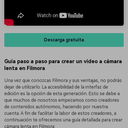
Descarga gratuita
Guía paso a paso para crear un video a cámara
lenta en Filmora
Una vez que conozcas Filmora y sus ventajas, no podrás
dejar de utilizarlo. La accesibilidad de la interfaz de
edición es la opción de esta generación. Esto se debe a
que muchos de nosotros empezamos como creadores
de contenidos autónomos, haciendo por nuestra
cuenta. A fin de facilitar la labor de estos creadores, a
continuación te ofrecemos una guía detallada para crear
cámara lenta en Filmora: