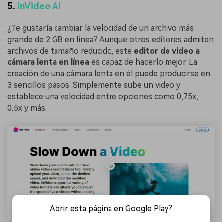
5.
InVideo AI
¿Te gustaría cambiar la velocidad de un archivo más
grande de 2 GB en línea? Aunque otros editores admiten
archivos de tamaño reducido, este
editor de video a
cámara lenta en línea
es capaz de hacerlo mejor. La
creación de una cámara lenta en él puede producirse en
3 sencillos pasos. Simplemente sube un video y
establece una velocidad entre opciones como 0,75x,
0,5x y más.
Abrir esta página en Google Play?