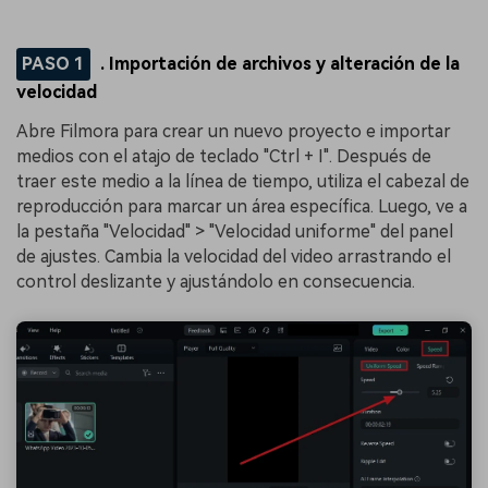
󠀰PASO 1
. Importación de archivos y alteración de la
velocidad
Abre Filmora para crear un nuevo proyecto e importar
medios con el atajo de teclado "Ctrl + I". Después de
traer este medio a la línea de tiempo, utiliza el cabezal de
reproducción para marcar un área específica. Luego, ve a
la pestaña "Velocidad" > "Velocidad uniforme" del panel
de ajustes. Cambia la velocidad del video arrastrando el
control deslizante y ajustándolo en consecuencia.