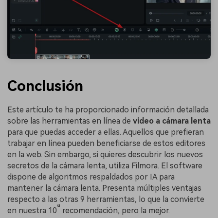
Conclusión
󠀰Este artículo te ha proporcionado información detallada
sobre las herramientas en línea de
video a cámara lenta
para que puedas acceder a ellas.󠀲󠀡󠀤󠀢󠀩󠀥󠀤󠀥󠀦󠀳󠀰 Aquellos que prefieran
trabajar en línea pueden beneficiarse de estos editores
en la web. Sin embargo, si quieres descubrir los nuevos
secretos de la cámara lenta, utiliza Filmora. El software
dispone de algoritmos respaldados por IA para
mantener la cámara lenta. Presenta múltiples ventajas
respecto a las otras 9 herramientas, lo que la convierte
ª
en nuestra 10
recomendación, pero la mejor.