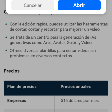
Abrir
Cancelar
Características principales
Con la edición rápida, puedes utilizar las herramientas
de cortar, cortar y recortar para mejorar un video.
Se trata de un centro para la generación de IAs
generativas como Arte, Avatar, Guión y Video.
Ofrece diversas plantillas para editar videos sin
problemas en diversos contextos.
Precios
Plan de precios
Precios anuales
Empresas
$15 dólares por mes