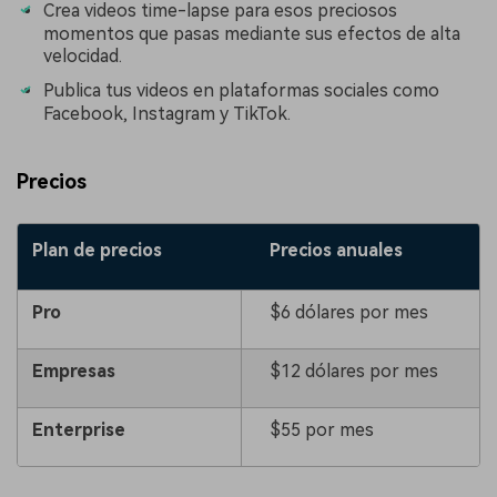
Crea videos time-lapse para esos preciosos
momentos que pasas mediante sus efectos de alta
velocidad.
Publica tus videos en plataformas sociales como
Facebook, Instagram y TikTok.
Precios
Plan de precios
Precios anuales
Pro
$6 dólares por mes
Empresas
$12 dólares por mes
Enterprise
$55 por mes