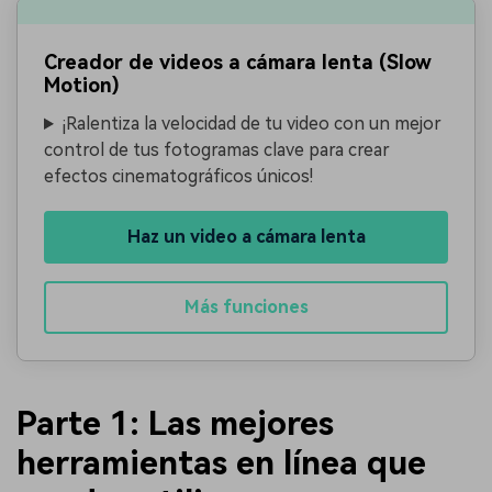
Creador de videos a cámara lenta (Slow
Motion)
¡Ralentiza la velocidad de tu video con un mejor
control de tus fotogramas clave para crear
efectos cinematográficos únicos!
Haz un video a cámara lenta
Más funciones
Parte 1: Las mejores
herramientas en línea que