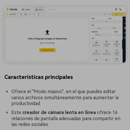
Características principales
Ofrece el "Modo masivo", en el que puedes editar
varios archivos simultáneamente para aumentar la
productividad.
󠀰Este
creador de cámara lenta en línea
ofrece 16
relaciones de pantalla adecuadas para compartir en
las redes sociales.