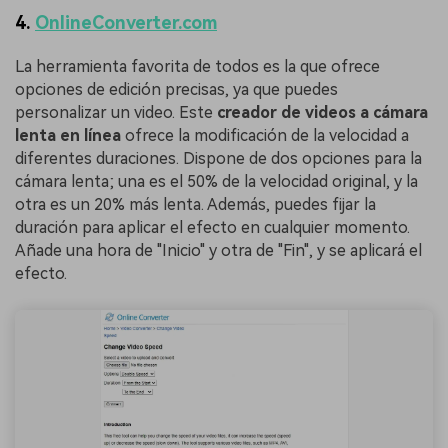
4.
OnlineConverter.com
La herramienta favorita de todos es la que ofrece
opciones de edición precisas, ya que puedes
personalizar un video. Este
creador de videos a cámara
lenta en línea
ofrece la modificación de la velocidad a
diferentes duraciones. Dispone de dos opciones para la
cámara lenta; una es el 50% de la velocidad original, y la
otra es un 20% más lenta. Además, puedes fijar la
duración para aplicar el efecto en cualquier momento.
Añade una hora de "Inicio" y otra de "Fin", y se aplicará el
efecto.