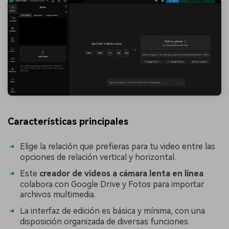
Características principales
Elige la relación que prefieras para tu video entre las
opciones de relación vertical y horizontal.
󠀰Este
creador de videos a cámara lenta en línea
colabora con Google Drive y Fotos para importar
archivos multimedia.
La interfaz de edición es básica y mínima, con una
disposición organizada de diversas funciones.