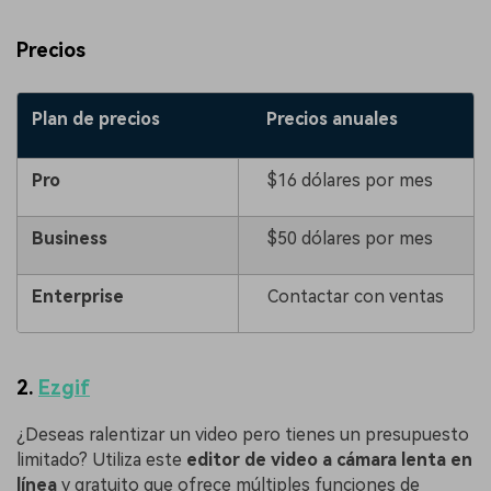
Precios
Plan de precios
Precios anuales
Pro
$16 dólares por mes
Business
$50 dólares por mes
Enterprise
Contactar con ventas
2.
Ezgif
¿Deseas ralentizar un video pero tienes un presupuesto
limitado? Utiliza este
editor de video a cámara lenta en
línea
y gratuito que ofrece múltiples funciones de