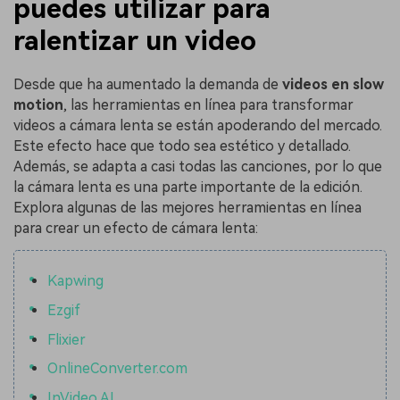
puedes utilizar para
ralentizar un video
Desde que ha aumentado la demanda de
videos en slow
motion
, las herramientas en línea para transformar
videos a cámara lenta se están apoderando del mercado.
Este efecto hace que todo sea estético y detallado.
Además, se adapta a casi todas las canciones, por lo que
la cámara lenta es una parte importante de la edición.
Explora algunas de las mejores herramientas en línea
para crear un efecto de cámara lenta:
Kapwing
Ezgif
Flixier
OnlineConverter.com
InVideo AI