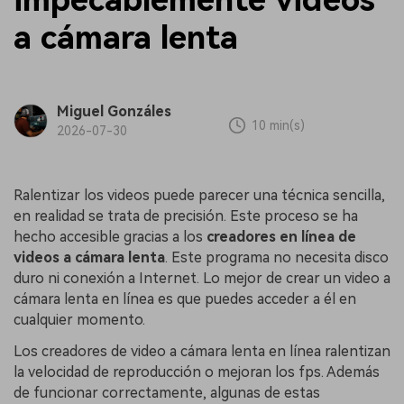
a cámara lenta
Miguel Gonzáles
10 min(s)
2026-07-30
Ralentizar los videos puede parecer una técnica sencilla,
en realidad se trata de precisión. Este proceso se ha
hecho accesible gracias a los
creadores en línea de
videos a cámara lenta
.󠀲󠀡󠀤󠀢󠀩󠀥󠀢󠀣󠀤󠀳󠀰 Este programa no necesita disco
duro ni conexión a Internet. Lo mejor de crear un video a
cámara lenta en línea es que puedes acceder a él en
cualquier momento.
Los creadores de video a cámara lenta en línea ralentizan
la velocidad de reproducción o mejoran los fps. Además
de funcionar correctamente, algunas de estas