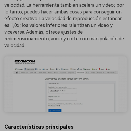
velocidad. La herramienta también acelera un video; por
lo tanto, puedes hacer ambas cosas para conseguir un
efecto creativo. La velocidad de reproducción estándar
es 1,0x; los valores inferiores ralentizan un video y
viceversa. Además, ofrece ajustes de
redimensionamiento, audio y corte con manipulación de
velocidad.
Características principales