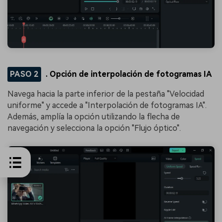
󠀰PASO 2
. Opción de interpolación de fotogramas IA
Navega hacia la parte inferior de la pestaña "Velocidad
uniforme" y accede a "Interpolación de fotogramas IA".
Además, amplía la opción utilizando la flecha de
navegación y selecciona la opción "Flujo óptico".