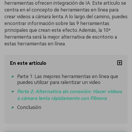
herramientas ofrecen integración de IA. Este artículo se
centra en el concepto de herramientas en línea para
crear videos a cámara lenta. A lo largo del camino, puedes
encontrar información sobre las 9 herramientas
principales que crean este efecto. Además, la 10ª
herramienta será la mejor alternativa de escritorio a
estas herramientas en línea.
En este artículo
Parte 1: Las mejores herramientas en línea que
puedes utilizar para ralentizar un video
Parte 2: Alternativa sin conexión: Hacer videos
a cámara lenta rápidamente con Filmora
Conclusión