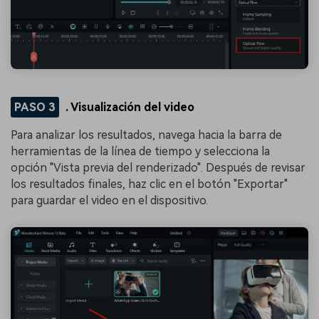
󠀰PASO 3
. Visualización del video
Para analizar los resultados, navega hacia la barra de
herramientas de la línea de tiempo y selecciona la
opción "Vista previa del renderizado". Después de revisar
los resultados finales, haz clic en el botón "Exportar"
para guardar el video en el dispositivo.