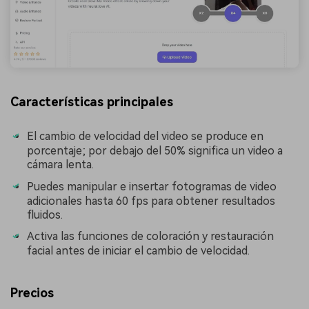
Características principales
El cambio de velocidad del video se produce en
porcentaje; por debajo del 50% significa un video a
cámara lenta.
Puedes manipular e insertar fotogramas de video
adicionales hasta 60 fps para obtener resultados
fluidos.
Activa las funciones de coloración y restauración
facial antes de iniciar el cambio de velocidad.
Precios