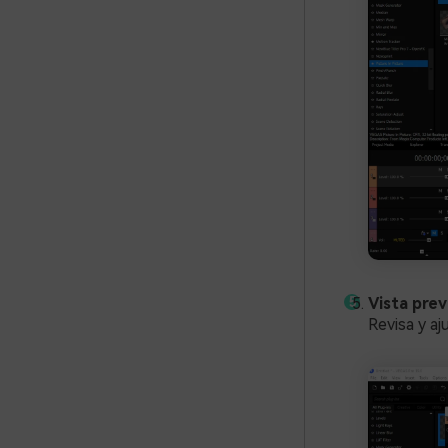
Vista prev
Revisa y aj