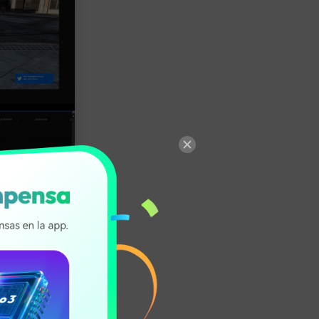
s, selecciona