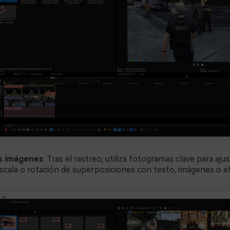
as imágenes
: Tras el rastreo, utiliza fotogramas clave para ajus
escala o rotación de superposiciones con texto, imágenes o e