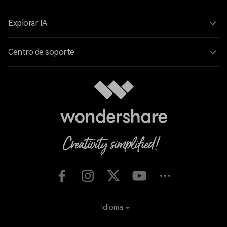
Explorar IA
Centro de soporte
Idioma