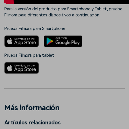
Para la versión del producto para Smartphone y Tablet, pruebe
Filmora para diferentes dispositivos a continuación:
Prueba Filmora para Smartphone
Prueba Filmora para tablet
Más información
Artículos relacionados