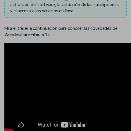
activación del software, la validación de las suscripciones
y el acceso a los servicios en línea.
Mira el tráiler a continuación para conocer las novedades de
Wondershare Filmora 12: