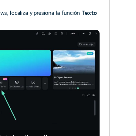
ws, localiza y presiona la función
Texto