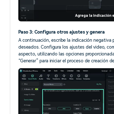
Agrega la indicación
Paso 3: Configura otros ajustes y genera
A continuación, escribe la indicación negativa 
deseados. Configura los ajustes del video, com
aspecto, utilizando las opciones proporcionada
“Generar” para iniciar el proceso de creación de