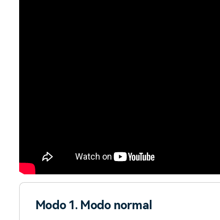
Modo 1. Modo normal