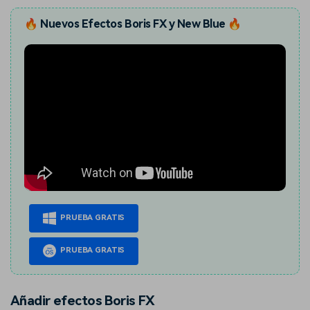
🔥 Nuevos Efectos Boris FX y New Blue 🔥
PRUEBA GRATIS
PRUEBA GRATIS
Añadir efectos Boris FX