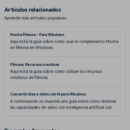
Artículos relacionados
Aprende más artículos populares.
Mocha Filmora - Para Windows
Aquí está la guía sobre cómo usar el complemento Mocha
en Filmora en Windows.
Filmora: Recursos creativos
Aquí está la guía sobre cómo utilizar los recursos
creativos de Filmora.
Convertir idea a video con IA para Windows
A continuación se muestra una guía sobre cómo dominar
las capacidades de video con inteligencia artificial con
Filmora en la versión de Windows.