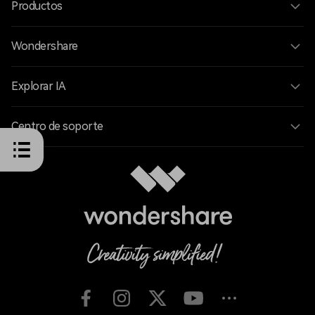
Productos
Wondershare
Explorar IA
Centro de soporte