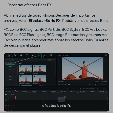
1. Encontrar efectos Boris FX
Abrir el editor de video Filmora. Después de importar los
archivos, ve a
Efectos>Boris FX
. Podrás ver los efectos Boris
FX, como BCC Lights, BCC Particle, BCC Stylize, BCC Art Looks,
BCC Blur, BCC Plus Lights, BCC Image Restoration y muchos más.
También puedes aprender más sobre los efectos Boris FX antes
de descargar el plugin.
efectos boris fx