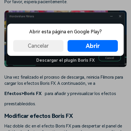
Por favor, espera pacientemente.
Abrir esta página en Google Play?
Abrir
Cancelar
Descargar el plugin Boris FX
Una vez finalizado el proceso de descarga, reinicia Filmora para
cargar los efectos Boris FX. A continuación, ve a
Efectos>Boris FX
para añadir y previsualizar los efectos
preestablecidos.
Modificar efectos Boris FX
Haz doble clic en el efecto Boris FX para despertar el panel de