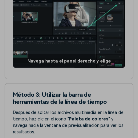
Navega hasta el panel derecho y elige
Método 3: Utilizar la barra de
herramientas de la línea de tiempo
Después de soltar los archivos multimedia en la línea de
tiempo, haz clic en el icono "
Paleta de colores
" y
navega hacia la ventana de previsualización para ver los
resultados.