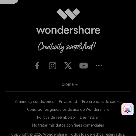
Idioma
Términos y condiciones
Privacidad
Preferencias de cookies
Condiciones generales de uso de Wondershare
Política de reembolso
Desinstalar
No tratar mis datos con fines comerciales
Copyright © 2026
Wondershare. Todos los derechos reservados.