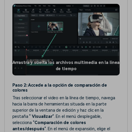
Arrastra y suelta los archivos multimedia en la línea
de tiempo
Paso 2: Accede a la opción de comparación de
colores
Tras seleccionar el video en la línea de tiempo, navega
hacia la barra de herramientas situada en la parte
superior de la ventana de edición y haz clic en la
pestaña "
Visualizar
". En el menú desplegable,
selecciona "
Comparación de colores
antes/después
". En el menú de expansión, elige el