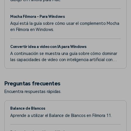
Mocha Filmora - Para Windows
Aquí está la guía sobre cómo usar el complemento Mocha
en Filmora en Windows.
Convertir idea a video con IA para Windows
A continuación se muestra una guía sobre cómo dominar
las capacidades de video con inteligencia artificial con
Filmora en la versión de Windows.
Preguntas frecuentes
Encuentra respuestas rápidas.
Balance de Blancos
Aprende a utilizar el Balance de Blancos en Filmora 11.