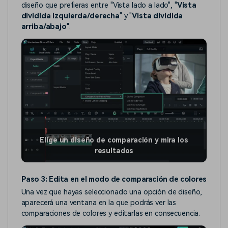
diseño que prefieras entre "Vista lado a lado", "
Vista
dividida izquierda/derecha
" y "
Vista dividida
arriba/abajo
".
Elige un diseño de comparación y mira los
resultados
Paso 3: Edita en el modo de comparación de colores
Una vez que hayas seleccionado una opción de diseño,
aparecerá una ventana en la que podrás ver las
comparaciones de colores y editarlas en consecuencia.