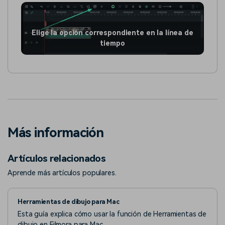
Elige la opción correspondiente en la línea de
tiempo
Más información
Artículos relacionados
Aprende más artículos populares.
Herramientas de dibujo para Mac
Esta guía explica cómo usar la función de Herramientas de
dibujo en Filmora para Mac.