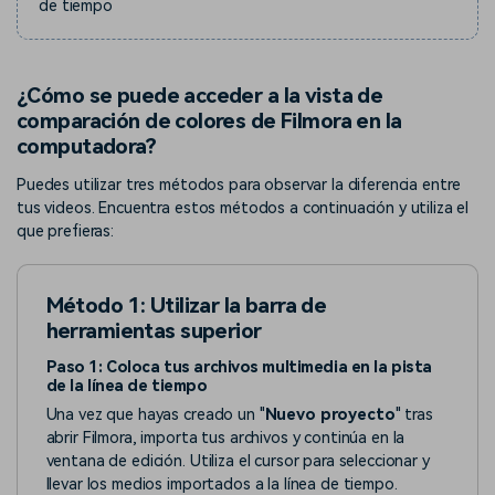
de tiempo
¿Cómo se puede acceder a la vista de
comparación de colores de Filmora en la
computadora?
Puedes utilizar tres métodos para observar la diferencia entre
tus videos. Encuentra estos métodos a continuación y utiliza el
que prefieras:
Método 1: Utilizar la barra de
herramientas superior
Paso 1: Coloca tus archivos multimedia en la pista
de la línea de tiempo
Una vez que hayas creado un "
Nuevo proyecto
" tras
abrir Filmora, importa tus archivos y continúa en la
ventana de edición. Utiliza el cursor para seleccionar y
llevar los medios importados a la línea de tiempo.