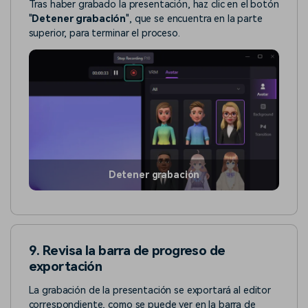
Tras haber grabado la presentación, haz clic en el botón
"
Detener grabación
", que se encuentra en la parte
superior, para terminar el proceso.
Detener grabación
9. Revisa la barra de progreso de
exportación
La grabación de la presentación se exportará al editor
correspondiente, como se puede ver en la barra de