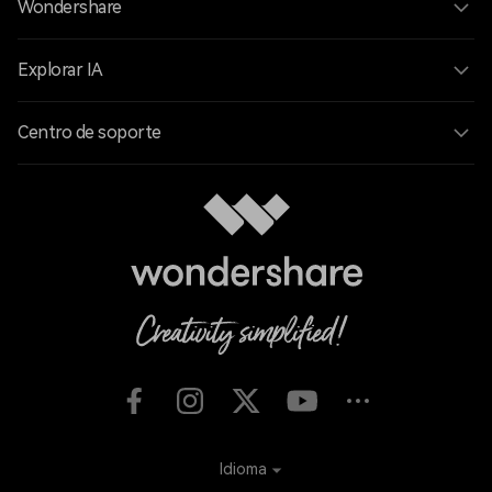
Wondershare
Explorar IA
Centro de soporte
Idioma