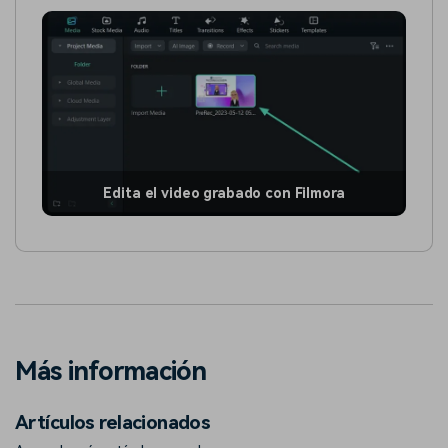
Edita el video grabado con Filmora
Más información
Artículos relacionados