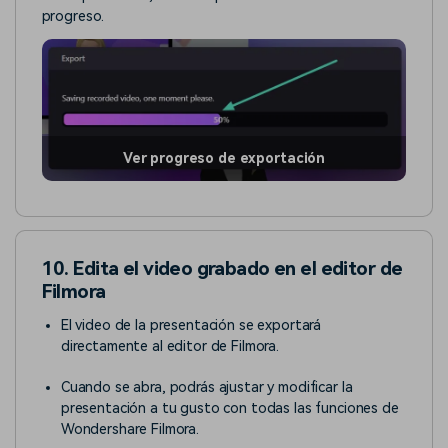
progreso.
Ver progreso de exportación
10. Edita el video grabado en el editor de
Filmora
El video de la presentación se exportará
directamente al editor de Filmora.
Cuando se abra, podrás ajustar y modificar la
presentación a tu gusto con todas las funciones de
Wondershare Filmora.