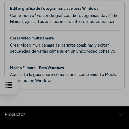
Editor gráfico de fotogramas clave para Windows
Con el nuevo "Editor de gráficos de fotogramas clave" de
Filmora, ajusta tus animaciones dentro de los videos para
que sean suaves y realistas.
Crear video multicámara
Crear video multicámara te permite combinar y editar
secuencias de varias cámaras en un único video cohesivo.
Mocha Filmora - Para Windows
Aquí está la guía sobre cómo usar el complemento Mocha
en Filmora en Windows.
Productos