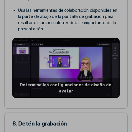
Usa las herramientas de colaboración disponibles en
la parte de abajo de la pantalla de grabación para
resaltar o marcar cualquier detalle importante de la
presentación.
Determina las configuraciones de diseño del
avatar
8. Detén la grabación