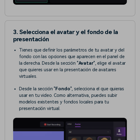
3. Selecciona el avatar y el fondo de la
presentación
Tienes que definir los parámetros de tu avatar y del
fondo con las opciones que aparecen en el panel de
la derecha. Desde la sección "
Avatar
", elige el avatar
que quieres usar en la presentación de avatares
virtuales.
Desde la sección "
Fondo
", selecciona el que quieras
usar en tu video. Como alternativa, puedes subir
modelos existentes y fondos locales para tu
presentación virtual.