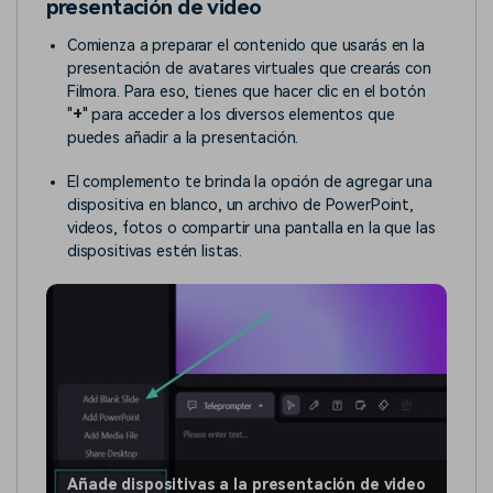
presentación de video
Comienza a preparar el contenido que usarás en la
presentación de avatares virtuales que crearás con
Filmora. Para eso, tienes que hacer clic en el botón
"
+
" para acceder a los diversos elementos que
puedes añadir a la presentación.
El complemento te brinda la opción de agregar una
dispositiva en blanco, un archivo de PowerPoint,
videos, fotos o compartir una pantalla en la que las
dispositivas estén listas.
Añade dispositivas a la presentación de video