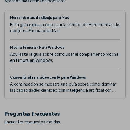
Aprende más artículos populares.
Herramientas de dibujo para Mac
Esta guía explica cómo usar la función de Herramientas de
dibujo en Filmora para Mac.
Mocha Filmora - Para Windows
Aquí está la guía sobre cómo usar el complemento Mocha
en Filmora en Windows.
Convertir idea a video con IA para Windows
A continuación se muestra una guía sobre cómo dominar
las capacidades de video con inteligencia artificial con
Filmora en la versión de Windows.
Preguntas frecuentes
Encuentra respuestas rápidas.