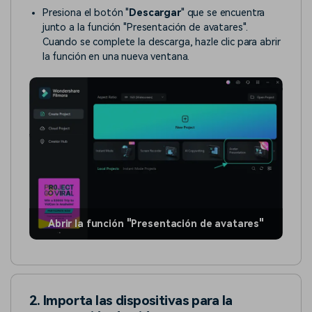
Presiona el botón "
Descargar
" que se encuentra
junto a la función "Presentación de avatares".
Cuando se complete la descarga, hazle clic para abrir
la función en una nueva ventana.
Abrir la función "Presentación de avatares"
2. Importa las dispositivas para la