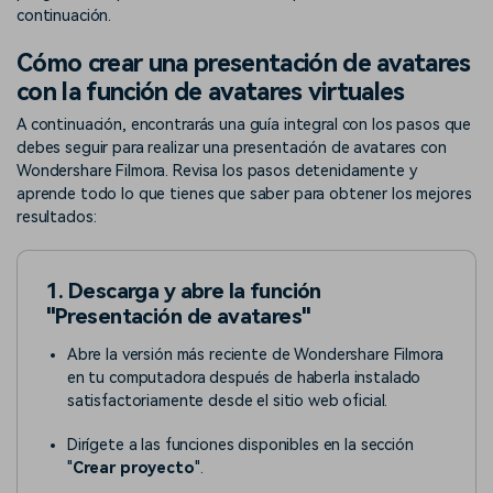
continuación.
Cómo crear una presentación de avatares
con la función de avatares virtuales
A continuación, encontrarás una guía integral con los pasos que
debes seguir para realizar una presentación de avatares con
Wondershare Filmora. Revisa los pasos detenidamente y
aprende todo lo que tienes que saber para obtener los mejores
resultados:
1. Descarga y abre la función
"Presentación de avatares"
Abre la versión más reciente de Wondershare Filmora
en tu computadora después de haberla instalado
satisfactoriamente desde el sitio web oficial.
Dirígete a las funciones disponibles en la sección
"
Crear proyecto
".