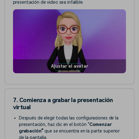
presentación de video sea infalible.
Ajustar el avatar
7. Comienza a grabar la presentación
virtual
Después de elegir todas las configuraciones de la
presentación, haz clic en el botón "
Comenzar
grabación"
que se encuentra en la parte superior
de la pantalla.