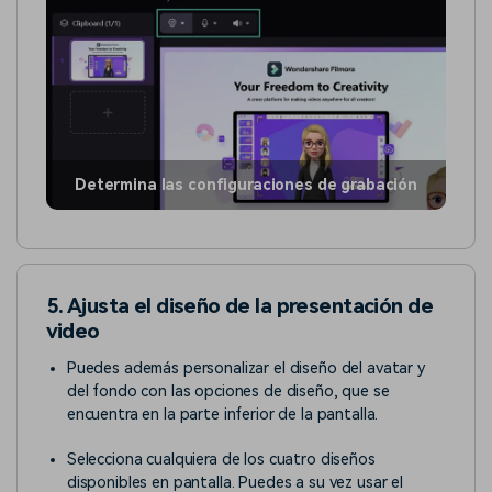
Determina las configuraciones de grabación
5. Ajusta el diseño de la presentación de
video
Puedes además personalizar el diseño del avatar y
del fondo con las opciones de diseño, que se
encuentra en la parte inferior de la pantalla.
Selecciona cualquiera de los cuatro diseños
disponibles en pantalla. Puedes a su vez usar el