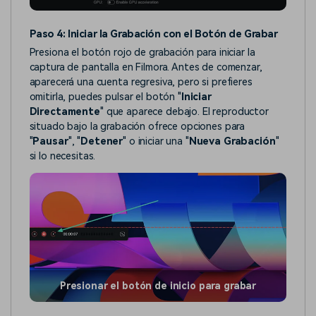
Paso 4: Iniciar la Grabación con el Botón de Grabar
Presiona el botón rojo de grabación para iniciar la
captura de pantalla en Filmora. Antes de comenzar,
aparecerá una cuenta regresiva, pero si prefieres
omitirla, puedes pulsar el botón "
Iniciar
Directamente
" que aparece debajo. El reproductor
situado bajo la grabación ofrece opciones para
"
Pausar
", "
Detener
" o iniciar una "
Nueva Grabación
"
si lo necesitas.
Presionar el botón de inicio para grabar