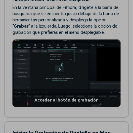
En la ventana principal de Filmora, dirígete a la barra de
búsqueda que se encuentra justo debajo de la barra de
herramientas personalizada y despliega la opción
"
Grabar
" a la izquierda. Luego, selecciona la opción de
grabación que prefieras en el menú desplegable.
Acceder al botón de grabación
Iniciar la Grabación de Pantalla en Mac