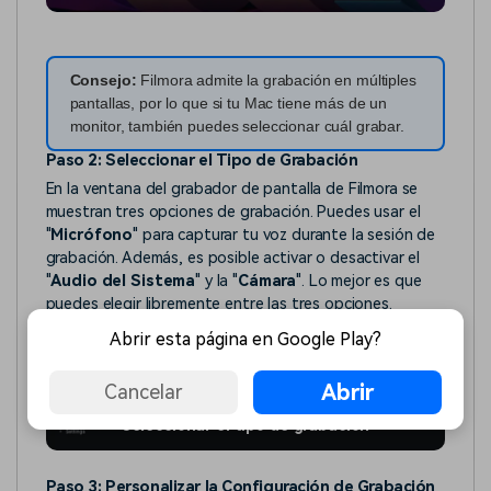
Consejo:
Filmora admite la grabación en múltiples
pantallas, por lo que si tu Mac tiene más de un
monitor, también puedes seleccionar cuál grabar.
Paso 2: Seleccionar el Tipo de Grabación
En la ventana del grabador de pantalla de Filmora se
muestran tres opciones de grabación. Puedes usar el
"
Micrófono
" para capturar tu voz durante la sesión de
grabación. Además, es posible activar o desactivar el
"
Audio del Sistema
" y la "
Cámara
". Lo mejor es que
puedes elegir libremente entre las tres opciones.
Abrir esta página en Google Play?
Abrir
Cancelar
Seleccionar el tipo de grabación
Paso 3: Personalizar la Configuración de Grabación