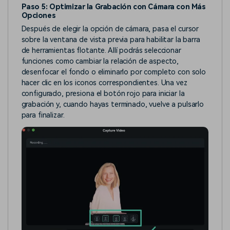
Paso 5: Optimizar la Grabación con Cámara con Más
Opciones
Después de elegir la opción de cámara, pasa el cursor
sobre la ventana de vista previa para habilitar la barra
de herramientas flotante. Allí podrás seleccionar
funciones como cambiar la relación de aspecto,
desenfocar el fondo o eliminarlo por completo con solo
hacer clic en los iconos correspondientes. Una vez
configurado, presiona el botón rojo para iniciar la
grabación y, cuando hayas terminado, vuelve a pulsarlo
para finalizar.