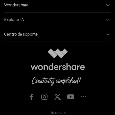
Wondershare
Explorar IA
Centro de soporte
Idioma