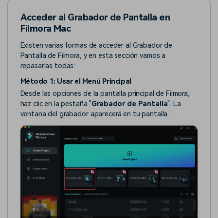
Acceder al Grabador de Pantalla en
Filmora Mac
Existen varias formas de acceder al Grabador de
Pantalla de Filmora, y en esta sección vamos a
repasarlas todas:
Método 1: Usar el Menú Principal
Desde las opciones de la pantalla principal de Filmora,
haz clic en la pestaña "
Grabador de Pantalla
". La
ventana del grabador aparecerá en tu pantalla.