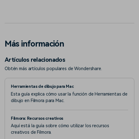
Más información
Artículos relacionados
Obtén más artículos populares de Wondershare.
Herramientas de dibujo para Mac
Esta guía explica cómo usar la función de Herramientas de
dibujo en Filmora para Mac.
Filmora: Recursos creativos
Aquí está la guía sobre cómo utilizar los recursos
creativos de Filmora.