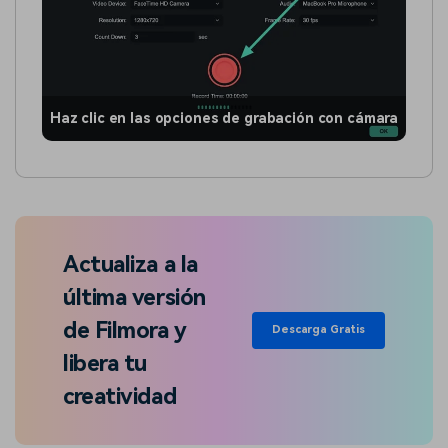
Haz clic en las opciones de grabación con cámara
Actualiza a la
última versión
de Filmora y
Descarga Gratis
libera tu
creatividad