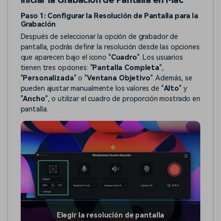
Paso 1: Configurar la Resolución de Pantalla para la
Grabación
Después de seleccionar la opción de grabador de
pantalla, podrás definir la resolución desde las opciones
que aparecen bajo el icono "
Cuadro
". Los usuarios
tienen tres opciones: "
Pantalla Completa
",
"
Personalizada
" o "
Ventana Objetivo
". Además, se
pueden ajustar manualmente los valores de "
Alto
" y
"
Ancho
", o utilizar el cuadro de proporción mostrado en
pantalla.
Elegir la resolución de pantalla