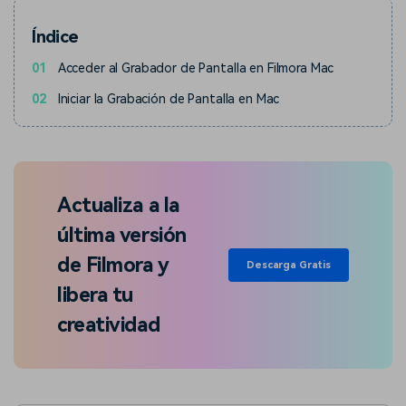
Índice
01
Acceder al Grabador de Pantalla en Filmora Mac
02
Iniciar la Grabación de Pantalla en Mac
Actualiza a la
última versión
de Filmora y
Descarga Gratis
libera tu
creatividad