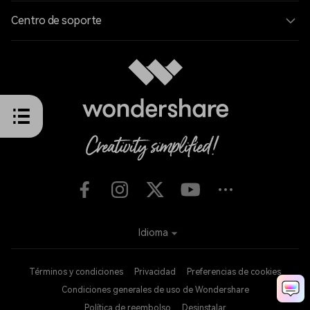
Centro de soporte
Idioma
Términos y condiciones
Privacidad
Preferencias de cookies
Condiciones generales de uso de Wondershare
Política de reembolso
Desinstalar