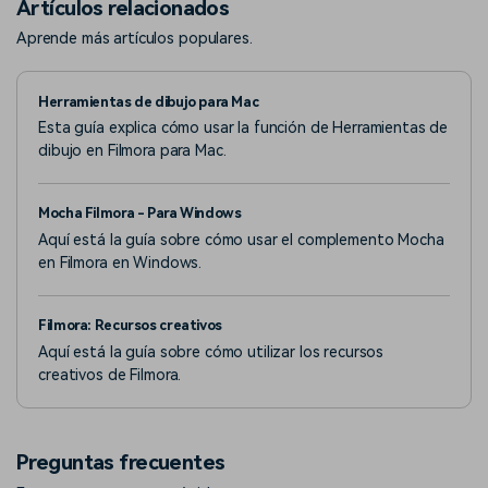
Artículos relacionados
Aprende más artículos populares.
Herramientas de dibujo para Mac
Esta guía explica cómo usar la función de Herramientas de
dibujo en Filmora para Mac.
Mocha Filmora - Para Windows
Aquí está la guía sobre cómo usar el complemento Mocha
en Filmora en Windows.
Filmora: Recursos creativos
Aquí está la guía sobre cómo utilizar los recursos
creativos de Filmora.
Preguntas frecuentes