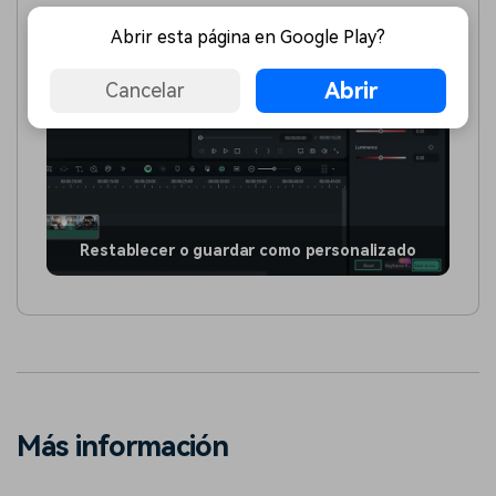
Abrir esta página en Google Play?
Abrir
Cancelar
Restablecer o guardar como personalizado
Más información