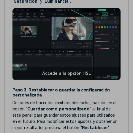
"
Saturación
" y "
Luminancia
".
Accede a la opción HSL
Paso 3: Restablecer o guardar la configuración
personalizada
Después de hacer los cambios deseados, haz clic en el
botón "
Guardar como personalizado
" al final de
este panel para guardar estos ajustes para utilizarlos
en el futuro. Para modificar estos ajustes y obtener un
mejor resultado, presiona el botón "
Restablecer
".