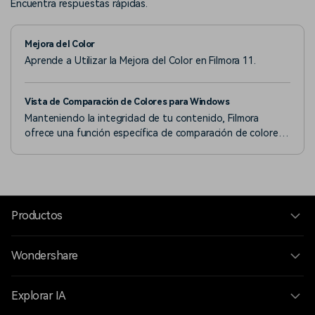
Encuentra respuestas rápidas.
Mejora del Color
Aprende a Utilizar la Mejora del Color en Filmora 11.
Vista de Comparación de Colores para Windows
Manteniendo la integridad de tu contenido, Filmora
ofrece una función específica de comparación de colores
para la edición de videos.
Productos
Wondershare
Explorar IA