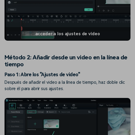
acceder a los ajustes de video
Método 2: Añadir desde un video en la línea de
tiempo
Paso 1: Abre los "Ajustes de video"
Después de añadir el video a la línea de tiempo, haz doble clic
sobre él para abrir sus ajustes.