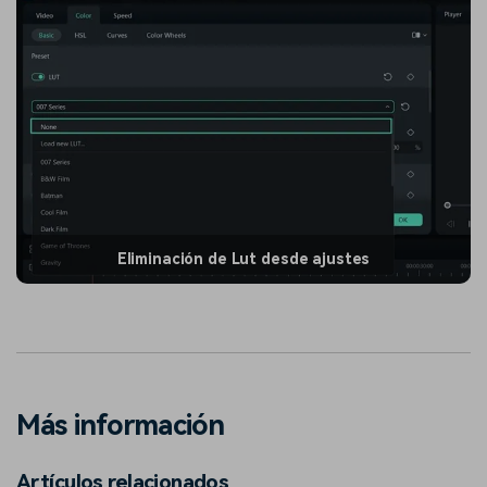
Eliminación de Lut desde ajustes
Más información
Artículos relacionados