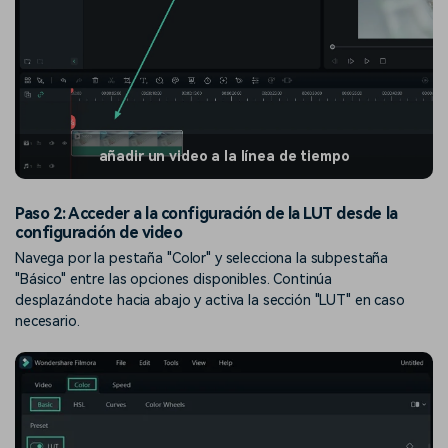
añadir un video a la línea de tiempo
Paso 2: Acceder a la configuración de la LUT desde la
configuración de video
Navega por la pestaña "Color" y selecciona la subpestaña
"Básico" entre las opciones disponibles. Continúa
desplazándote hacia abajo y activa la sección "LUT" en caso
necesario.