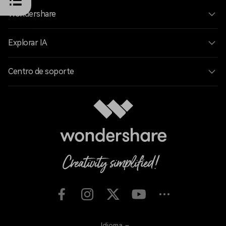
Wondershare
Explorar IA
Centro de soporte
Idioma