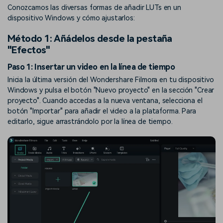
Conozcamos las diversas formas de añadir LUTs en un
dispositivo Windows y cómo ajustarlos:
Método 1: Añádelos desde la pestaña
"Efectos"
Paso 1: Insertar un video en la línea de tiempo
Inicia la última versión del Wondershare Filmora en tu dispositivo
Windows y pulsa el botón "Nuevo proyecto" en la sección "Crear
proyecto". Cuando accedas a la nueva ventana, selecciona el
botón "Importar" para añadir el video a la plataforma. Para
editarlo, sigue arrastrándolo por la línea de tiempo.