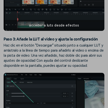
acceder a luts desde efectos
Paso 3: Añade la LUT al video y ajusta la configuración
Haz clic en el botón "Descargar" situado junto a cualquier LUT y
arrástralo a la línea de tiempo para añadirlo al video o encima de
la pista de video. Una vez añadido, haz doble clic para abrir sus
ajustes de opacidad Con ayuda del control deslizante
disponible en la pantalla, puedes ajustar su opacidad.