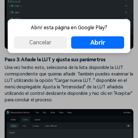
Abrir esta página en Google Play?
Abrir
Cancelar
Habilita la opción LUT
Paso 3: Añade la LUT y ajusta sus parámetros
Una vez hecho esto, selecciona de la lista disponible la LUT
correspondiente que quieras añadir. También puedes examinar la
LUT utilizando la opción "Cargar nueva LUT..." disponible en el
menú desplegable. Ajusta la "Intensidad" de la LUT añadida
utilizando el control deslizante disponible y haz clic en "Aceptar"
para concluir el proceso.