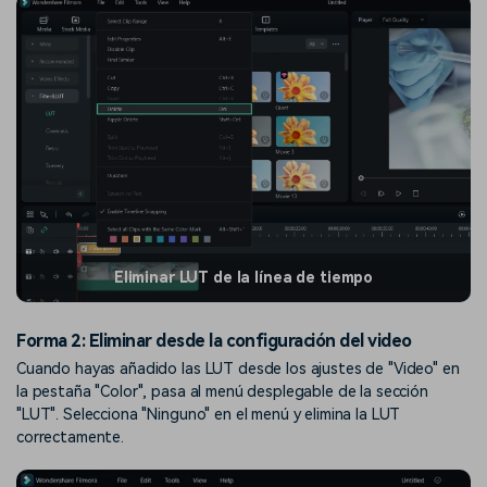
Eliminar LUT de la línea de tiempo
Forma 2: Eliminar desde la configuración del video
Cuando hayas añadido las LUT desde los ajustes de "Video" en
la pestaña "Color", pasa al menú desplegable de la sección
"LUT". Selecciona "Ninguno" en el menú y elimina la LUT
correctamente.