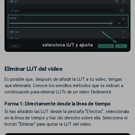
selecciona LUT y ajusta
Eliminar LUT del video
Es posible que, después de añadir la LUT a tu video, tengas
que eliminarla. Conoce los sencillos métodos que se indican a
continuación para eliminar LUTs de un video fácilmente:
Forma 1: Directamente desde la línea de tiempo
Si has añadido las LUT desde la pestaña "Efectos", selecciónala
en la línea de tiempo y haz clic derecho sobre ella. Selecciona el
botón "Eliminar" para quitar la LUT del video.