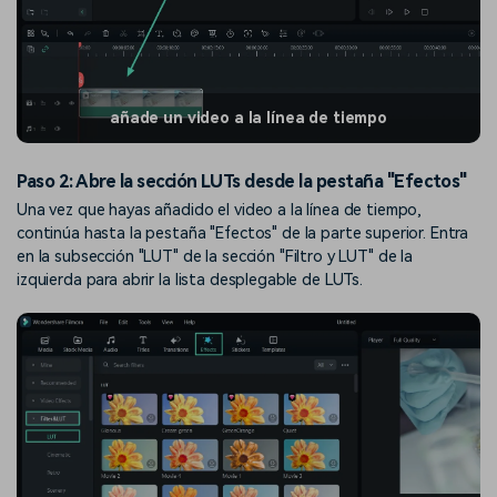
añade un video a la línea de tiempo
Paso 2: Abre la sección LUTs desde la pestaña "Efectos"
Una vez que hayas añadido el video a la línea de tiempo,
continúa hasta la pestaña "Efectos" de la parte superior. Entra
en la subsección "LUT" de la sección "Filtro y LUT" de la
izquierda para abrir la lista desplegable de LUTs.