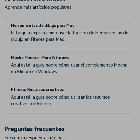
Aprende más artículos populares.
Herramientas de dibujo para Mac
Esta guía explica cómo usar la función de Herramientas de
dibujo en Filmora para Mac.
Mocha Filmora - Para Windows
Aquí está la guía sobre cómo usar el complemento Mocha
en Filmora en Windows.
Filmora: Recursos creativos
Aquí está la guía sobre cómo utilizar los recursos
creativos de Filmora.
Preguntas frecuentes
Encuentra respuestas rápidas.