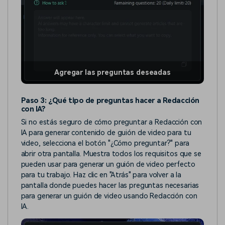
Agregar las preguntas deseadas
Paso 3: ¿Qué tipo de preguntas hacer a Redacción
con IA?
Si no estás seguro de cómo preguntar a Redacción con
IA para generar contenido de guión de video para tu
video, selecciona el botón "¿Cómo preguntar?" para
abrir otra pantalla. Muestra todos los requisitos que se
pueden usar para generar un guión de video perfecto
para tu trabajo. Haz clic en "Atrás" para volver a la
pantalla donde puedes hacer las preguntas necesarias
para generar un guión de video usando Redacción con
IA.