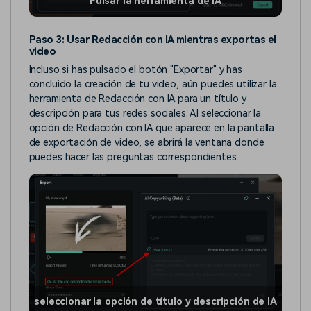
Pulsar la herramienta de IA
Paso 3: Usar Redacción con IA mientras exportas el
video
Incluso si has pulsado el botón "Exportar" y has
concluido la creación de tu video, aún puedes utilizar la
herramienta de Redacción con IA para un título y
descripción para tus redes sociales. Al seleccionar la
opción de Redacción con IA que aparece en la pantalla
de exportación de video, se abrirá la ventana donde
puedes hacer las preguntas correspondientes.
seleccionar la opción de título y descripción de IA