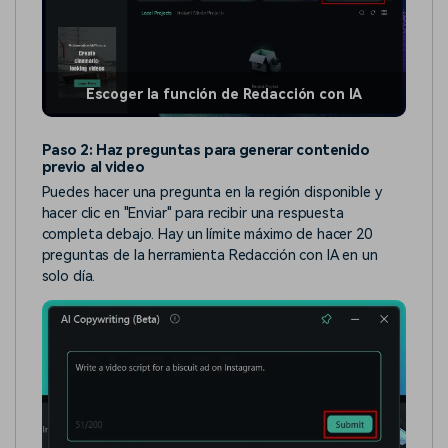
Escoger la función de Redacción con IA
Paso 2: Haz preguntas para generar contenido
previo al video
Puedes hacer una pregunta en la región disponible y
hacer clic en "Enviar" para recibir una respuesta
completa debajo. Hay un límite máximo de hacer 20
preguntas de la herramienta Redacción con IA en un
solo día.