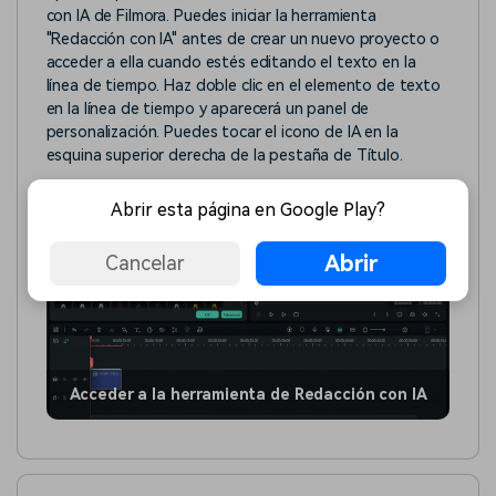
con IA de Filmora. Puedes iniciar la herramienta
"Redacción con IA" antes de crear un nuevo proyecto o
acceder a ella cuando estés editando el texto en la
línea de tiempo. Haz doble clic en el elemento de texto
en la línea de tiempo y aparecerá un panel de
personalización. Puedes tocar el icono de IA en la
esquina superior derecha de la pestaña de Título.
Abrir esta página en Google Play?
Abrir
Cancelar
Acceder a la herramienta de Redacción con IA