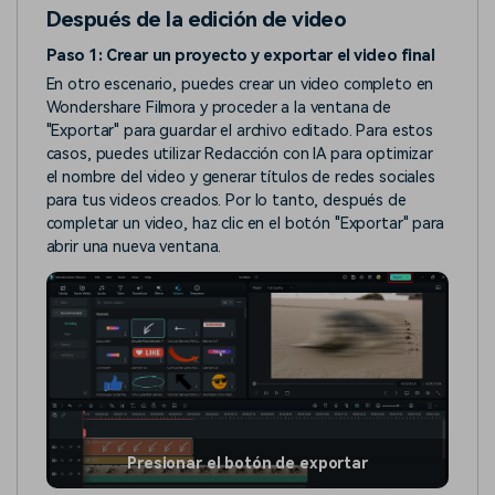
Después de la edición de video
Paso 1: Crear un proyecto y exportar el video final
En otro escenario, puedes crear un video completo en
Wondershare Filmora y proceder a la ventana de
"Exportar" para guardar el archivo editado. Para estos
casos, puedes utilizar Redacción con IA para optimizar
el nombre del video y generar títulos de redes sociales
para tus videos creados. Por lo tanto, después de
completar un video, haz clic en el botón "Exportar" para
abrir una nueva ventana.
Presionar el botón de exportar