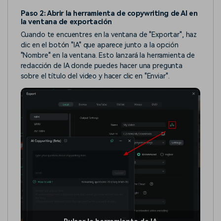
Paso 2: Abrir la herramienta de copywriting de AI en
la ventana de exportación
Cuando te encuentres en la ventana de "Exportar", haz
clic en el botón "IA" que aparece junto a la opción
"Nombre" en la ventana. Esto lanzará la herramienta de
redacción de IA donde puedes hacer una pregunta
sobre el título del video y hacer clic en "Enviar".