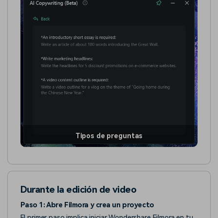
Tipos de preguntas
Durante la edición de video
Paso 1: Abre Filmora y crea un proyecto
El primer paso implica iniciar Wondershare Filmora en tu