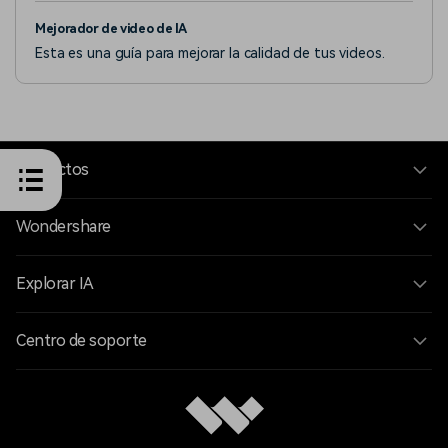
Mejorador de video de IA
Esta es una guía para mejorar la calidad de tus videos.
Productos
Wondershare
Explorar IA
Centro de soporte