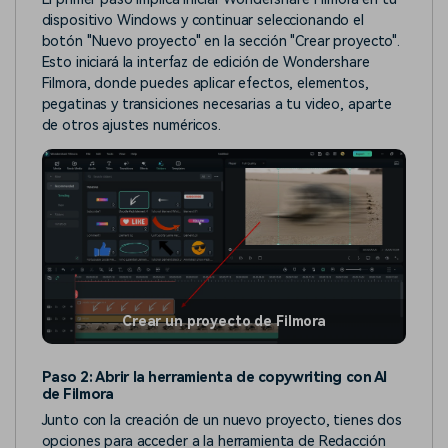
dispositivo Windows y continuar seleccionando el
botón "Nuevo proyecto" en la sección "Crear proyecto".
Esto iniciará la interfaz de edición de Wondershare
Filmora, donde puedes aplicar efectos, elementos,
pegatinas y transiciones necesarias a tu video, aparte
de otros ajustes numéricos.
Crear un proyecto de Filmora
Paso 2: Abrir la herramienta de copywriting con AI
de Filmora
Junto con la creación de un nuevo proyecto, tienes dos
opciones para acceder a la herramienta de Redacción