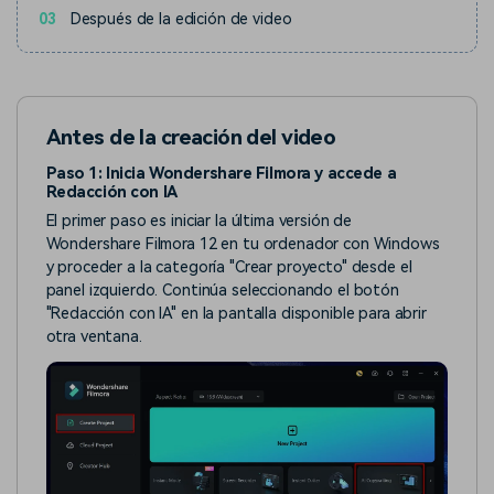
03
Después de la edición de video
Antes de la creación del video
Paso 1: Inicia Wondershare Filmora y accede a
Redacción con IA
El primer paso es iniciar la última versión de
Wondershare Filmora 12 en tu ordenador con Windows
y proceder a la categoría "Crear proyecto" desde el
panel izquierdo. Continúa seleccionando el botón
"Redacción con IA" en la pantalla disponible para abrir
otra ventana.