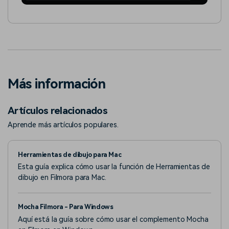
Más información
Artículos relacionados
Aprende más artículos populares.
Herramientas de dibujo para Mac
Esta guía explica cómo usar la función de Herramientas de
dibujo en Filmora para Mac.
Mocha Filmora - Para Windows
Aquí está la guía sobre cómo usar el complemento Mocha