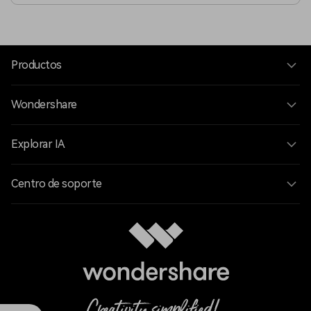
Productos
Wondershare
Explorar IA
Centro de soporte