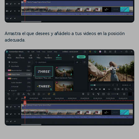
Arrastra el que desees y añádelo a tus videos en la posición
adecuada.