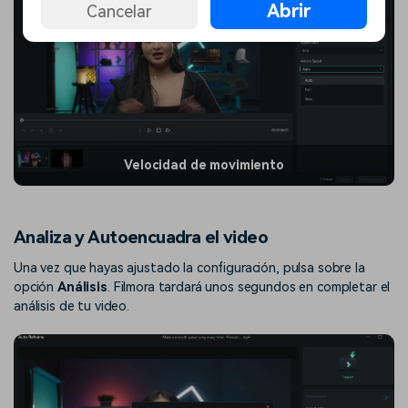
Abrir
Cancelar
Velocidad de movimiento
Analiza y Autoencuadra el video
Una vez que hayas ajustado la configuración, pulsa sobre la
opción
Análisis
. Filmora tardará unos segundos en completar el
análisis de tu video.