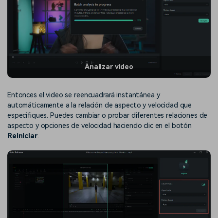
Analizar video
Entonces el video se reencuadrará instantánea y
automáticamente a la relación de aspecto y velocidad que
especifiques. Puedes cambiar o probar diferentes relaciones de
aspecto y opciones de velocidad haciendo clic en el botón
Reiniciar
.