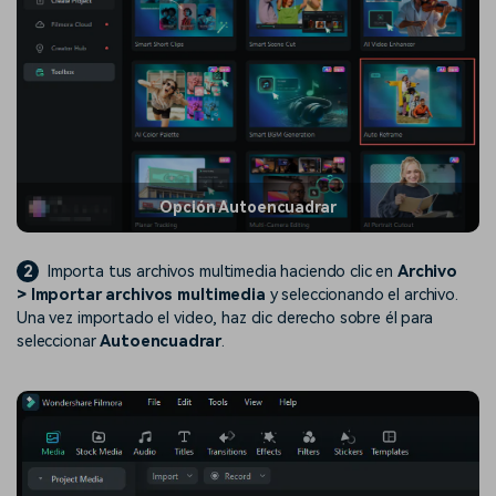
Opción Autoencuadrar
2
Importa tus archivos multimedia haciendo clic en
Archivo
> Importar archivos multimedia
y seleccionando el archivo.
Una vez importado el video, haz clic derecho sobre él para
seleccionar
Autoencuadrar
.