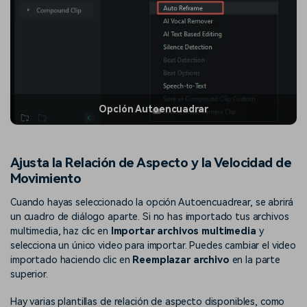
Opción Autoencuadrar
Ajusta la Relación de Aspecto y la Velocidad de
Movimiento
Cuando hayas seleccionado la opción Autoencuadrear, se abrirá
un cuadro de diálogo aparte. Si no has importado tus archivos
multimedia, haz clic en
Importar archivos multimedia
y
selecciona un único video para importar. Puedes cambiar el video
importado haciendo clic en
Reemplazar archivo
en la parte
superior.
Hay varias plantillas de relación de aspecto disponibles, como