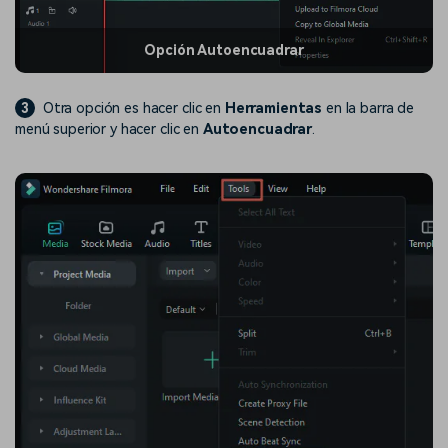
Opción Autoencuadrar
3
Otra opción es hacer clic en
Herramientas
en la barra de
menú superior y hacer clic en
Autoencuadrar
.