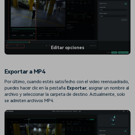
Editar opciones
Exportar a MP4
Por último, cuando estés satisfecho con el video reencuadrado,
puedes hacer clic en la pestaña
Exportar
, asignar un nombre al
archivo y seleccionar la carpeta de destino. Actualmente, solo
se admiten archivos MP4.