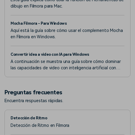
dibujo en Filmora para Mac.
Mocha Filmora - Para Windows
Aquí está la guía sobre cómo usar el complemento Mocha
en Filmora en Windows.
Convertir idea a video con IA para Windows
A continuación se muestra una guía sobre cómo dominar
las capacidades de video con inteligencia artificial con
Filmora en la versión de Windows.
Preguntas frecuentes
Encuentra respuestas rápidas.
Detección de Ritmo
Detección de Ritmo en Filmora