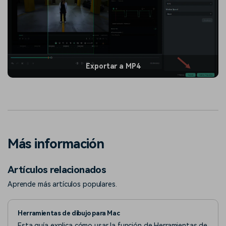
Exportar a MP4
Más información
Artículos relacionados
Aprende más artículos populares.
Herramientas de dibujo para Mac
Esta guía explica cómo usar la función de Herramientas de