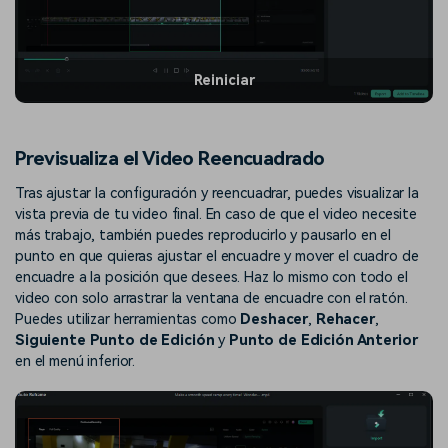
Reiniciar
Previsualiza el Video Reencuadrado
Tras ajustar la configuración y reencuadrar, puedes visualizar la
vista previa de tu video final. En caso de que el video necesite
más trabajo, también puedes reproducirlo y pausarlo en el
punto en que quieras ajustar el encuadre y mover el cuadro de
encuadre a la posición que desees. Haz lo mismo con todo el
video con solo arrastrar la ventana de encuadre con el ratón.
Puedes utilizar herramientas como
Deshacer
,
Rehacer
,
Siguiente Punto de Edición
y
Punto de Edición Anterior
en el menú inferior.