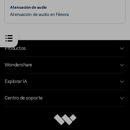
Atenuación de audio
Atenuación de audio en Filmora
Productos
Wondershare
Explorar IA
Centro de soporte