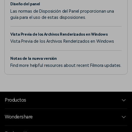
Diseño del panel
Las normas de Disposición del Panel proporcionan una
guía para el uso de estas disposiciones.
Vista Previa de los Archivos Renderizados en Windows
Vista Previa de los Archivos Renderizados en Windows
Notas de la nueva versión
Find more helpful resources about recent Filmora updates.
Productos
Wondershare