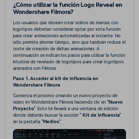
¿Cómo utilizar la función Logo Reveal en
Wondershare Filmora?
Los usuarios que deseen crear videos de marcas con
logotipos deberían considerar optar por esta función
para crear animaciones automatizadas al instante. No
sólo permite ahorrar tiempo, sino que también reduce el
coste de creación de dichas animaciones. A
continuación se indican los pasos para utilizar la función
intuitiva de revelado de logotipos para crear logotipos
animados con Filmora:
Paso 1. Acceder al kit de influencia en
Wondershare Filmora
Comienza el proceso creando un nuevo proyecto de
video en Wondershare Filmora haciendo clic en "
Nuevo
Proyecto
". Esto te llevará a una ventana de edición
donde deberás buscar la sección "
Kit de Influencia
"
en la pestaña "
Medios
".