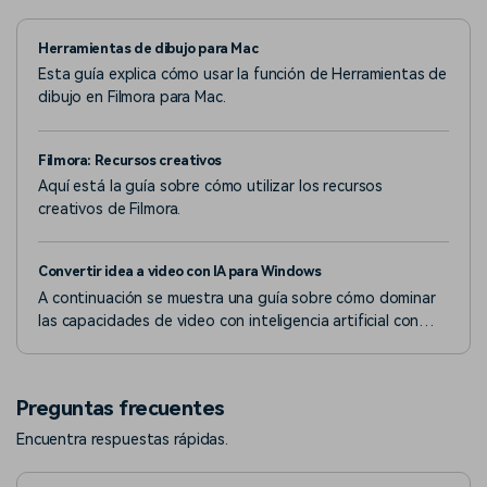
Herramientas de dibujo para Mac
Esta guía explica cómo usar la función de Herramientas de
dibujo en Filmora para Mac.
Filmora: Recursos creativos
Aquí está la guía sobre cómo utilizar los recursos
creativos de Filmora.
Convertir idea a video con IA para Windows
A continuación se muestra una guía sobre cómo dominar
las capacidades de video con inteligencia artificial con
Filmora en la versión de Windows.
Preguntas frecuentes
Encuentra respuestas rápidas.