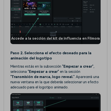
Accede a la sección del kit de influencia en Filmora
Paso 2. Selecciona el efecto deseado para la
animación del logotipo
Mientras estás en la subsección "
Empezar a crear
",
selecciona "
Empezar a crear
" en la sección
"
Transmisión de marca, logo reveal.
". Aparecerá una
nueva ventana en la que deberás seleccionar un efecto
adecuado para el logotipo animado.