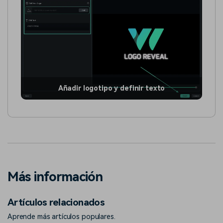
Añadir logotipo y definir texto
Más información
Artículos relacionados
Aprende más artículos populares.