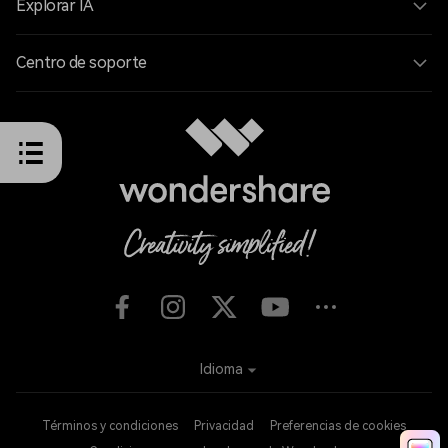
Explorar IA
Centro de soporte
Idioma
Términos y condiciones
Privacidad
Preferencias de cookies