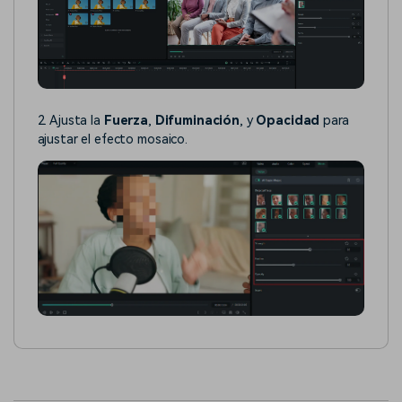
2. Ajusta la
Fuerza
,
Difuminación
, y
Opacidad
para
ajustar el efecto mosaico.