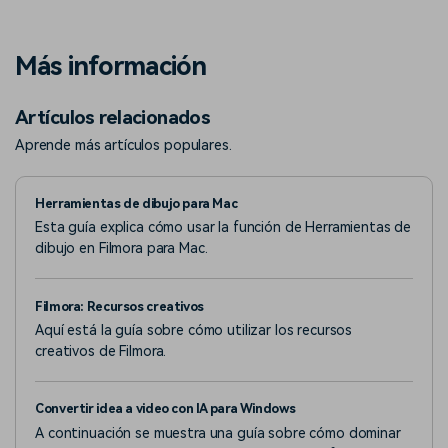
Más información
Artículos relacionados
Aprende más artículos populares.
Herramientas de dibujo para Mac
Esta guía explica cómo usar la función de Herramientas de
dibujo en Filmora para Mac.
Filmora: Recursos creativos
Aquí está la guía sobre cómo utilizar los recursos
creativos de Filmora.
Convertir idea a video con IA para Windows
A continuación se muestra una guía sobre cómo dominar