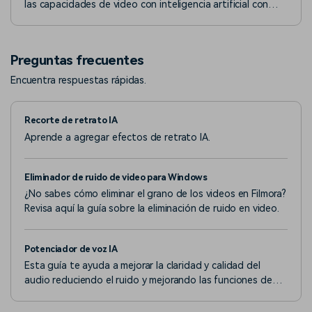
las capacidades de video con inteligencia artificial con
Filmora en la versión de Windows.
Preguntas frecuentes
Encuentra respuestas rápidas.
Recorte de retrato IA
Aprende a agregar efectos de retrato IA.
Eliminador de ruido de video para Windows
¿No sabes cómo eliminar el grano de los videos en Filmora?
Revisa aquí la guía sobre la eliminación de ruido en video.
Potenciador de voz IA
Esta guía te ayuda a mejorar la claridad y calidad del
audio reduciendo el ruido y mejorando las funciones de
voz.