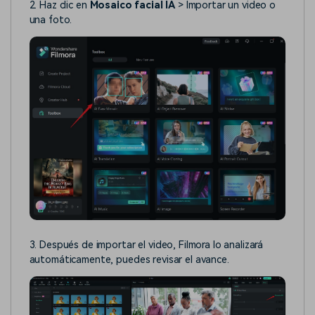
2. Haz clic en
Mosaico facial IA
> Importar un video o
una foto.
3. Después de importar el video, Filmora lo analizará
automáticamente, puedes revisar el avance.