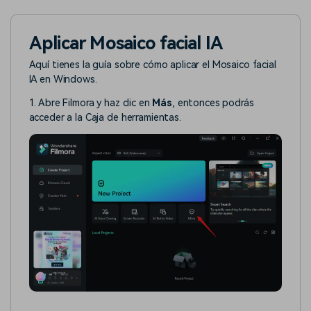
Aplicar Mosaico facial IA
Aquí tienes la guía sobre cómo aplicar el Mosaico facial
IA en Windows.
1. Abre Filmora y haz clic en
Más
, entonces podrás
acceder a la Caja de herramientas.