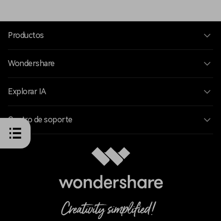
Productos
Wondershare
Explorar IA
Centro de soporte