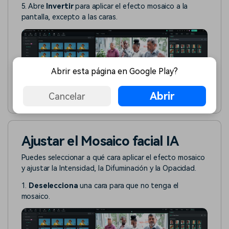
5. Abre
Invertir
para aplicar el efecto mosaico a la
pantalla, excepto a las caras.
Abrir esta página en Google Play?
Abrir
Cancelar
Ajustar el Mosaico facial IA
Puedes seleccionar a qué cara aplicar el efecto mosaico
y ajustar la Intensidad, la Difuminación y la Opacidad.
1.
Deselecciona
una cara para que no tenga el
mosaico.