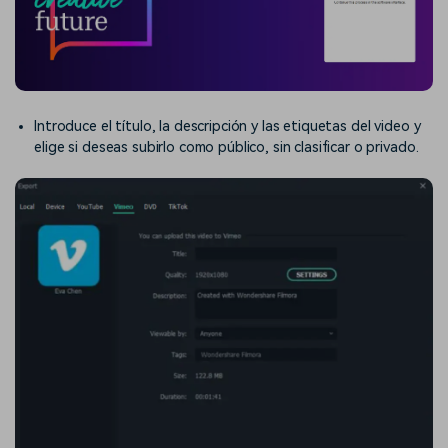
Introduce el título, la descripción y las etiquetas del video y
elige si deseas subirlo como público, sin clasificar o privado.