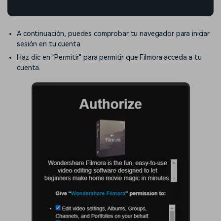
A continuación, puedes comprobar tu navegador para iniciar
sesión en tu cuenta.
Haz clic en "Permitir" para permitir que Filmora acceda a tu
cuenta.