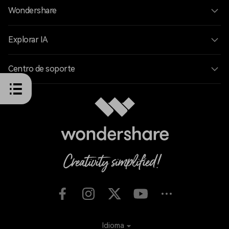
Wondershare
Explorar IA
Centro de soporte
Idioma