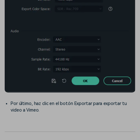
Por último, haz clic en el botón Exportar para exportar tu
video a Vimeo.