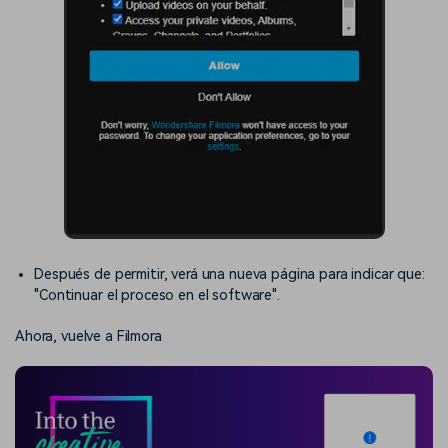
Después de permitir, verá una nueva página para indicar que:
"Continuar el proceso en el software".
Ahora, vuelve a Filmora