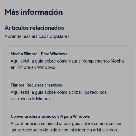
Más información
Artículos relacionados
Aprende más artículos populares.
Mocha Filmora - Para Windows
Aquí está la guía sobre cómo usar el complemento Mocha
en Filmora en Windows.
Filmora: Recursos creativos
Aquí está la guía sobre cómo utilizar los recursos
creativos de Filmora.
Convertir idea a video con IA para Windows
A continuación se muestra una guía sobre cómo dominar
las capacidades de video con inteligencia artificial con