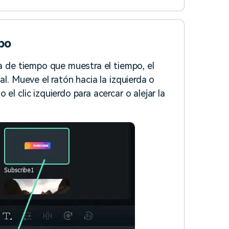
mpo
ea de tiempo que muestra el tiempo, el
al. Mueve el ratón hacia la izquierda o
el clic izquierdo para acercar o alejar la