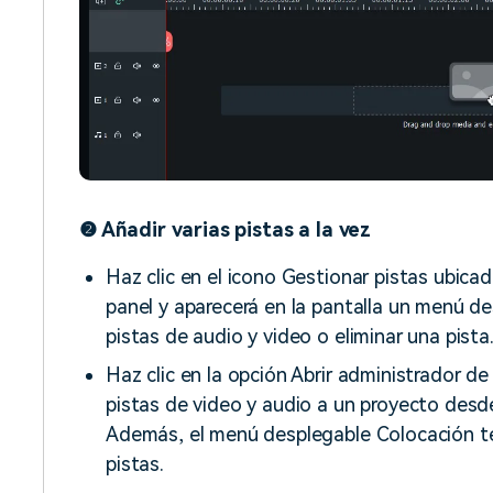
❷ Añadir varias pistas a la vez
Haz clic en el icono Gestionar pistas ubicad
panel y aparecerá en la pantalla un menú d
pistas de audio y video o eliminar una pista
Haz clic en la opción Abrir administrador de
pistas de video y audio a un proyecto desde
Además, el menú desplegable Colocación te
pistas.