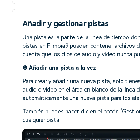
Añadir y gestionar pistas
Una pista es la parte de la línea de tiempo d
pistas en Filmora9 pueden contener archivos d
cuenta que los clips de audio y video nunca pu
❶ Añadir una pista a la vez
Para crear y añadir una nueva pista, solo tienes
audio o video en el área en blanco de la línea 
automáticamente una nueva pista para los elem
También puedes hacer clic en el botón "Gestiona
cualquier pista.