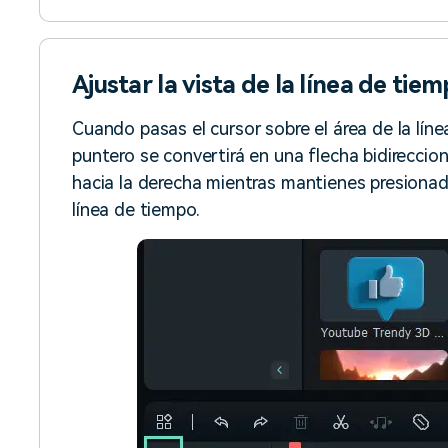
Ajustar la vista de la línea de tie
Cuando pasas el cursor sobre el área de la lín
puntero se convertirá en una flecha bidireccion
hacia la derecha mientras mantienes presionado 
línea de tiempo.