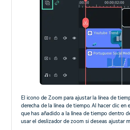
El icono de Zoom para ajustar la línea de tiem
derecha de la línea de tiempo. Al hacer clic en
que has añadido a la línea de tiempo dentro d
usar el deslizador de zoom si deseas ajustar 