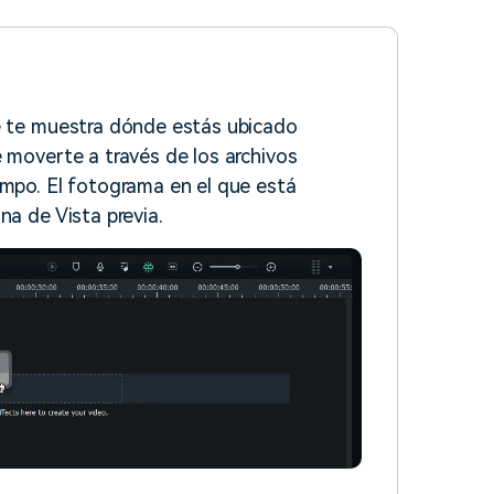
ue te muestra dónde estás ubicado
 moverte a través de los archivos
empo. El fotograma en el que está
na de Vista previa.