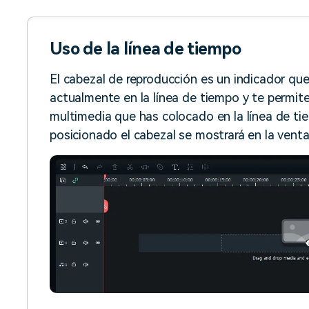
Uso de la línea de tiempo
El cabezal de reproducción es un indicador q
actualmente en la línea de tiempo y te permite
multimedia que has colocado en la línea de ti
posicionado el cabezal se mostrará en la venta