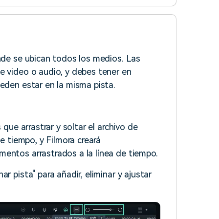
onde se ubican todos los medios. Las
e video o audio, y debes tener en
eden estar en la misma pista.
 que arrastrar y soltar el archivo de
de tiempo, y Filmora creará
entos arrastrados a la línea de tiempo.
r pista" para añadir, eliminar y ajustar