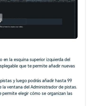
o en la esquina superior izquierda del
esplegable que te permite añadir nuevas
.
 pistas y luego podrás añadir hasta 99
 la ventana del Administrador de pistas.
 permite elegir cómo se organizan las