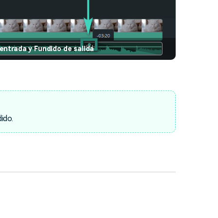
entrada y Fundido de salida
ido.