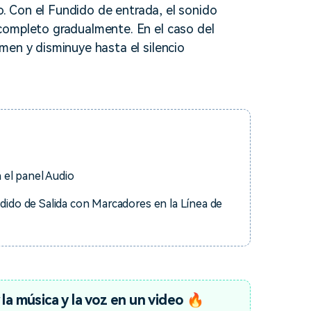
io. Con el Fundido de entrada, el sonido
soluciones >
completo gradualmente. En el caso del
men y disminuye hasta el silencio
 el panel Audio
dido de Salida con Marcadores en la Línea de
la música y la voz en un video 🔥