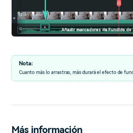
Añadir marcadores de Fundido de 
Nota:
Cuanto más lo arrastras, más durará el efecto de fund
Más información