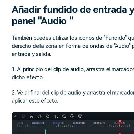
Añadir fundido de entrada y 
panel "Audio "
También puedes utilizar los iconos de "Fundido" qu
derecho della zona en forma de ondas de "Audio" p
entrada y salida.
1. Al principio del clip de audio, arrastra el marcad
dicho efecto.
2. Ve al final del clip de audio y arrastra el marcad
aplicar este efecto.