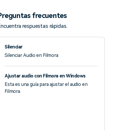
Preguntas frecuentes
ncuentra respuestas rápidas.
Silenciar
Silenciar Audio en Filmora
Ajustar audio con Filmora en Windows
Esta es una guía para ajustar el audio en
Filmora.