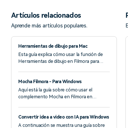
Artículos relacionados
Aprende más artículos populares.
E
Herramientas de dibujo para Mac
Esta guía explica cómo usar la función de
Herramientas de dibujo en Filmora para
Mac.
Mocha Filmora - Para Windows
Aquí está la guía sobre cómo usar el
complemento Mocha en Filmora en
Windows.
Convertir idea a video con IA para Windows
A continuación se muestra una guía sobre