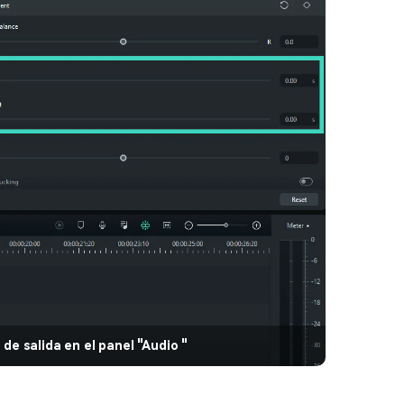
de salida en el panel "Audio "