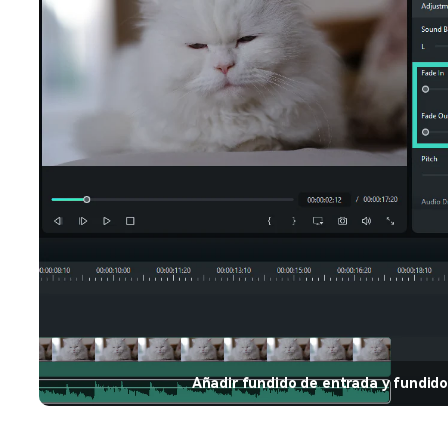
Añadir fundido de entrada y fundido 