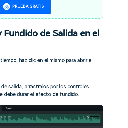
PRUEBA GRATIS
 Fundido de Salida en el
tiempo, haz clic en el mismo para abrir el
de salida, arrástralos por los controles
e debe durar el efecto de fundido.