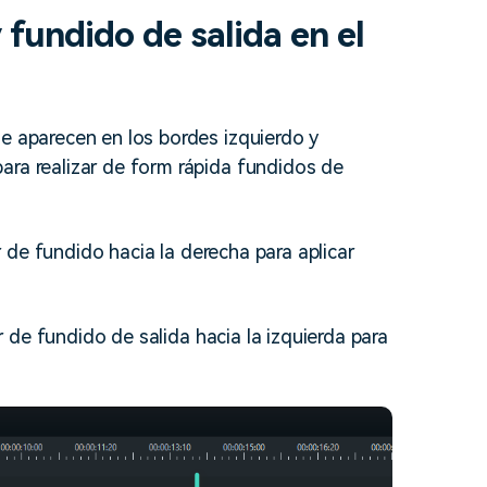
fundido de salida en el
e aparecen en los bordes izquierdo y
ara realizar de form rápida fundidos de
or de fundido hacia la derecha para aplicar
or de fundido de salida hacia la izquierda para