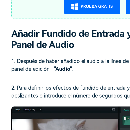
PRUEBA GRATIS
Añadir Fundido de Entrada y
Panel de Audio
1. Después de haber añadido el audio a la línea de 
panel de edición
"Audio"
.
2. Para definir los efectos de fundido de entrada y 
deslizantes o introduce el número de segundos qu