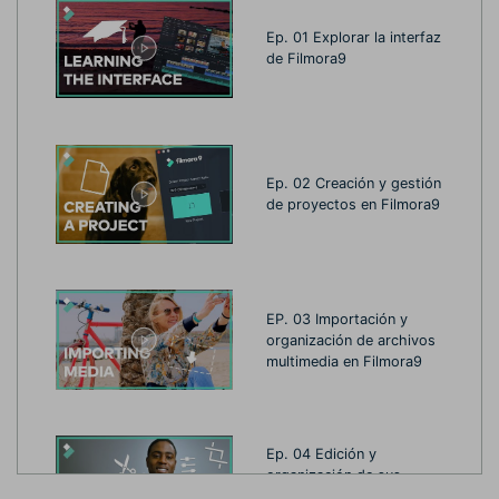
Ep. 01 Explorar la interfaz
de Filmora9
Ep. 02 Creación y gestión
de proyectos en Filmora9
EP. 03 Importación y
organización de archivos
multimedia en Filmora9
Ep. 04 Edición y
organización de sus
medios en la línea de