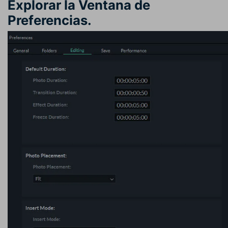
Explorar la Ventana de
Preferencias.