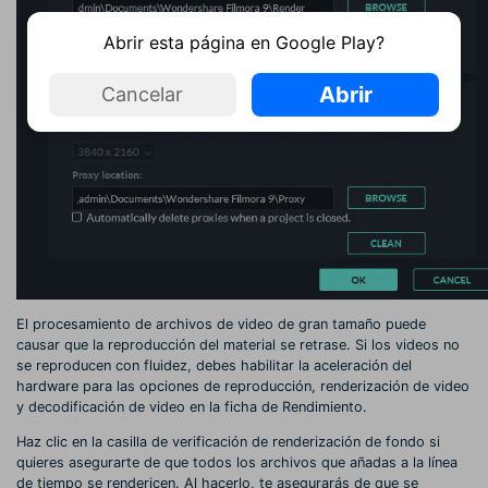
Abrir esta página en Google Play?
Abrir
Cancelar
El procesamiento de archivos de video de gran tamaño puede
causar que la reproducción del material se retrase. Si los videos no
se reproducen con fluidez, debes habilitar la aceleración del
hardware para las opciones de reproducción, renderización de video
y decodificación de video en la ficha de Rendimiento.
Haz clic en la casilla de verificación de renderización de fondo si
quieres asegurarte de que todos los archivos que añadas a la línea
de tiempo se rendericen. Al hacerlo, te asegurarás de que se