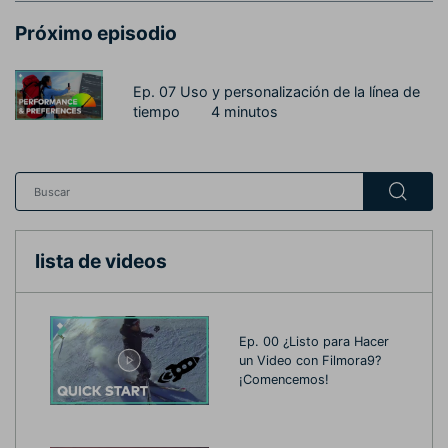
Próximo episodio
Ep. 07 Uso y personalización de la línea de
tiempo
4 minutos
lista de videos
Ep. 00 ¿Listo para Hacer
un Video con Filmora9?
¡Comencemos!