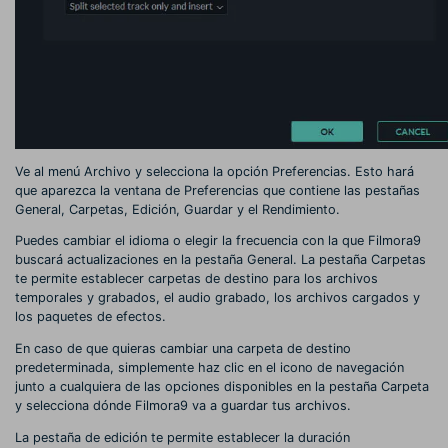
Ve al menú Archivo y selecciona la opción Preferencias. Esto hará
que aparezca la ventana de Preferencias que contiene las pestañas
General, Carpetas, Edición, Guardar y el Rendimiento.
Puedes cambiar el idioma o elegir la frecuencia con la que Filmora9
buscará actualizaciones en la pestaña General. La pestaña Carpetas
te permite establecer carpetas de destino para los archivos
temporales y grabados, el audio grabado, los archivos cargados y
los paquetes de efectos.
En caso de que quieras cambiar una carpeta de destino
predeterminada, simplemente haz clic en el icono de navegación
junto a cualquiera de las opciones disponibles en la pestaña Carpeta
y selecciona dónde Filmora9 va a guardar tus archivos.
La pestaña de edición te permite establecer la duración