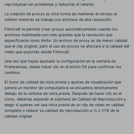
reproduzcan sin problemas y reducirás el retardo.
La creación de proxys es otra forma de mantener el retraso al
mínimo mientras se trabaja con archivos de alta resolución.
Filmora9 te permite crear proxys automáticamente cuando los
archivos multimedia son más grandes que la resolución que
especificaste como límite. Un archivo de proxy es de menor calidad
que el clip original, pero el uso de proxys no afectará a la calidad del
video que exportes desde Filmora9.
Una vez que hayas ajustado la configuración en la ventana de
Preferencias, debes hacer clic en el botón OK para confirmar los
cambios.
El icono de calidad de vista previa y ajustes de visualización que
parece un monitor de computadora se encuentra directamente
debajo de la ventana de vista previa. Después de hacer clic en el
icono, deberías expandir el submenú de Calidad de Reproducción y
elegir si quieres ver una vista previa de un clip de video en calidad
completa o reducir su calidad de reproducción a ½ o 1/16 de la
calidad original.