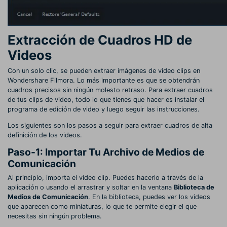
Extracción de Cuadros HD de
Videos
Con un solo clic, se pueden extraer imágenes de video clips en
Wondershare Filmora. Lo más importante es que se obtendrán
cuadros precisos sin ningún molesto retraso. Para extraer cuadros
de tus clips de video, todo lo que tienes que hacer es instalar el
programa de edición de video y luego seguir las instrucciones.
Los siguientes son los pasos a seguir para extraer cuadros de alta
definición de los videos.
Paso-1: Importar Tu Archivo de Medios de
Comunicación
Al principio, importa el video clip. Puedes hacerlo a través de la
aplicación o usando el arrastrar y soltar en la ventana
Biblioteca de
Medios de Comunicación
. En la biblioteca, puedes ver los videos
que aparecen como miniaturas, lo que te permite elegir el que
necesitas sin ningún problema.