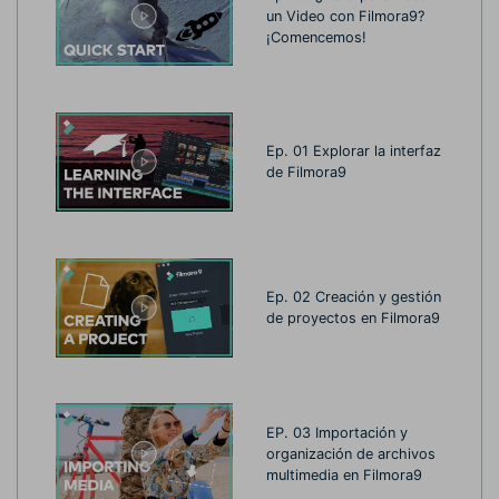
un Video con Filmora9?
¡Comencemos!
Ep. 01 Explorar la interfaz
de Filmora9
Ep. 02 Creación y gestión
de proyectos en Filmora9
EP. 03 Importación y
organización de archivos
multimedia en Filmora9