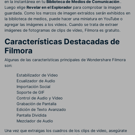
en la instantánea en tu
Biblioteca de Medios de Comunicación
.
Luego elige
Revelar en el Explorador
para comprobar la imagen
guardada. Como los marcos de imagen extraídos serán exhibidos en
la biblioteca de medios, puede hacer una miniatura en YouTube o
agregar las imágenes a los videos. Cuando se trata de extraer
imágenes de fotogramas de clips de vídeo, Filmora es gratuito.
Características Destacadas de
Filmora
Algunas de las características principales de Wondershare Filmora
son:
Estabilizador de Video
Ecualizador de Audio
Importación Social
Soporte de GIF
Control de Audio y Video
Grabación de Pantalla
Edición de Texto Avanzado
Pantalla Dividida
Mezclador de Audio
Una vez que extraigas los cuadros de los clips de video, asegúrate