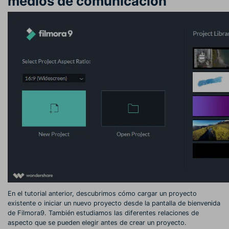
medios de comunicación
En el tutorial anterior, descubrimos cómo cargar un proyecto
existente o iniciar un nuevo proyecto desde la pantalla de bienvenida
de Filmora9. También estudiamos las diferentes relaciones de
aspecto que se pueden elegir antes de crear un proyecto.