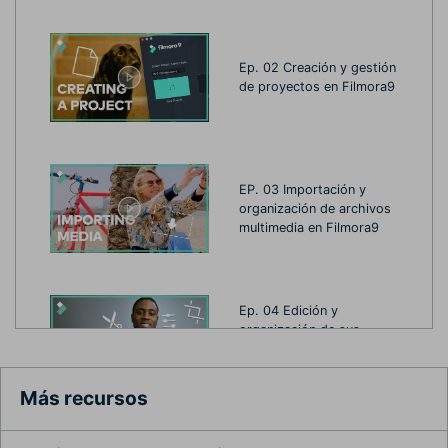
Ep. 02 Creación y gestión
de proyectos en Filmora9
EP. 03 Importación y
organización de archivos
multimedia en Filmora9
Ep. 04 Edición y
organización de sus
medios en la línea de
tiempo
Más recursos