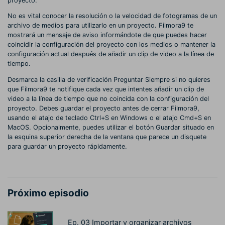
proyecto.
No es vital conocer la resolución o la velocidad de fotogramas de un
archivo de medios para utilizarlo en un proyecto. Filmora9 te
mostrará un mensaje de aviso informándote de que puedes hacer
coincidir la configuración del proyecto con los medios o mantener la
configuración actual después de añadir un clip de video a la línea de
tiempo.
Desmarca la casilla de verificación Preguntar Siempre si no quieres
que Filmora9 te notifique cada vez que intentes añadir un clip de
video a la línea de tiempo que no coincida con la configuración del
proyecto. Debes guardar el proyecto antes de cerrar Filmora9,
usando el atajo de teclado Ctrl+S en Windows o el atajo Cmd+S en
MacOS. Opcionalmente, puedes utilizar el botón Guardar situado en
la esquina superior derecha de la ventana que parece un disquete
para guardar un proyecto rápidamente.
Próximo episodio
Ep. 03 Importar y organizar archivos