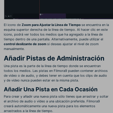
El icono de
Zoom para Ajustar la Línea de Tiempo
se encuentra en la
esquina superior derecha de la línea de tiempo. Al hacer clic en este
icono, podrá ver todos los medios que ha agregado a la línea de
tiempo dentro de una pantalla. Alternativamente, puede utilizar el
control deslizante de zoom
si deseas ajustar el nivel de zoom
manualmente.
Añadir Pistas de Administración
Una pista es la parte de la línea de tiempo donde se encuentran
todos los medios. Las pistas en Filmora9 pueden contener archivos
de video o de audio, y debes tener en cuenta que los clips de audio
y de video nunca pueden estar en la misma pista.
Añadir Una Pista en Cada Ocasión
Para crear y añadir una nueva pista sólo tienes que arrastrar y soltar
el archivo de audio o vídeo a una ubicación preferida. Filmora9
creará automáticamente una nueva pista para los elementos
arrastrados a la línea de tiempo.