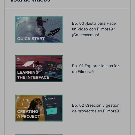
Ep. 00 ¿Listo para Hacer
un Video con Filmora9?
¡Comencemos!
Ep. 01 Explorar la interfaz
de Filmora9
Ep. 02 Creación y gestión
de proyectos en Filmora9