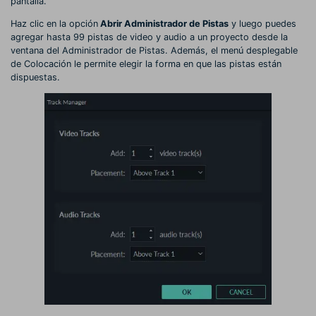
pantalla.
Haz clic en la opción
Abrir Administrador de Pistas
y luego puedes
agregar hasta 99 pistas de video y audio a un proyecto desde la
ventana del Administrador de Pistas. Además, el menú desplegable
de Colocación le permite elegir la forma en que las pistas están
dispuestas.