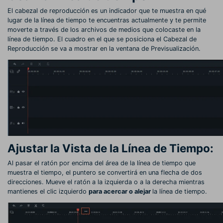
El cabezal de reproducción es un indicador que te muestra en qué
lugar de la línea de tiempo te encuentras actualmente y te permite
moverte a través de los archivos de medios que colocaste en la
línea de tiempo. El cuadro en el que se posiciona el Cabezal de
Reproducción se va a mostrar en la ventana de Previsualización.
Ajustar la Vista de la Línea de Tiempo:
Al pasar el ratón por encima del área de la línea de tiempo que
muestra el tiempo, el puntero se convertirá en una flecha de dos
direcciones. Mueve el ratón a la izquierda o a la derecha mientras
mantienes el clic izquierdo
para acercar o alejar
la línea de tiempo.