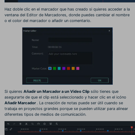
Haz doble clic en el marcador que has creado si quieres acceder a la
ventana del Editor de Marcadores, donde puedes cambiar el nombre
o el color del marcador o añadir un comentario.
Si quieres
Añadir un Marcador a un Video Clip
sólo tienes que
asegurarte de que el clip está seleccionado y hacer clic en el icóno
Añadir Marcador
. La creación de notas puede ser útil cuando se
trabaja en proyectos grandes porque se pueden utilizar para alinear
diferentes tipos de medios de comunicación.