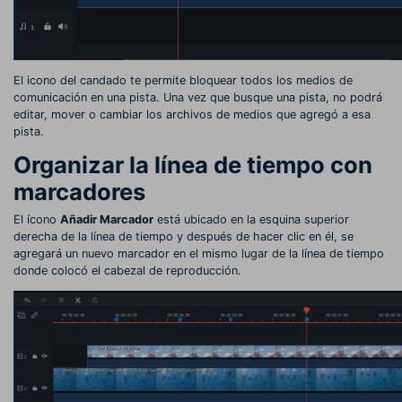
El icono del candado te permite bloquear todos los medios de
comunicación en una pista. Una vez que busque una pista, no podrá
editar, mover o cambiar los archivos de medios que agregó a esa
pista.
Organizar la línea de tiempo con
marcadores
El ícono
Añadir Marcador
está ubicado en la esquina superior
derecha de la línea de tiempo y después de hacer clic en él, se
agregará un nuevo marcador en el mismo lugar de la línea de tiempo
donde colocó el cabezal de reproducción.