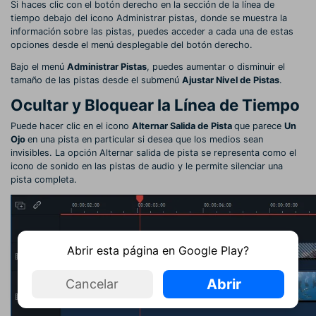
Si haces clic con el botón derecho en la sección de la línea de
tiempo debajo del icono Administrar pistas, donde se muestra la
información sobre las pistas, puedes acceder a cada una de estas
opciones desde el menú desplegable del botón derecho.
Bajo el menú
Administrar Pistas
, puedes aumentar o disminuir el
tamaño de las pistas desde el submenú
Ajustar Nivel de Pistas
.
Ocultar y Bloquear la Línea de Tiempo
Puede hacer clic en el icono
Alternar Salida de Pista
que parece
Un
Ojo
en una pista en particular si desea que los medios sean
invisibles. La opción Alternar salida de pista se representa como el
icono de sonido en las pistas de audio y le permite silenciar una
pista completa.
Abrir esta página en Google Play?
Abrir
Cancelar