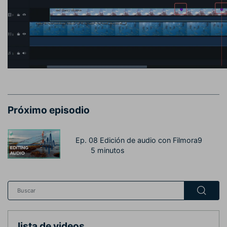
Próximo episodio
Ep. 08 Edición de audio con Filmora9
5 minutos
lista de videos