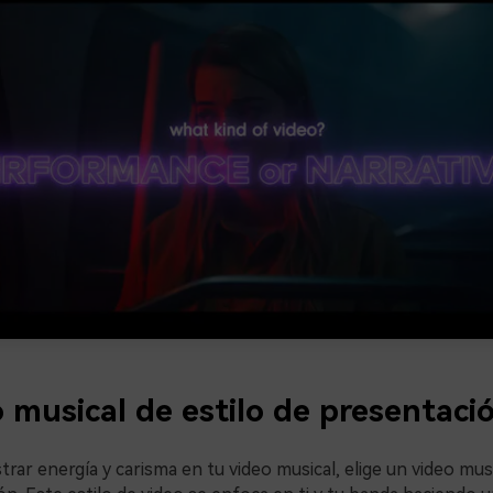
o musical de estilo de presentaci
trar energía y carisma en tu video musical, elige un video musi