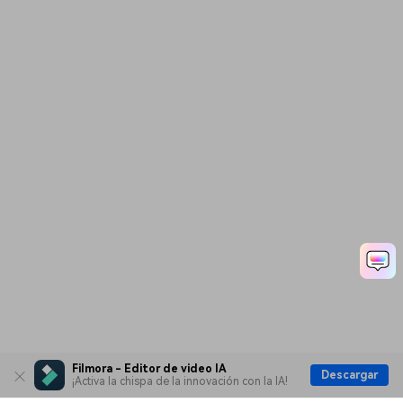
Filmora - Editor de video IA
Descargar
¡Activa la chispa de la innovación con la IA!