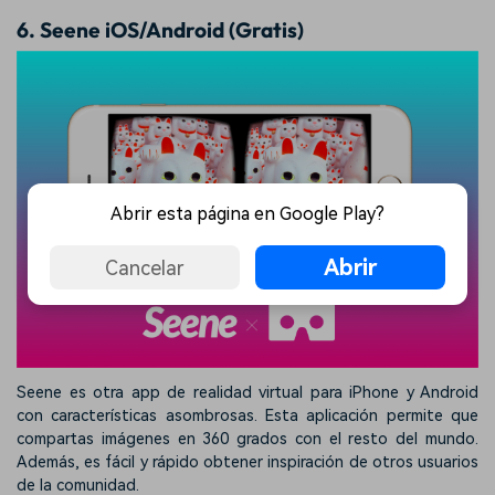
6. Seene iOS/Android (Gratis)
Abrir esta página en Google Play?
Abrir
Cancelar
Seene es otra app de realidad virtual para iPhone y Android
con características asombrosas. Esta aplicación permite que
compartas imágenes en 360 grados con el resto del mundo.
Además, es fácil y rápido obtener inspiración de otros usuarios
de la comunidad.