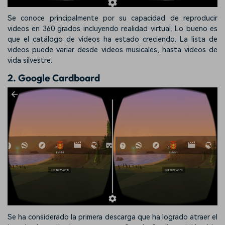
Se conoce principalmente por su capacidad de reproducir
videos en 360 grados incluyendo realidad virtual. Lo bueno es
que el catálogo de videos ha estado creciendo. La lista de
videos puede variar desde videos musicales, hasta videos de
vida silvestre.
2. Google Cardboard
Se ha considerado la primera descarga que ha logrado atraer el