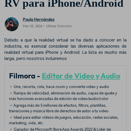
RV para iPhone/Android
Paula Hernández
Mar 23, 2026• Última Solución
Debido a que la realidad virtual se ha dado a conocer en la
industria, es esencial considerar las diversas aplicaciones de
realidad virtual para iPhone y Android. La lista es mucho más
larga, pero nosotros incluiremos:
Filmora -
Editor de Video y Audio
• Une, recorta, rota, hace zoom y convierte video y audio
• Rampa de velocidad, eliminación de audio, capas de ajuste y
más funciones avanzadas de edición de video/audio/color
• Agrega más de 5 millones de efectos, filtros, plantillas,
transiciones y música libre de derechos de autor a tu video
• Ideal para editar vídeos de juegos, educación, redes sociales,
marketing, vida, etc.
• Ganador de Microsoft Store App Awards 2022 & Líder de