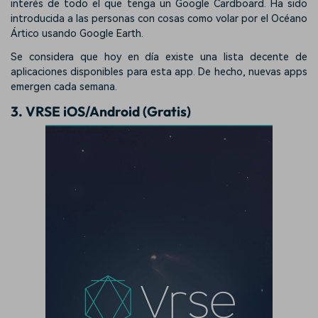
interés de todo el que tenga un Google Cardboard. Ha sido
introducida a las personas con cosas como volar por el Océano
Ártico usando Google Earth.
Se considera que hoy en día existe una lista decente de
aplicaciones disponibles para esta app. De hecho, nuevas apps
emergen cada semana.
3. VRSE iOS/Android (Gratis)