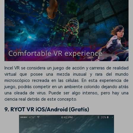
Incel VR se considera un juego de acción y carreras de realidad
virtual que posee una mezcla inusual y rara del mundo
microscópico recreada en las células. En esta experiencia de
juego, podrás competir en un ambiente colorido dejando atrás
una oleada de virus. Puede ser algo intenso, pero hay una
ciencia real detrás de este concepto.
9. RYOT VR iOS/Android (Gratis)