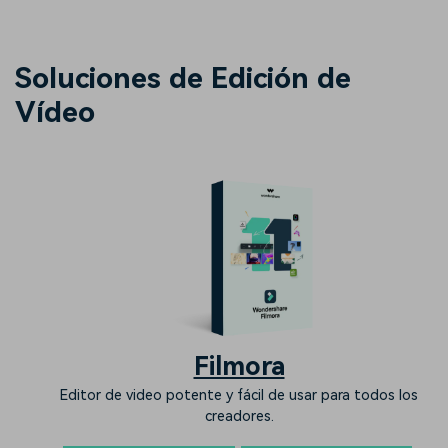
Soluciones de Edición de
Vídeo
Filmora
Editor de video potente y fácil de usar para todos los
creadores.