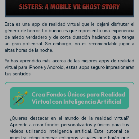
Esta es una app de realidad virtual que le dejará disfrutar el
género de horror. Lo bueno es que representa una experiencia
de miedo verdadero y de corta duración haciendo que tenga
un gran potencial. Sin embargo, no es recomendable jugar a
altas horas de la noche.
Ya has aprendido más acerca de las mejores apps de realidad
virtual para iPhone y Android, estas apps seguro impresionarán
tus sentidos.
Crea Fondos Únicos para Realidad
Virtual con Inteligencia Artificial
¿Quieres destacar en el mundo de la realidad virtual?
Aprende a crear fondos personalizados y únicos para tus
videos utilizando inteligencia artificial. Este tutorial te
muestra cómo generar entornos visuales que harán que