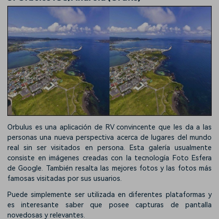
Orbulus es una aplicación de RV convincente que les da a las
personas una nueva perspectiva acerca de lugares del mundo
real sin ser visitados en persona. Esta galería usualmente
consiste en imágenes creadas con la tecnología Foto Esfera
de Google. También resalta las mejores fotos y las fotos más
famosas visitadas por sus usuarios.
Puede simplemente ser utilizada en diferentes plataformas y
es interesante saber que posee capturas de pantalla
novedosas y relevantes.