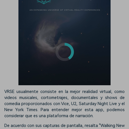
VRSE usualmente consiste en la mejor realidad virtual, como
videos musicales, cortometrajes, documentales y shows de
comedia proporcionados con Vice, U2, Saturday Night Live y el
New York Times. Para entender mejor esta app, podemos
considerar que es una plataforma de narración.
De acuerdo con sus capturas de pantalla, resalta "Walking New