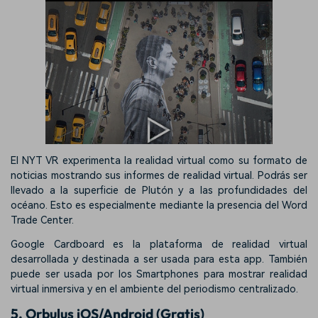
El NYT VR experimenta la realidad virtual como su formato de
noticias mostrando sus informes de realidad virtual. Podrás ser
llevado a la superficie de Plutón y a las profundidades del
océano. Esto es especialmente mediante la presencia del Word
Trade Center.
Google Cardboard es la plataforma de realidad virtual
desarrollada y destinada a ser usada para esta app. También
puede ser usada por los Smartphones para mostrar realidad
virtual inmersiva y en el ambiente del periodismo centralizado.
5. Orbulus iOS/Android (Gratis)