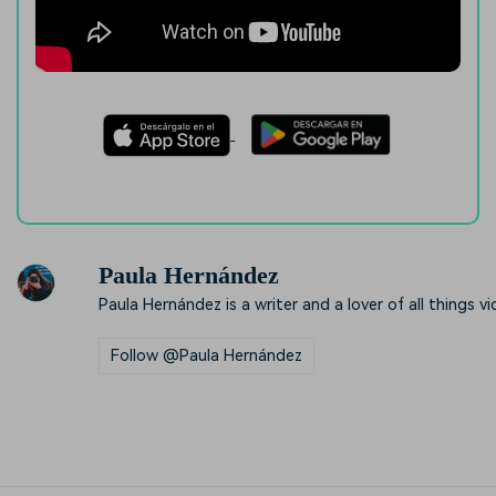
Paula Hernández
Paula Hernández is a writer and a lover of all things vi
Follow @Paula Hernández