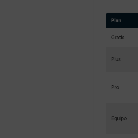
Plan
Gratis
Plus
Pro
Equipo