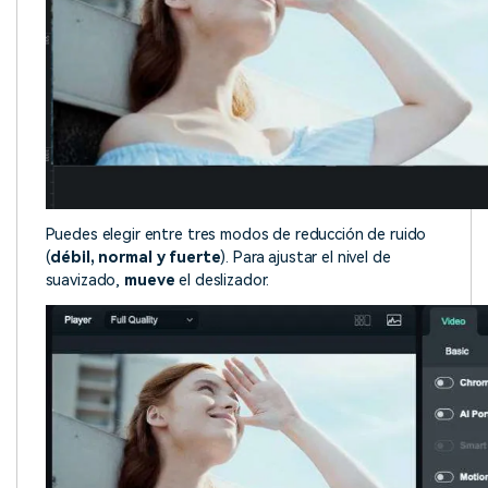
Puedes elegir entre tres modos de reducción de ruido
(
débil, normal y fuerte
). Para ajustar el nivel de
suavizado,
mueve
el deslizador.