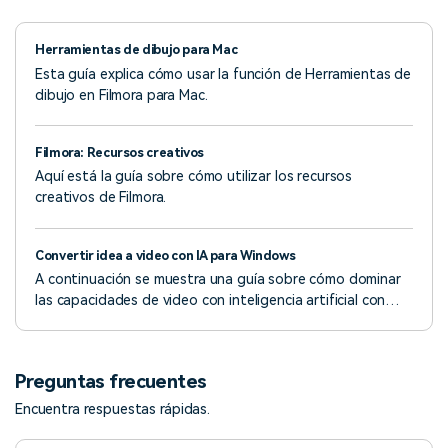
Herramientas de dibujo para Mac
Esta guía explica cómo usar la función de Herramientas de
dibujo en Filmora para Mac.
Filmora: Recursos creativos
Aquí está la guía sobre cómo utilizar los recursos
creativos de Filmora.
Convertir idea a video con IA para Windows
A continuación se muestra una guía sobre cómo dominar
las capacidades de video con inteligencia artificial con
Filmora en la versión de Windows.
Preguntas frecuentes
Encuentra respuestas rápidas.