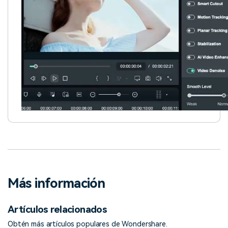
Más información
Artículos relacionados
Obtén más artículos populares de Wondershare.