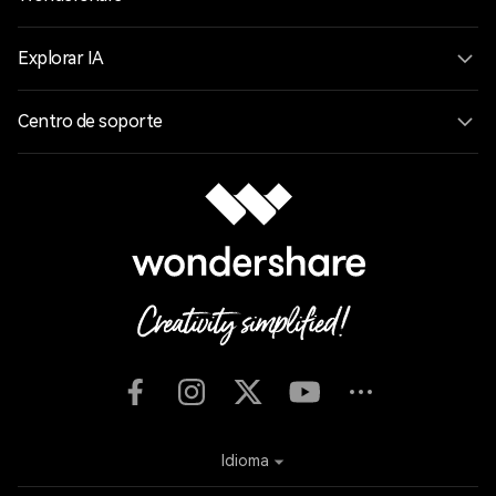
Explorar IA
Centro de soporte
Idioma