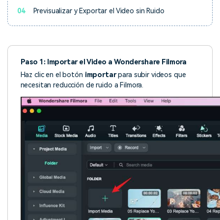
04
Previsualizar y Exportar el Video sin Ruido
Paso 1: Importar el Video a Wondershare Filmora
Haz clic en el botón
importar
para subir videos que
necesitan reducción de ruido a Filmora.