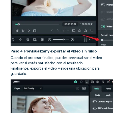
Paso 4: Previsualizar y exportar el video sin ruido
Cuando el proceso finalice, puedes previsualizar el video
para ver si estás satisfecho con el resultado.
Finalmente, exporta el video y elige una ubicación para
guardarlo.