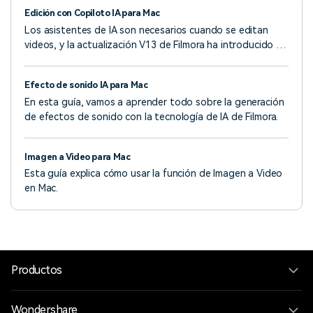
Edición con Copiloto IA para Mac
Los asistentes de IA son necesarios cuando se editan
videos, y la actualización V13 de Filmora ha introducido su
propio asistente de IA llamado Copiloto IA.
Efecto de sonido IA para Mac
En esta guía, vamos a aprender todo sobre la generación
de efectos de sonido con la tecnología de IA de Filmora.
Imagen a Video para Mac
Esta guía explica cómo usar la función de Imagen a Video
en Mac.
Productos
Wondershare