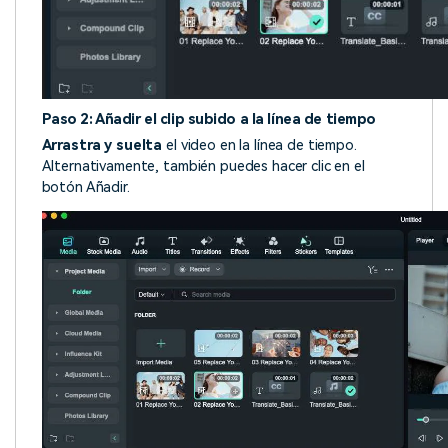
Paso 2: Añadir el clip subido a la línea de tiempo
Arrastra y suelta
el video en la línea de tiempo.
Alternativamente, también puedes hacer clic en el
botón Añadir.