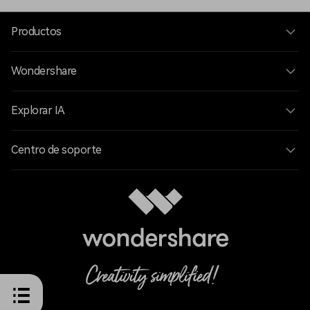
Productos
Wondershare
Explorar IA
Centro de soporte