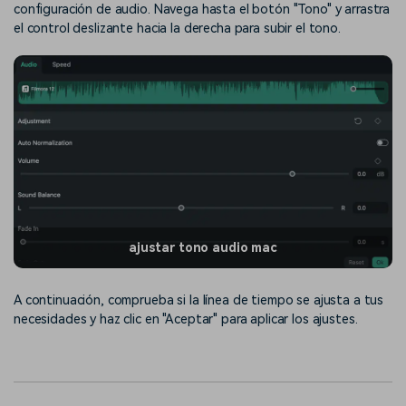
configuración de audio. Navega hasta el botón "Tono" y arrastra
el control deslizante hacia la derecha para subir el tono.
ajustar tono audio mac
A continuación, comprueba si la línea de tiempo se ajusta a tus
necesidades y haz clic en "Aceptar" para aplicar los ajustes.