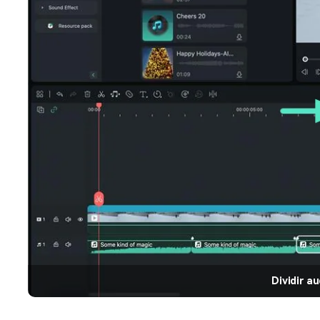
Dividir au