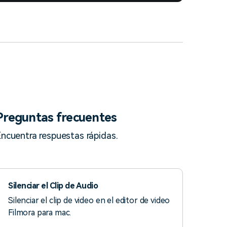
Preguntas frecuentes
ncuentra respuestas rápidas.
Silenciar el Clip de Audio
Silenciar el clip de video en el editor de video
Filmora para mac.