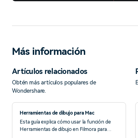
Más información
Artículos relacionados
Obtén más artículos populares de
E
Wondershare.
Herramientas de dibujo para Mac
Esta guía explica cómo usar la función de
Herramientas de dibujo en Filmora para
Mac.