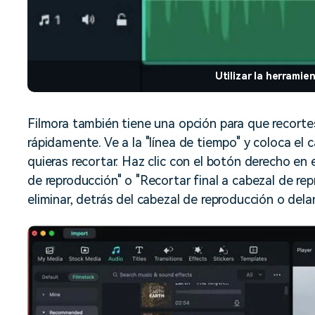
Utilizar la herramie
Filmora también tiene una opción para que recortes 
rápidamente. Ve a la "línea de tiempo" y coloca el
quieras recortar. Haz clic con el botón derecho en e
de reproducción" o "Recortar final a cabezal de rep
eliminar, detrás del cabezal de reproducción o dela