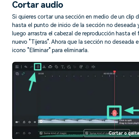
Cortar audio
Si quieres cortar una sección en medio de un clip d
hasta el punto de inicio de la sección no deseada y p
luego arrastra el cabezal de reproducción hasta el 
nuevo "Tijeras". Ahora que la sección no deseada es
icono "Eliminar" para eliminarla.
Cortar o quit