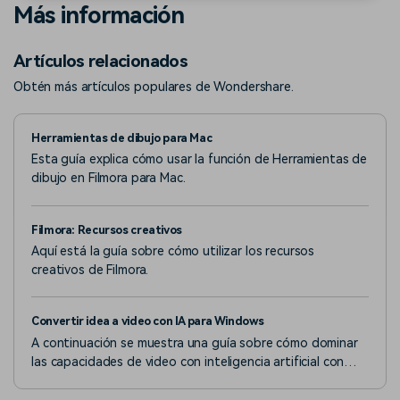
Más información
Artículos relacionados
Obtén más artículos populares de Wondershare.
Herramientas de dibujo para Mac
Esta guía explica cómo usar la función de Herramientas de
dibujo en Filmora para Mac.
Filmora: Recursos creativos
Aquí está la guía sobre cómo utilizar los recursos
creativos de Filmora.
Convertir idea a video con IA para Windows
A continuación se muestra una guía sobre cómo dominar
las capacidades de video con inteligencia artificial con
Filmora en la versión de Windows.