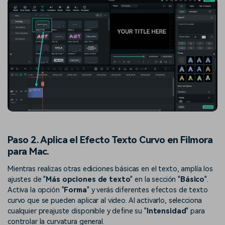
Paso 2. Aplica el Efecto Texto Curvo en Filmora
para Mac.
Mientras realizas otras ediciones básicas en el texto, amplía los
ajustes de "
Más opciones de texto
" en la sección "
Básico
".
Activa la opción "
Forma
" y verás diferentes efectos de texto
curvo que se pueden aplicar al video. Al activarlo, selecciona
cualquier preajuste disponible y define su "
Intensidad
" para
controlar la curvatura general.