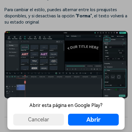
Para cambiar el estilo, puedes alternar entre los preajustes
disponibles, y si desactivas la opción "
Forma
", el texto volverá a
su estado original.
Abrir esta página en Google Play?
Abrir
Cancelar