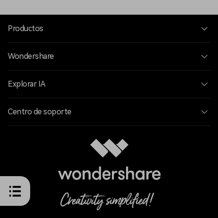
Productos
Wondershare
Explorar IA
Centro de soporte