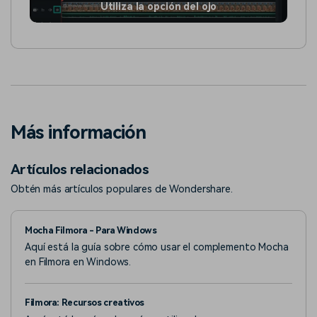
Utiliza la opción del ojo
Más información
Artículos relacionados
Obtén más artículos populares de Wondershare.
Mocha Filmora - Para Windows
Aquí está la guía sobre cómo usar el complemento Mocha
en Filmora en Windows.
Filmora: Recursos creativos