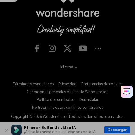
Idioma
Términos y condiciones
Privacidad
Preferencias de cookies
Condiciones generales de uso de Wondershare
Política de reembolso
Desinstalar
No tratar mis datos con fines comerciales
Copyright © 2026
Wondershare. Todos los derechos reservados.
Filmora - Editor de video IA
Descargar
¡Activa la chispa de la innovación con la IA!