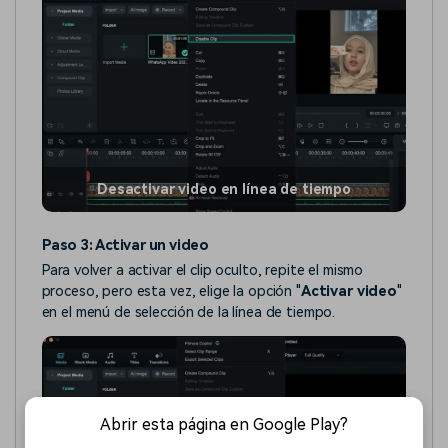
Desactivar video en línea de tiempo
Paso 3: Activar un video
Para volver a activar el clip oculto, repite el mismo
proceso, pero esta vez, elige la opción "
Activar video
"
en el menú de selección de la línea de tiempo.
Abrir esta página en Google Play?