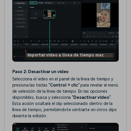
Importar video a línea de tiempo mac
Paso 2: Desactivar un video
Selecciona el video en el panel de la línea de tiempo y
presiona las teclas "
Control + clic
" para revelar el menú
de selección de la línea de tiempo. En las opciones
disponibles, busca y selecciona "
Desactivar video
".
Esta acción ocultará el clip seleccionado dentro de la
línea de tiempo, permitiéndote centrarte en otros clips
durante la edición.