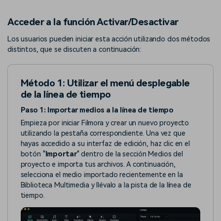
Acceder a la función Activar/Desactivar
Los usuarios pueden iniciar esta acción utilizando dos métodos
distintos, que se discuten a continuación:
Método 1: Utilizar el menú desplegable
de la línea de tiempo
Paso 1: Importar medios a la línea de tiempo
Empieza por iniciar Filmora y crear un nuevo proyecto
utilizando la pestaña correspondiente. Una vez que
hayas accedido a su interfaz de edición, haz clic en el
botón "
Importar
" dentro de la sección Medios del
proyecto e importa tus archivos. A continuación,
selecciona el medio importado recientemente en la
Biblioteca Multimedia y llévalo a la pista de la línea de
tiempo.