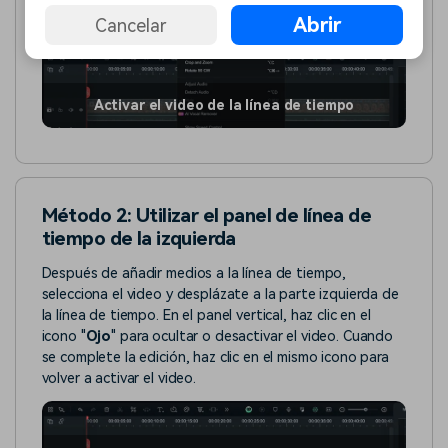
Abrir
Cancelar
Activar el video de la línea de tiempo
Método 2: Utilizar el panel de línea de
tiempo de la izquierda
Después de añadir medios a la línea de tiempo,
selecciona el video y desplázate a la parte izquierda de
la línea de tiempo. En el panel vertical, haz clic en el
icono "
Ojo
" para ocultar o desactivar el video. Cuando
se complete la edición, haz clic en el mismo icono para
volver a activar el video.