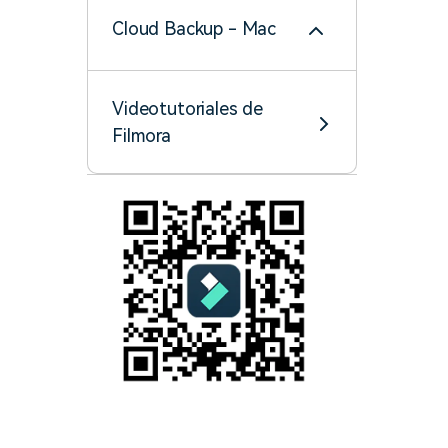
Cloud Backup - Mac
Videotutoriales de
Filmora