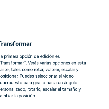
Transformar
a primera opción de edición es
Transformar”. Verás varias opciones en esta
arte, tales como rotar, voltear, escalar y
osicionar. Puedes seleccionar el video
uperpuesto para girarlo hacia un ángulo
ersonalizado, rotarlo, escalar el tamaño y
ambiar la posición.