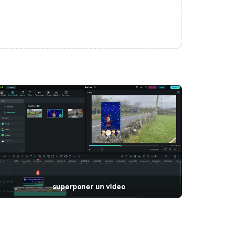
superponer un video