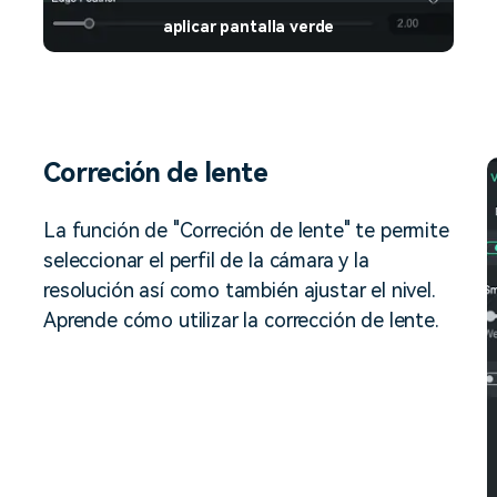
aplicar pantalla verde
Correción de lente
La función de "Correción de lente" te permite
seleccionar el perfil de la cámara y la
resolución así como también ajustar el nivel.
Aprende cómo utilizar la corrección de lente.