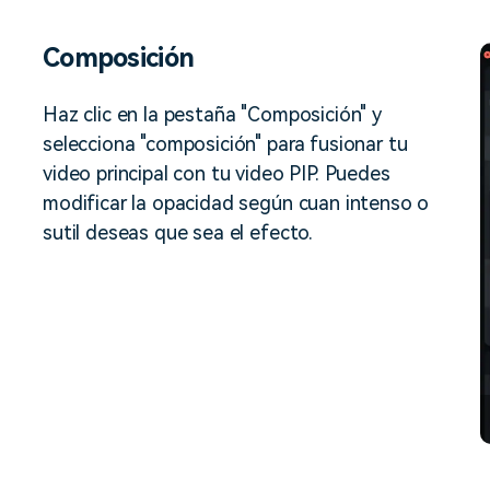
Composición
Haz clic en la pestaña "Composición" y
selecciona "composición" para fusionar tu
video principal con tu video PIP. Puedes
modificar la opacidad según cuan intenso o
sutil deseas que sea el efecto.