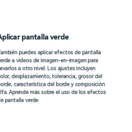
Aplicar pantalla verde
ambién puedes aplicar efectos de pantalla
erde a videos de imagen-en-imagen para
levarlos a otro nivel. Los ajustes incluyen
olor, desplazamiento, tolerancia, grosor del
orde, característica del borde y composición
lfa. Aprende más sobre el uso de los efectos
e pantalla verde