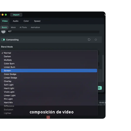
composición de video