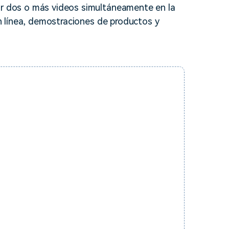
zar dos o más videos simultáneamente en la
soluciones >
 en línea, demostraciones de productos y