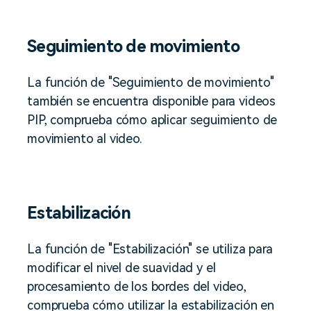
Seguimiento de movimiento
La función de "Seguimiento de movimiento"
también se encuentra disponible para videos
PIP, comprueba cómo aplicar seguimiento de
movimiento al video.
Estabilización
La función de "Estabilización" se utiliza para
modificar el nivel de suavidad y el
procesamiento de los bordes del video,
comprueba cómo utilizar la estabilización en