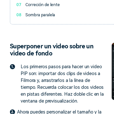
07
Correción de lente
08
Sombra paralela
Superponer un video sobre un
video de fondo
Los primeros pasos para hacer un video
1.
PIP son: importar dos clips de videos a
Filmora y, arrastrarlos a la línea de
tiempo. Recuerda colocar los dos videos
en pistas diferentes. Haz doble clic en la
ventana de previsualización.
Ahora puedes personalizar el tamaño y la
2.