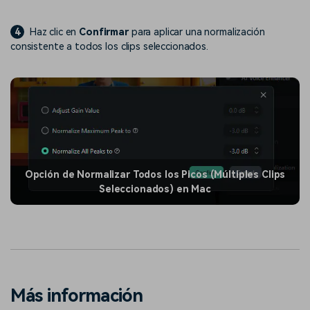
4
Haz clic en
Confirmar
para aplicar una normalización
consistente a todos los clips seleccionados.
Opción de Normalizar Todos los Picos (Múltiples Clips
Seleccionados) en Mac
Más información