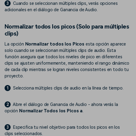
3
Cuando se seleccionan múltiples clips, verás opciones
adicionales en el diálogo de Ganancia de Audio.
Normalizar todos los picos (Solo para múltiples
clips)
La opción
Normalizar todos los Picos
esta opción aparece
solo cuando se seleccionan múltiples clips de audio. Esta
función asegura que todos los niveles de pico en diferentes
clips se ajusten uniformemente, manteniendo el rango dinámico
de cada clip mientras se logran niveles consistentes en todo tu
proyecto.
1
Selecciona múltiples clips de audio en la línea de tiempo.
2
Abre el diálogo de Ganancia de Audio - ahora verás la
opción
Normalizar Todos los Picos a
.
3
Especifica tu nivel objetivo para todos los picos en los
clips seleccionados.