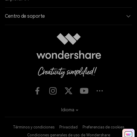
Centro de soporte
Idioma
Términos y condiciones
Privacidad
Preferencias de cookies
Condiciones generales de uso de Wondershare