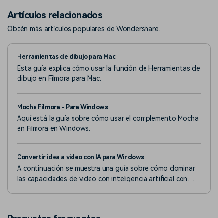
Artículos relacionados
Obtén más artículos populares de Wondershare.
Herramientas de dibujo para Mac
Esta guía explica cómo usar la función de Herramientas de
dibujo en Filmora para Mac.
Mocha Filmora - Para Windows
Aquí está la guía sobre cómo usar el complemento Mocha
en Filmora en Windows.
Convertir idea a video con IA para Windows
A continuación se muestra una guía sobre cómo dominar
las capacidades de video con inteligencia artificial con
Filmora en la versión de Windows.