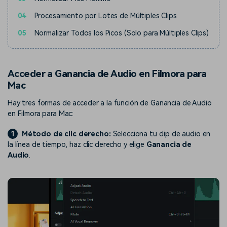
04
Procesamiento por Lotes de Múltiples Clips
05
Normalizar Todos los Picos (Solo para Múltiples Clips)
Acceder a Ganancia de Audio en Filmora para
Mac
Hay tres formas de acceder a la función de Ganancia de Audio
en Filmora para Mac:
1
Método de clic derecho:
Selecciona tu clip de audio en
la línea de tiempo, haz clic derecho y elige
Ganancia de
Audio
.