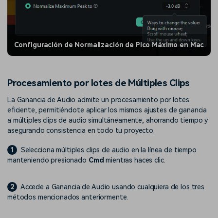
Configuración de Normalización de Pico Máximo en Mac
Procesamiento por lotes de Múltiples Clips
La Ganancia de Audio admite un procesamiento por lotes
eficiente, permitiéndote aplicar los mismos ajustes de ganancia
a múltiples clips de audio simultáneamente, ahorrando tiempo y
asegurando consistencia en todo tu proyecto.
1
Selecciona múltiples clips de audio en la línea de tiempo
manteniendo presionado
Cmd
mientras haces clic.
2
Accede a Ganancia de Audio usando cualquiera de los tres
métodos mencionados anteriormente.