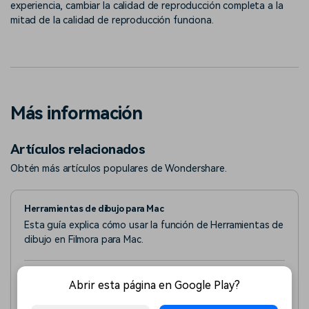
experiencia, cambiar la calidad de reproducción completa a la
mitad de la calidad de reproducción funciona.
Más información
Artículos relacionados
Obtén más artículos populares de Wondershare.
Herramientas de dibujo para Mac
Esta guía explica cómo usar la función de Herramientas de
dibujo en Filmora para Mac.
Mocha Filmora - Para Windows
Abrir esta página en Google Play?
Aquí está la guía sobre cómo usar el complemento Mocha