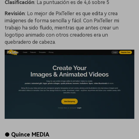
Clasificación
:
La puntuación es de 4,6 sobre 5
Revisión
:
Lo mejor de PixTeller es que edita y crea
imágenes de forma sencilla y fácil. Con PixTeller mi
trabajo ha sido fluido, mientras que antes crear un
logotipo animado con otros creadores era un
quebradero de cabeza.
● Quince MEDIA