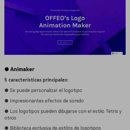
● Animaker
5 características principales:
●
Se puede personalizar el logotipo
●
Impresionantes efectos de sonido
●
Los logotipos pueden dibujarse con el estilo Tetris y
otros
●
Biblioteca exclusiva de estilos de logotipos