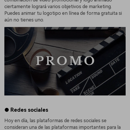
ciertamente logrará varios objetivos de marketing.
Puedes animar tu logotipo en línea de forma gratuita si
aún no tienes uno.
● Redes sociales
Hoy en día, las plataformas de redes sociales se
consideran una de las plataformas importantes para la