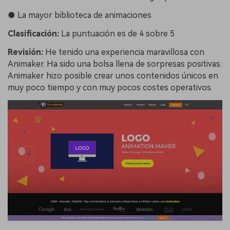
●
La mayor biblioteca de animaciones
Clasificación:
La puntuación es de 4 sobre 5
Revisión:
He tenido una experiencia maravillosa con
Animaker. Ha sido una bolsa llena de sorpresas positivas.
Animaker hizo posible crear unos contenidos únicos en
muy poco tiempo y con muy pocos costes operativos.