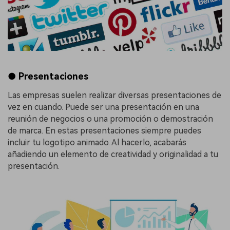
● Presentaciones
Las empresas suelen realizar diversas presentaciones de
vez en cuando. Puede ser una presentación en una
reunión de negocios o una promoción o demostración
de marca. En estas presentaciones siempre puedes
incluir tu logotipo animado. Al hacerlo, acabarás
añadiendo un elemento de creatividad y originalidad a tu
presentación.