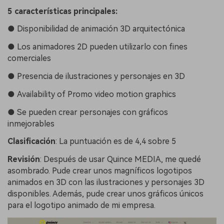
5 características principales:
●
Disponibilidad de animación 3D arquitectónica
●
Los animadores 2D pueden utilizarlo con fines
comerciales
●
Presencia de ilustraciones y personajes en 3D
●
Availability of Promo video motion graphics
●
Se pueden crear personajes con gráficos
inmejorables
Clasificación
:
La puntuación es de 4,4 sobre 5
Revisión
:
Después de usar Quince MEDIA, me quedé
asombrado. Pude crear unos magníficos logotipos
animados en 3D con las ilustraciones y personajes 3D
disponibles. Además, pude crear unos gráficos únicos
para el logotipo animado de mi empresa.