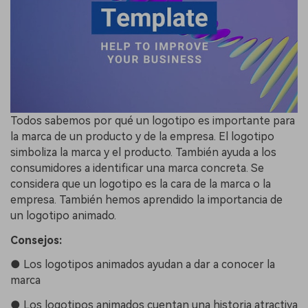
Todos sabemos por qué un logotipo es importante para
la marca de un producto y de la empresa. El logotipo
simboliza la marca y el producto. También ayuda a los
consumidores a identificar una marca concreta. Se
considera que un logotipo es la cara de la marca o la
empresa. También hemos aprendido la importancia de
un logotipo animado.
Consejos:
●
Los logotipos animados ayudan a dar a conocer la
marca
●
Los logotipos animados cuentan una historia atractiva