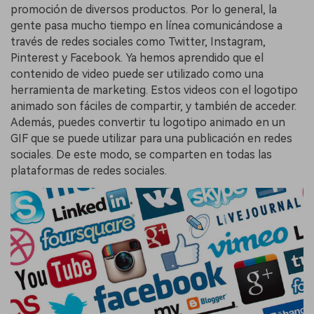
promoción de diversos productos. Por lo general, la
gente pasa mucho tiempo en línea comunicándose a
través de redes sociales como Twitter, Instagram,
Pinterest y Facebook. Ya hemos aprendido que el
contenido de video puede ser utilizado como una
herramienta de marketing. Estos videos con el logotipo
animado son fáciles de compartir, y también de acceder.
Además, puedes convertir tu logotipo animado en un
GIF que se puede utilizar para una publicación en redes
sociales. De este modo, se comparten en todas las
plataformas de redes sociales.