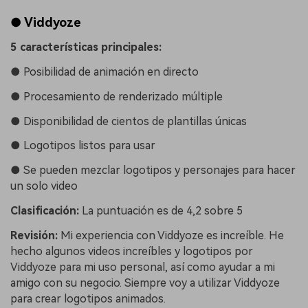
● Viddyoze
5 características principales:
●
Posibilidad de animación en directo
●
Procesamiento de renderizado múltiple
●
Disponibilidad de cientos de plantillas únicas
●
Logotipos listos para usar
●
Se pueden mezclar logotipos y personajes para hacer
un solo video
Clasificación:
La puntuación es de 4,2 sobre 5
Revisión:
Mi experiencia con Viddyoze es increíble. He
hecho algunos videos increíbles y logotipos por
Viddyoze para mi uso personal, así como ayudar a mi
amigo con su negocio. Siempre voy a utilizar Viddyoze
para crear logotipos animados.