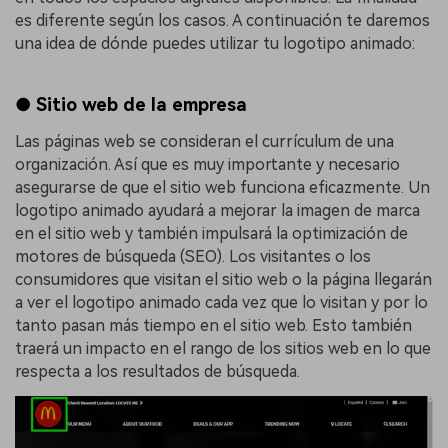
es diferente según los casos. A continuación te daremos
una idea de dónde puedes utilizar tu logotipo animado:
● Sitio web de la empresa
Las páginas web se consideran el currículum de una
organización. Así que es muy importante y necesario
asegurarse de que el sitio web funciona eficazmente. Un
logotipo animado ayudará a mejorar la imagen de marca
en el sitio web y también impulsará la optimización de
motores de búsqueda (SEO). Los visitantes o los
consumidores que visitan el sitio web o la página llegarán
a ver el logotipo animado cada vez que lo visitan y por lo
tanto pasan más tiempo en el sitio web. Esto también
traerá un impacto en el rango de los sitios web en lo que
respecta a los resultados de búsqueda.