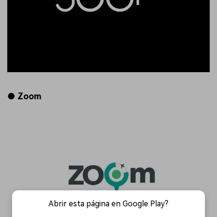
● Zoom
Abrir esta página en Google Play?