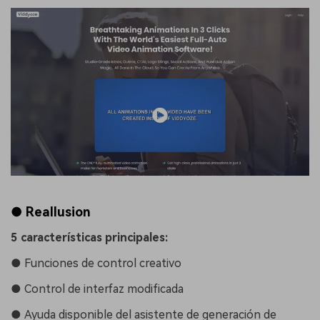
● Reallusion
5 características principales:
●
Funciones de control creativo
●
Control de interfaz modificada
●
Ayuda disponible del asistente de generación de