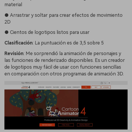
material
●
Arrastrar y soltar para crear efectos de movimiento
2D
●
Cientos de logotipos listos para usar
Clasificación
:
La puntuación es de 3,5 sobre 5
Revisión
:
Me sorprendió la animación de personajes y
las funciones de renderizado disponibles. Es un creador
de logotipos muy fácil de usar con funciones sencillas
en comparación con otros programas de animación 3D.