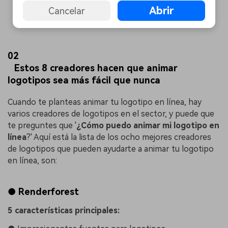
Abrir
Cancelar
02
Estos 8 creadores hacen que animar
logotipos sea más fácil que nunca
Cuando te planteas animar tu logotipo en línea, hay
varios creadores de logotipos en el sector, y puede que
te preguntes que '
¿Cómo puedo animar mi logotipo en
línea
?' Aquí está la lista de los ocho mejores creadores
de logotipos que pueden ayudarte a animar tu logotipo
en línea, son:
● Renderforest
5 características principales: