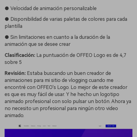
●
Velocidad de animación personalizable
●
Disponibilidad de varias paletas de colores para cada
plantilla
●
Sin limitaciones en cuanto a la duración de la
animación que se desee crear
Clasificación:
La puntuación de OFFEO Logo es de 4,7
sobre 5
Revisión:
Estaba buscando un buen creador de
animaciones para mi sitio de vlogging cuando me
encontré con OFFEO's Logo. Lo mejor de este creador
es que es muy fácil de usar. Y he hecho un logotipo
animado profesional con solo pulsar un botón. Ahora ya
no necesito un profesional para ningún otro video
animado.