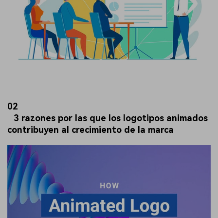
02
3 razones por las que los logotipos animados
contribuyen al crecimiento de la marca