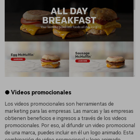
● Videos promocionales
Los videos promocionales son herramientas de
marketing para las empresas. Las marcas y las empresas
obtienen beneficios e ingresos a través de los videos
promocionales. Por eso, al difundir un video promocional
de una marca, puedes incluir en él un logo animado. Esta
combinación de video promocional y logo animado