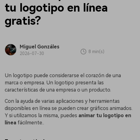
tu logotipo en línea
gratis?
Miguel Gonzáles
8 min(s)
2026-07-30
Un logotipo puede considerarse el corazón de una
marca o empresa. Un logotipo presenta las
características de una empresa o un producto.
Con la ayuda de varias aplicaciones y herramientas
disponibles en línea se pueden crear gráficos animados.
Y si utilizamos la misma, puedes
animar tu logotipo en
línea
fácilmente..