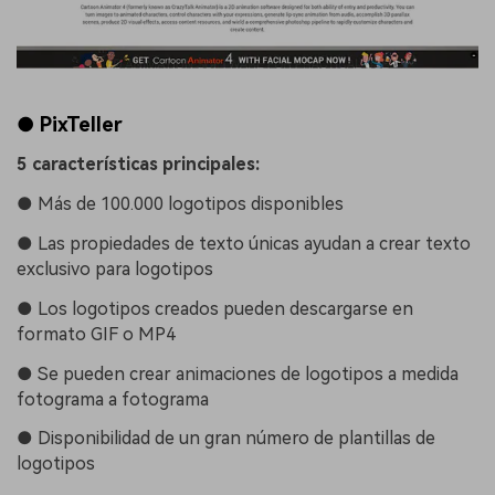
● PixTeller
5 características principales:
●
Más de 100.000 logotipos disponibles
●
Las propiedades de texto únicas ayudan a crear texto
exclusivo para logotipos
●
Los logotipos creados pueden descargarse en
formato GIF o MP4
●
Se pueden crear animaciones de logotipos a medida
fotograma a fotograma
●
Disponibilidad de un gran número de plantillas de
logotipos