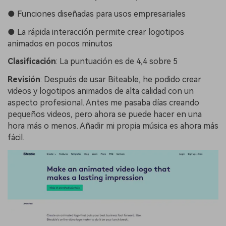
●
Funciones diseñadas para usos empresariales
●
La rápida interacción permite crear logotipos
animados en pocos minutos
Clasificación
:
La puntuación es de 4,4 sobre 5
Revisión
:
Después de usar Biteable, he podido crear
videos y logotipos animados de alta calidad con un
aspecto profesional. Antes me pasaba días creando
pequeños videos, pero ahora se puede hacer en una
hora más o menos. Añadir mi propia música es ahora más
fácil.