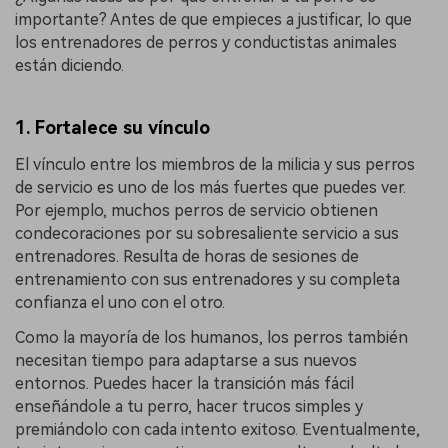
importante? Antes de que empieces a justificar, lo que
los entrenadores de perros y conductistas animales
están diciendo.
1. Fortalece su vínculo
El vínculo entre los miembros de la milicia y sus perros
de servicio es uno de los más fuertes que puedes ver.
Por ejemplo, muchos perros de servicio obtienen
condecoraciones por su sobresaliente servicio a sus
entrenadores. Resulta de horas de sesiones de
entrenamiento con sus entrenadores y su completa
confianza el uno con el otro.
Como la mayoría de los humanos, los perros también
necesitan tiempo para adaptarse a sus nuevos
entornos. Puedes hacer la transición más fácil
enseñándole a tu perro, hacer trucos simples y
premiándolo con cada intento exitoso. Eventualmente,