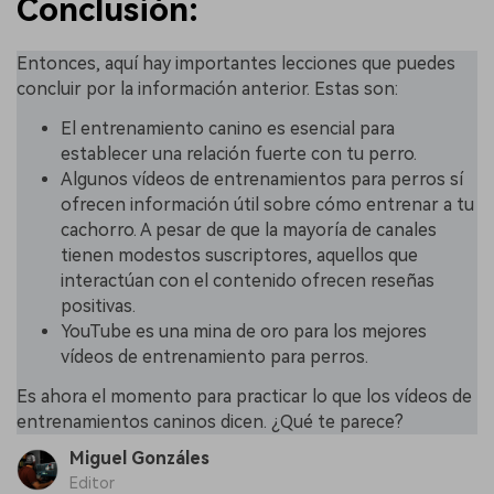
Conclusión:
Entonces, aquí hay importantes lecciones que puedes
concluir por la información anterior. Estas son:
El entrenamiento canino es esencial para
establecer una relación fuerte con tu perro.
Algunos vídeos de entrenamientos para perros sí
ofrecen información útil sobre cómo entrenar a tu
cachorro. A pesar de que la mayoría de canales
tienen modestos suscriptores, aquellos que
interactúan con el contenido ofrecen reseñas
positivas.
YouTube es una mina de oro para los mejores
vídeos de entrenamiento para perros.
Es ahora el momento para practicar lo que los vídeos de
entrenamientos caninos dicen. ¿Qué te parece?
Miguel Gonzáles
Editor