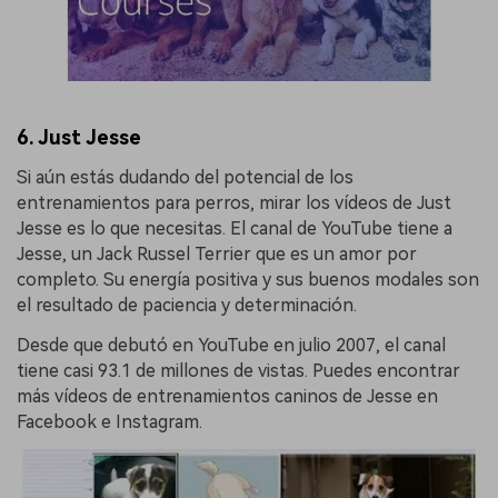
6. Just Jesse
Si aún estás dudando del potencial de los
entrenamientos para perros, mirar los vídeos de Just
Jesse es lo que necesitas. El canal de YouTube tiene a
Jesse, un Jack Russel Terrier que es un amor por
completo. Su energía positiva y sus buenos modales son
el resultado de paciencia y determinación.
Desde que debutó en YouTube en julio 2007, el canal
tiene casi 93.1 de millones de vistas. Puedes encontrar
más vídeos de entrenamientos caninos de Jesse en
Facebook e Instagram.