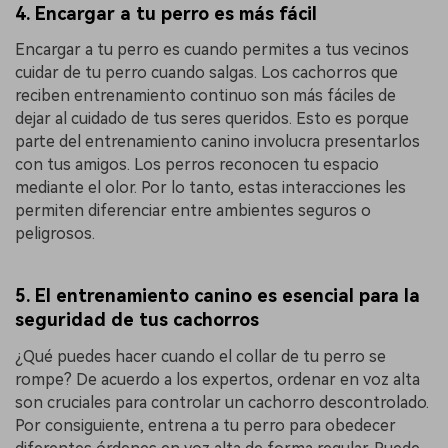
4. Encargar a tu perro es más fácil
Encargar a tu perro es cuando permites a tus vecinos
cuidar de tu perro cuando salgas. Los cachorros que
reciben entrenamiento continuo son más fáciles de
dejar al cuidado de tus seres queridos. Esto es porque
parte del entrenamiento canino involucra presentarlos
con tus amigos. Los perros reconocen tu espacio
mediante el olor. Por lo tanto, estas interacciones les
permiten diferenciar entre ambientes seguros o
peligrosos.
5. El entrenamiento canino es esencial para la
seguridad de tus cachorros
¿Qué puedes hacer cuando el collar de tu perro se
rompe? De acuerdo a los expertos, ordenar en voz alta
son cruciales para controlar un cachorro descontrolado.
Por consiguiente, entrena a tu perro para obedecer