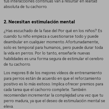
tus interacciones continuas van a resultar en lealtad
absoluta de tu cachorro.
2. Necesitan estimulación mental
¿Has escuchado de la fase del Por qué en los niños? Es
cuando tu niño empieza a cuestionarse todo y puede
deambular en cualquier momento. Afortunadamente,
solo es temporal para humanos, pero puede durar toda
la vida en perros. Por lo tanto, enseñarle nuevas
habilidades es una forma segura de estimular el cerebro
de tu cachorro.
Los mejores 8 de los mejores vídeos de entrenamiento
para perros están de acuerdo en que el reforzamiento
positivo es lo más exitoso. Implica ofrecer premios para
cada tarea que el cachorro complete. También
recomiendan incrementar la complejidad una vez que tu
perro madura, ya que el deseo de estimulación mental se
eleva.