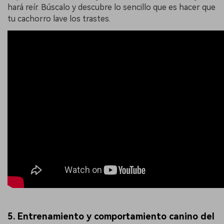
hará reír. Búscalo y descubre lo sencillo que es hacer que
tu cachorro lave los trastes.
5. Entrenamiento y comportamiento canino del