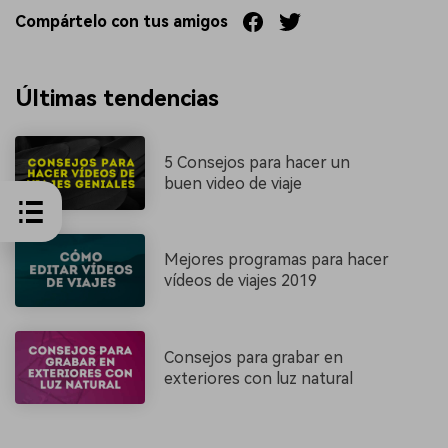
Compártelo con tus amigos
Últimas tendencias
5 Consejos para hacer un
buen video de viaje
Mejores programas para hacer
vídeos de viajes 2019
Consejos para grabar en
exteriores con luz natural