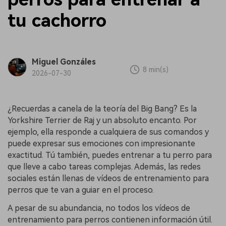
tu cachorro
Miguel Gonzáles
8 min(s)
2026-07-30
¿Recuerdas a canela de la teoría del Big Bang? Es la
Yorkshire Terrier de Raj y un absoluto encanto. Por
ejemplo, ella responde a cualquiera de sus comandos y
puede expresar sus emociones con impresionante
exactitud. Tú también, puedes entrenar a tu perro para
que lleve a cabo tareas complejas. Además, las redes
sociales están llenas de vídeos de entrenamiento para
perros que te van a guiar en el proceso.
A pesar de su abundancia, no todos los vídeos de
entrenamiento para perros contienen información útil.