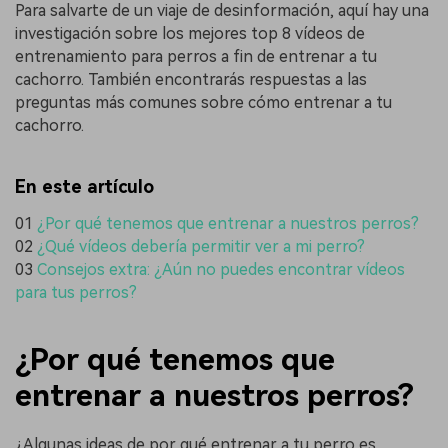
Para salvarte de un viaje de desinformación, aquí hay una
investigación sobre los mejores top 8 vídeos de
entrenamiento para perros a fin de entrenar a tu
cachorro. También encontrarás respuestas a las
preguntas más comunes sobre cómo entrenar a tu
cachorro.
En este artículo
01
¿Por qué tenemos que entrenar a nuestros perros?
02
¿Qué vídeos debería permitir ver a mi perro?
03
Consejos extra: ¿Aún no puedes encontrar vídeos
para tus perros?
¿Por qué tenemos que
entrenar a nuestros perros?
¿Algunas ideas de por qué entrenar a tu perro es