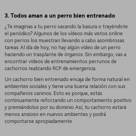
3. Todos aman a un perro bien entrenado
¿Te imaginas a tu perro sacando la basura o trayéndote
el periódico? Algunos de los vídeos más vistos online
con perros los muestran llevando a cabo asombrosas
tareas. Al día de hoy, no hay algún vídeo de un perro
haciendo un trasplante de órganos. Sin embargo, vas a
encontrar vídeos de entrenamientos perrunos de
cachorros realizando RCP de emergencia.
Un cachorro bien entrenado encaja de forma natural en
ambientes sociales y tiene una buena relación con sus
compañeros caninos. Esto es porque, estás
continuamente reforzando un comportamiento positivo
y premiándolos por su dominio. Así, tu cachorro estará
menos ansioso en nuevos ambientes y podrá
comportarse apropiadamente.