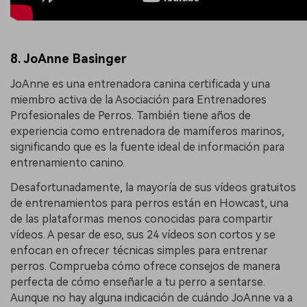
8. JoAnne Basinger
JoAnne es una entrenadora canina certificada y una
miembro activa de la Asociación para Entrenadores
Profesionales de Perros. También tiene años de
experiencia como entrenadora de mamíferos marinos,
significando que es la fuente ideal de información para
entrenamiento canino.
Desafortunadamente, la mayoría de sus vídeos gratuitos
de entrenamientos para perros están en Howcast, una
de las plataformas menos conocidas para compartir
vídeos. A pesar de eso, sus 24 vídeos son cortos y se
enfocan en ofrecer técnicas simples para entrenar
perros. Comprueba cómo ofrece consejos de manera
perfecta de cómo enseñarle a tu perro a sentarse.
Aunque no hay alguna indicación de cuándo JoAnne va a