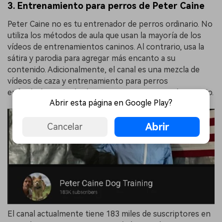
3. Entrenamiento para perros de Peter Caine
Peter Caine no es tu entrenador de perros ordinario. No
utiliza los métodos de aula que usan la mayoría de los
vídeos de entrenamientos caninos. Al contrario, usa la
sátira y parodia para agregar más encanto a su
contenido. Adicionalmente, el canal es una mezcla de
vídeos de caza y entrenamiento para perros
enfocándose en obediencia y entrenamiento de servicio.
Abrir esta página en Google Play?
Abrir
Cancelar
El canal actualmente tiene 183 miles de suscriptores en