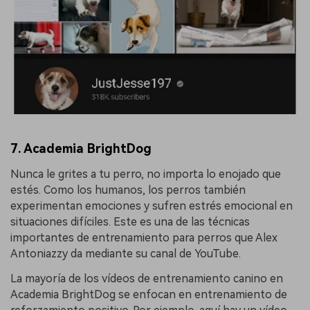
7. Academia BrightDog
Nunca le grites a tu perro, no importa lo enojado que
estés. Como los humanos, los perros también
experimentan emociones y sufren estrés emocional en
situaciones difíciles. Este es una de las técnicas
importantes de entrenamiento para perros que Alex
Antoniazzy da mediante su canal de YouTube.
La mayoría de los vídeos de entrenamiento canino en
Academia BrightDog se enfocan en entrenamiento de