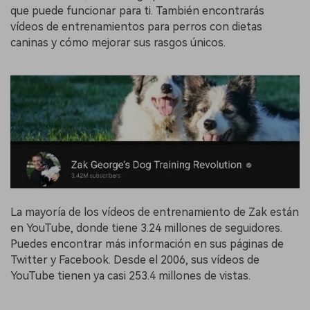
que puede funcionar para ti. También encontrarás
vídeos de entrenamientos para perros con dietas
caninas y cómo mejorar sus rasgos únicos.
La mayoría de los vídeos de entrenamiento de Zak están
en YouTube, donde tiene 3.24 millones de seguidores.
Puedes encontrar más información en sus páginas de
Twitter y Facebook. Desde el 2006, sus vídeos de
YouTube tienen ya casi 253.4 millones de vistas.