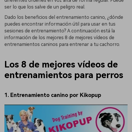
diferentes órdenes en voz alta de forma regular. Puede
ser lo que los salve de un peligro real.
Dado los beneficios del entrenamiento canino, ¿dónde
puedes encontrar información útil para usar en tus
sesiones de entrenamiento? A continuación está la
información de los mejores 8 de mejores vídeos de
entrenamientos caninos para entrenar a tu cachorro.
Los 8 de mejores vídeos de
entrenamientos para perros
1. Entrenamiento canino por Kikopup