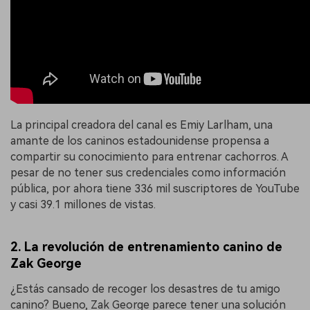
La principal creadora del canal es Emiy Larlham, una
amante de los caninos estadounidense propensa a
compartir su conocimiento para entrenar cachorros. A
pesar de no tener sus credenciales como información
pública, por ahora tiene 336 mil suscriptores de YouTube
y casi 39.1 millones de vistas.
2. La revolución de entrenamiento canino de
Zak George
¿Estás cansado de recoger los desastres de tu amigo
canino? Bueno, Zak George parece tener una solución