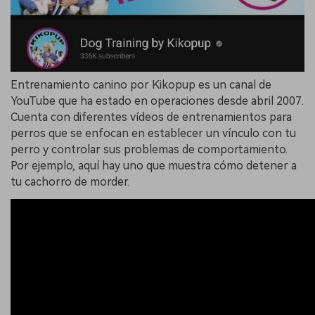
Entrenamiento canino por Kikopup es un canal de
YouTube que ha estado en operaciones desde abril 2007.
Cuenta con diferentes vídeos de entrenamientos para
perros que se enfocan en establecer un vínculo con tu
perro y controlar sus problemas de comportamiento.
Por ejemplo, aquí hay uno que muestra cómo detener a
tu cachorro de morder.