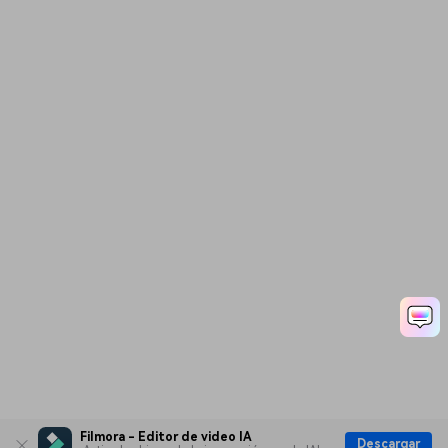
Filmora - Editor de video IA
Descargar