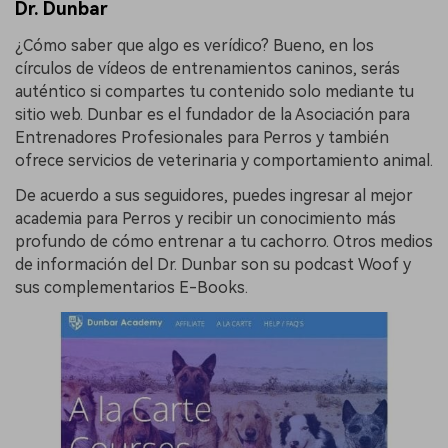
Dr. Dunbar
¿Cómo saber que algo es verídico? Bueno, en los
círculos de vídeos de entrenamientos caninos, serás
auténtico si compartes tu contenido solo mediante tu
sitio web. Dunbar es el fundador de la Asociación para
Entrenadores Profesionales para Perros y también
ofrece servicios de veterinaria y comportamiento animal.
De acuerdo a sus seguidores, puedes ingresar al mejor
academia para Perros y recibir un conocimiento más
profundo de cómo entrenar a tu cachorro. Otros medios
de información del Dr. Dunbar son su podcast Woof y
sus complementarios E-Books.