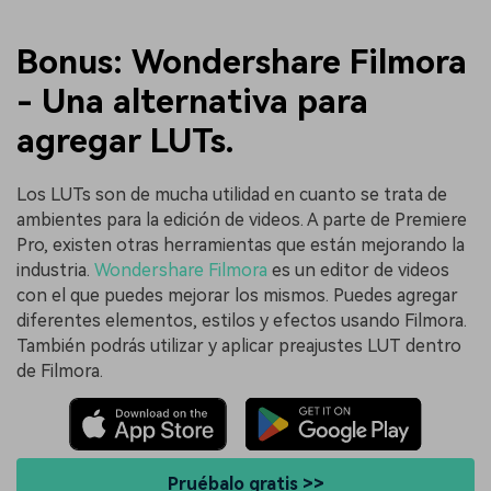
Bonus: Wondershare Filmora
- Una alternativa para
agregar LUTs.
Los LUTs son de mucha utilidad en cuanto se trata de
ambientes para la edición de videos. A parte de Premiere
Pro, existen otras herramientas que están mejorando la
industria.
Wondershare Filmora
es un editor de videos
con el que puedes mejorar los mismos. Puedes agregar
diferentes elementos, estilos y efectos usando Filmora.
También podrás utilizar y aplicar preajustes LUT dentro
de Filmora.
Pruébalo gratis >>