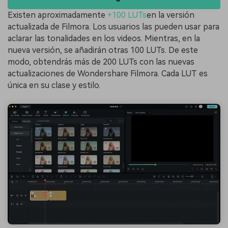
Existen aproximadamente
+100 LUTs
en la versión
actualizada de Filmora. Los usuarios las pueden usar para
aclarar las tonalidades en los videos. Mientras, en la
nueva versión, se añadirán otras 100 LUTs. De este
modo, obtendrás más de 200 LUTs con las nuevas
actualizaciones de Wondershare Filmora. Cada LUT es
única en su clase y estilo.