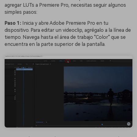
agregar LUTs a Premiere Pro, necesitas seguir algunos
simples pasos:
Paso 1:
Inicia y abre Adobe Premiere Pro en tu
dispositivo. Para editar un videoclip, agrégalo a la línea de
tiempo. Navega hasta el área de trabajo "Color" que se
encuentra en la parte superior de la pantalla.