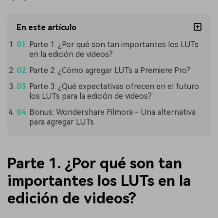
En este artículo
Parte 1. ¿Por qué son tan importantes los LUTs
en la edición de videos?
Parte 2: ¿Cómo agregar LUTs a Premiere Pro?
Parte 3: ¿Qué expectativas ofrecen en el futuro
los LUTs para la edición de videos?
Bonus: Wondershare Filmora - Una alternativa
para agregar LUTs
Parte 1. ¿Por qué son tan
importantes los LUTs en la
edición de videos?