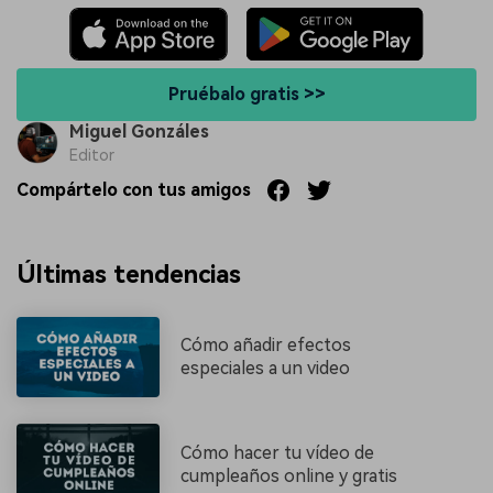
Pruébalo gratis >>
Miguel Gonzáles
Editor
Compártelo con tus amigos
Últimas tendencias
Cómo añadir efectos
especiales a un video
Cómo hacer tu vídeo de
cumpleaños online y gratis