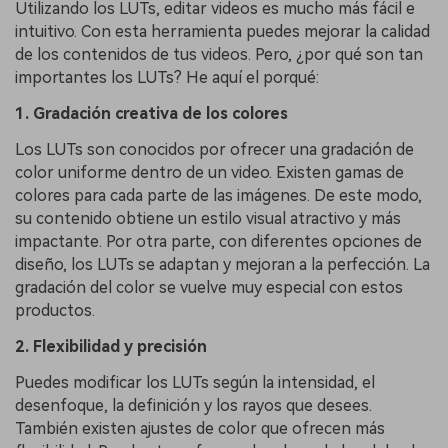
Utilizando los LUTs, editar videos es mucho más fácil e
intuitivo. Con esta herramienta puedes mejorar la calidad
de los contenidos de tus videos. Pero, ¿por qué son tan
importantes los LUTs? He aquí el porqué:
1. Gradación creativa de los colores
Los LUTs son conocidos por ofrecer una gradación de
color uniforme dentro de un video. Existen gamas de
colores para cada parte de las imágenes. De este modo,
su contenido obtiene un estilo visual atractivo y más
impactante. Por otra parte, con diferentes opciones de
diseño, los LUTs se adaptan y mejoran a la perfección. La
gradación del color se vuelve muy especial con estos
productos.
2. Flexibilidad y precisión
Puedes modificar los LUTs según la intensidad, el
desenfoque, la definición y los rayos que desees.
También existen ajustes de color que ofrecen más