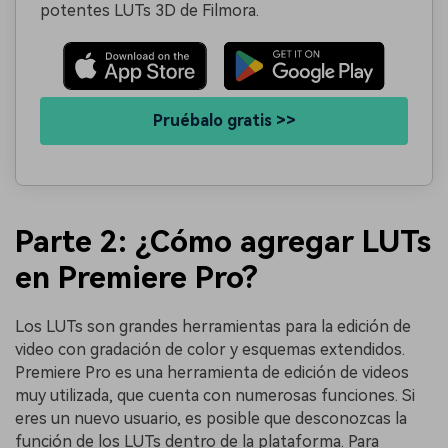
potentes LUTs 3D de Filmora.
Pruébalo gratis >>
Parte 2: ¿Cómo agregar LUTs
en Premiere Pro?
Los LUTs son grandes herramientas para la edición de
video con gradación de color y esquemas extendidos.
Premiere Pro es una herramienta de edición de videos
muy utilizada, que cuenta con numerosas funciones. Si
eres un nuevo usuario, es posible que desconozcas la
función de los LUTs dentro de la plataforma. Para