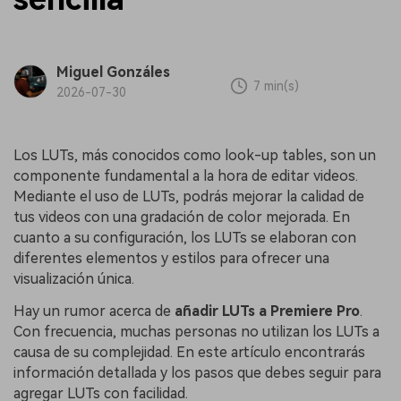
Miguel Gonzáles
7 min(s)
2026-07-30
Los LUTs, más conocidos como look-up tables, son un
componente fundamental a la hora de editar videos.
Mediante el uso de LUTs, podrás mejorar la calidad de
tus videos con una gradación de color mejorada. En
cuanto a su configuración, los LUTs se elaboran con
diferentes elementos y estilos para ofrecer una
visualización única.
Hay un rumor acerca de
añadir LUTs a Premiere Pro
.
Con frecuencia, muchas personas no utilizan los LUTs a
causa de su complejidad. En este artículo encontrarás
información detallada y los pasos que debes seguir para
agregar LUTs con facilidad.