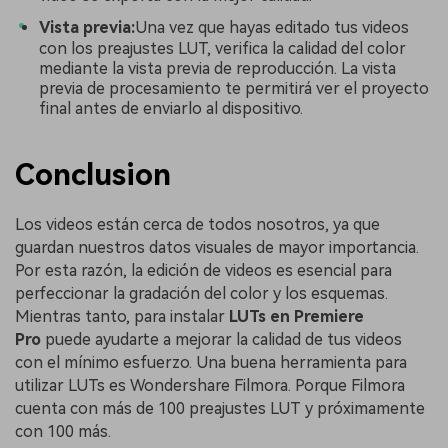
Vista previa:
Una vez que hayas editado tus videos
con los preajustes LUT, verifica la calidad del color
mediante la vista previa de reproducción. La vista
previa de procesamiento te permitirá ver el proyecto
final antes de enviarlo al dispositivo.
Conclusion
Los videos están cerca de todos nosotros, ya que
guardan nuestros datos visuales de mayor importancia.
Por esta razón, la edición de videos es esencial para
perfeccionar la gradación del color y los esquemas.
Mientras tanto, para instalar
LUTs en Premiere
Pro
puede ayudarte a mejorar la calidad de tus videos
con el mínimo esfuerzo. Una buena herramienta para
utilizar LUTs es Wondershare Filmora. Porque Filmora
cuenta con más de 100 preajustes LUT y próximamente
con 100 más.