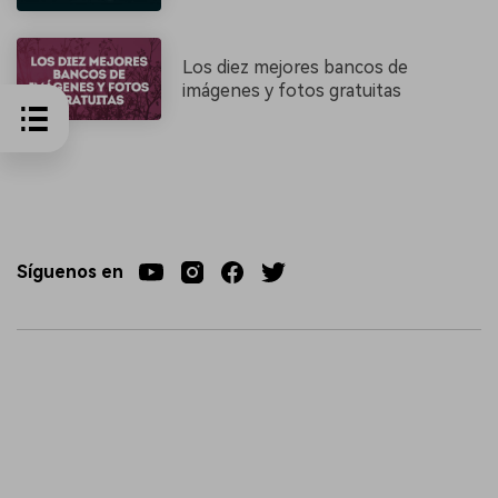
Los diez mejores bancos de
imágenes y fotos gratuitas
Síguenos en