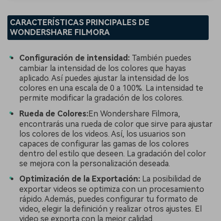
CARACTERÍSTICAS PRINCIPALES DE
WONDERSHARE FILMORA
Configuración de intensidad:
También puedes
cambiar la intensidad de los colores que hayas
aplicado. Así puedes ajustar la intensidad de los
colores en una escala de 0 a 100%. La intensidad te
permite modificar la gradación de los colores.
Rueda de Colores:
En Wondershare Filmora,
encontrarás una rueda de color que sirve para ajustar
los colores de los videos. Así, los usuarios son
capaces de configurar las gamas de los colores
dentro del estilo que deseen. La gradación del color
se mejora con la personalización deseada.
Optimización de la Exportación:
La posibilidad de
exportar videos se optimiza con un procesamiento
rápido. Además, puedes configurar tu formato de
video, elegir la definición y realizar otros ajustes. El
video se exporta con la mejor calidad.