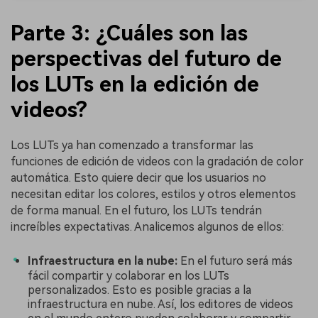
Parte 3: ¿Cuáles son las
perspectivas del futuro de
los LUTs en la edición de
videos?
Los LUTs ya han comenzado a transformar las
funciones de edición de videos con la gradación de color
automática. Esto quiere decir que los usuarios no
necesitan editar los colores, estilos y otros elementos
de forma manual. En el futuro, los LUTs tendrán
increíbles expectativas. Analicemos algunos de ellos:
Infraestructura en la nube:
En el futuro será más
fácil compartir y colaborar en los LUTs
personalizados. Esto es posible gracias a la
infraestructura en nube. Así, los editores de videos