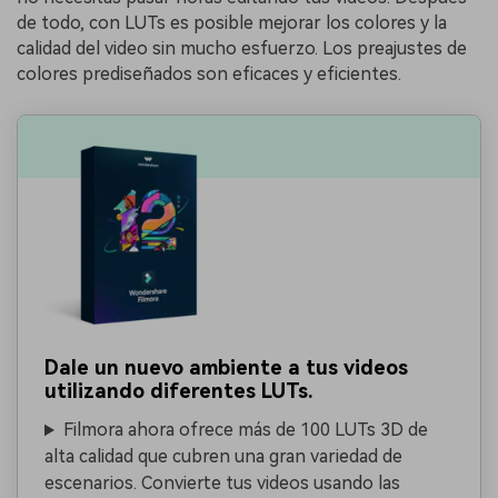
de todo, con LUTs es posible mejorar los colores y la
calidad del video sin mucho esfuerzo. Los preajustes de
colores prediseñados son eficaces y eficientes.
Dale un nuevo ambiente a tus videos
utilizando diferentes LUTs.
Filmora ahora ofrece más de 100 LUTs 3D de
alta calidad que cubren una gran variedad de
escenarios. Convierte tus videos usando las