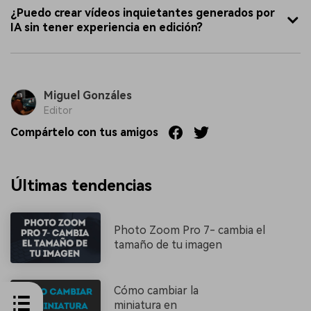
¿Puedo crear vídeos inquietantes generados por
IA sin tener experiencia en edición?
Miguel Gonzáles
Editor
Compártelo con tus amigos
Últimas tendencias
Photo Zoom Pro 7- cambia el
tamaño de tu imagen
Cómo cambiar la
miniatura en