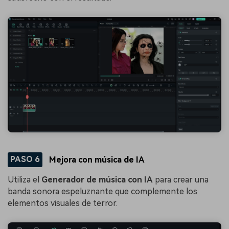
PASO 6
Mejora con música de IA
Utiliza el
Generador de música con IA
para crear una
banda sonora espeluznante que complemente los
elementos visuales de terror.