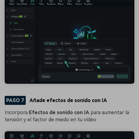
PASO 7
Añade efectos de sonido con IA
Incorpora
Efectos de sonido con IA
para aumentar la
tensión y el factor de miedo en tu vídeo.