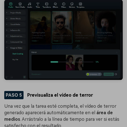
PASO 5
Previsualiza el vídeo de terror
Una vez que la tarea esté completa, el vídeo de terror
generado aparecerá automáticamente en el
área de
medios
. Arrástralo a la línea de tiempo para ver si estás
satisfecho con el resultado.