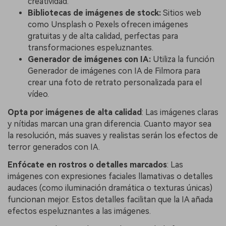
creatividad.
Bibliotecas de imágenes de stock:
Sitios web
como Unsplash o Pexels ofrecen imágenes
gratuitas y de alta calidad, perfectas para
transformaciones espeluznantes.
Generador de imágenes con IA:
Utiliza la función
Generador de imágenes con IA de Filmora para
crear una foto de retrato personalizada para el
vídeo.
Opta por imágenes de alta calidad
: Las imágenes claras
y nítidas marcan una gran diferencia. Cuanto mayor sea
la resolución, más suaves y realistas serán los efectos de
terror generados con IA.
Enfócate en rostros o detalles marcados
: Las
imágenes con expresiones faciales llamativas o detalles
audaces (como iluminación dramática o texturas únicas)
funcionan mejor. Estos detalles facilitan que la IA añada
efectos espeluznantes a las imágenes.