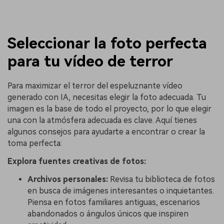
Seleccionar la foto perfecta
para tu vídeo de terror
Para maximizar el terror del espeluznante vídeo
generado con IA, necesitas elegir la foto adecuada. Tu
imagen es la base de todo el proyecto, por lo que elegir
una con la atmósfera adecuada es clave. Aquí tienes
algunos consejos para ayudarte a encontrar o crear la
toma perfecta:
Explora fuentes creativas de fotos:
Archivos personales:
Revisa tu biblioteca de fotos
en busca de imágenes interesantes o inquietantes.
Piensa en fotos familiares antiguas, escenarios
abandonados o ángulos únicos que inspiren