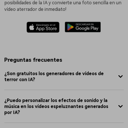
posibilidades de la IA y convierte una foto sencilla en un
vídeo aterrador de inmediato!
Preguntas frecuentes
¿Son gratuitos los generadores de vídeos de
terror con IA?
¿Puedo personalizar los efectos de sonido y la
música en los vídeos espeluznantes generados
por IA?