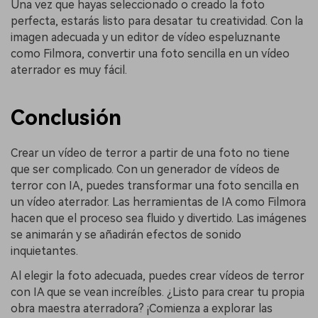
Una vez que hayas seleccionado o creado la foto
perfecta, estarás listo para desatar tu creatividad. Con la
imagen adecuada y un editor de vídeo espeluznante
como Filmora, convertir una foto sencilla en un vídeo
aterrador es muy fácil.
Conclusión
Crear un vídeo de terror a partir de una foto no tiene
que ser complicado. Con un generador de vídeos de
terror con IA, puedes transformar una foto sencilla en
un vídeo aterrador. Las herramientas de IA como Filmora
hacen que el proceso sea fluido y divertido. Las imágenes
se animarán y se añadirán efectos de sonido
inquietantes.
Al elegir la foto adecuada, puedes crear vídeos de terror
con IA que se vean increíbles. ¿Listo para crear tu propia
obra maestra aterradora? ¡Comienza a explorar las