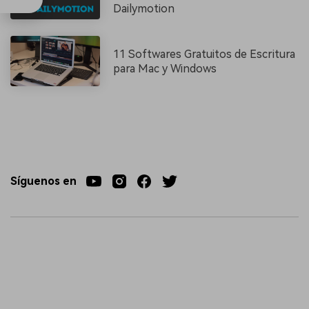
Dailymotion
11 Softwares Gratuitos de Escritura
para Mac y Windows
Síguenos en