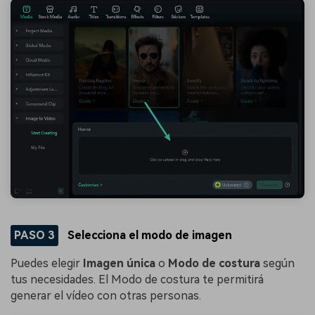
PASO 3
Selecciona el modo de imagen
Puedes elegir
Imagen única
o
Modo de costura
según
tus necesidades. El Modo de costura te permitirá
generar el vídeo con otras personas.