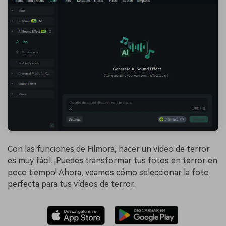
Con las funciones de Filmora, hacer un vídeo de terror
es muy fácil. ¡Puedes transformar tus fotos en terror en
poco tiempo! Ahora, veamos cómo seleccionar la foto
perfecta para tus vídeos de terror.