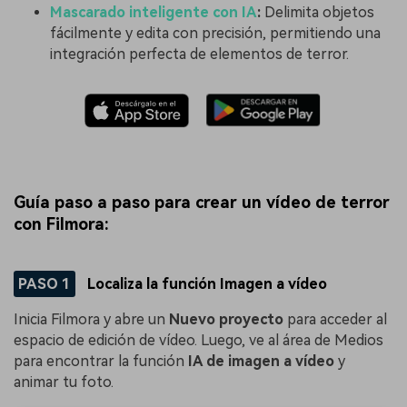
Mascarado inteligente con IA
:
Delimita objetos
fácilmente y edita con precisión, permitiendo una
integración perfecta de elementos de terror.
Guía paso a paso para crear un vídeo de terror
con Filmora:
PASO 1
Localiza la función Imagen a vídeo
Inicia Filmora y abre un
Nuevo proyecto
para acceder al
espacio de edición de vídeo. Luego, ve al área de Medios
para encontrar la función
IA de imagen a vídeo
y
animar tu foto.