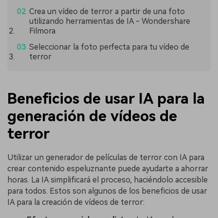
Crea un vídeo de terror a partir de una foto
utilizando herramientas de IA - Wondershare
Filmora
Seleccionar la foto perfecta para tu vídeo de
terror
Beneficios de usar IA para la
generación de vídeos de
terror
Utilizar un generador de películas de terror con IA para
crear contenido espeluznante puede ayudarte a ahorrar
horas. La IA simplificará el proceso, haciéndolo accesible
para todos. Estos son algunos de los beneficios de usar
IA para la creación de vídeos de terror: