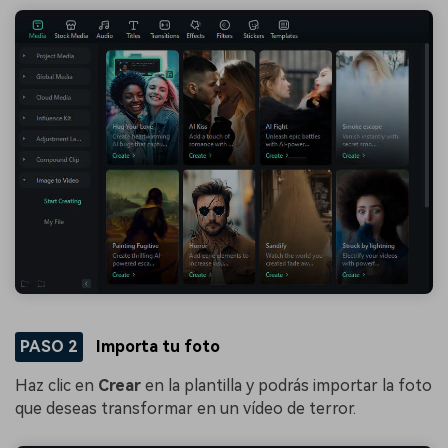
PASO 2
Importa tu foto
Haz clic en
Crear
en la plantilla y podrás importar la foto
que deseas transformar en un vídeo de terror.