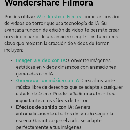
Wondershare Filmora
Puedes utilizar
Wondershare Filmora
como un creador
de vídeos de terror que usa tecnología de IA. Su
avanzada función de edición de vídeo te permite crear
un vídeo a partir de una imagen simple. Las funciones
clave que mejoran la creación de vídeos de terror
incluyen:
Imagen a vIdeo con IA
:
Convierte imágenes
estáticas en vídeos dinámicos con animaciones
generadas con IA.
Generador de música con IA
:
Crea al instante
música libre de derechos que se adapta a cualquier
estado de ánimo. Puedes añadir una atmósfera
inquietante a tus vídeos de terror.
Efectos de sonido con IA:
Genera
automáticamente efectos de sonido según la
escena. Garantiza que el audio se adapte
perfectamente a tus imágenes.