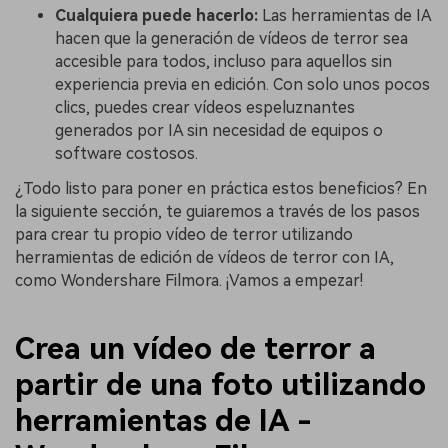
Cualquiera puede hacerlo:
Las herramientas de IA
hacen que la generación de vídeos de terror sea
accesible para todos, incluso para aquellos sin
experiencia previa en edición. Con solo unos pocos
clics, puedes crear vídeos espeluznantes
generados por IA sin necesidad de equipos o
software costosos.
¿Todo listo para poner en práctica estos beneficios? En
la siguiente sección, te guiaremos a través de los pasos
para crear tu propio vídeo de terror utilizando
herramientas de edición de vídeos de terror con IA,
como Wondershare Filmora. ¡Vamos a empezar!
Crea un vídeo de terror a
partir de una foto utilizando
herramientas de IA -